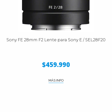
Sony FE 28mm F2 Lente para Sony E / SEL28F20
$459.990
MÁS INFO