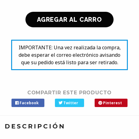
IMPORTANTE: Una vez realizada la compra,
debe esperar el correo electrónico avisando
que su pedido está listo para ser retirado.
COMPARTIR ESTE PRODUCTO
Facebook
Twitter
Pinterest
DESCRIPCIÓN