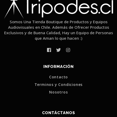
Somos Una Tienda Boutique de Productos y Equipos
Audiovisuales en Chile. Además de Ofrecer Productos
Exclusivos y de Buena Calidad, Hay un Equipo de Personas
que Aman lo que hacen :)
INFORMACIÓN
Contacto
Terminos y Condiciones
Nosotros
CONTÁCTANOS