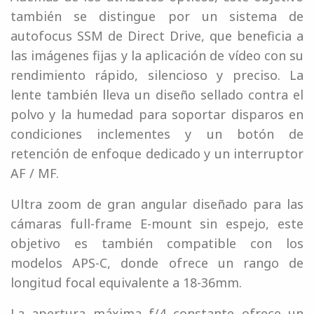
también se distingue por un sistema de
autofocus SSM de Direct Drive, que beneficia a
las imágenes fijas y la aplicación de vídeo con su
rendimiento rápido, silencioso y preciso. La
lente también lleva un diseño sellado contra el
polvo y la humedad para soportar disparos en
condiciones inclementes y un botón de
retención de enfoque dedicado y un interruptor
AF / MF.
Ultra zoom de gran angular diseñado para las
cámaras full-frame E-mount sin espejo, este
objetivo es también compatible con los
modelos APS-C, donde ofrece un rango de
longitud focal equivalente a 18-36mm.
La apertura máxima f/4 constante ofrece un