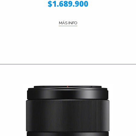
$1.689.900
MÁS INFO