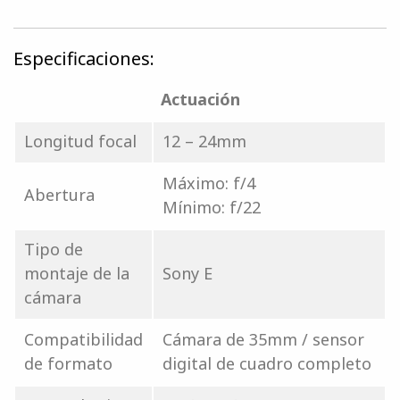
Especificaciones:
Actuación
Longitud focal
12 – 24mm
Máximo: f/4
Abertura
Mínimo: f/22
Tipo de
montaje de la
Sony E
cámara
Compatibilidad
Cámara de 35mm / sensor
de formato
digital de cuadro completo