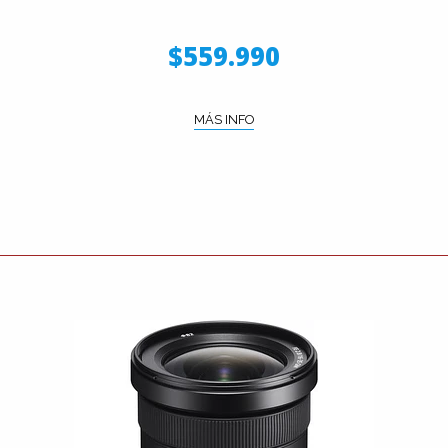
$559.990
MÁS INFO