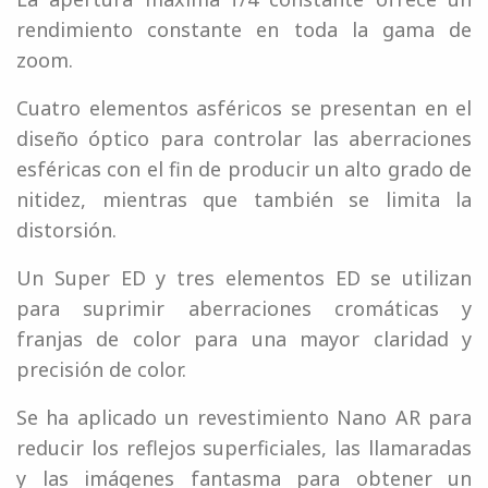
rendimiento constante en toda la gama de
zoom.
Cuatro elementos asféricos se presentan en el
diseño óptico para controlar las aberraciones
esféricas con el fin de producir un alto grado de
nitidez, mientras que también se limita la
distorsión.
Un Super ED y tres elementos ED se utilizan
para suprimir aberraciones cromáticas y
franjas de color para una mayor claridad y
precisión de color.
Se ha aplicado un revestimiento Nano AR para
reducir los reflejos superficiales, las llamaradas
y las imágenes fantasma para obtener un