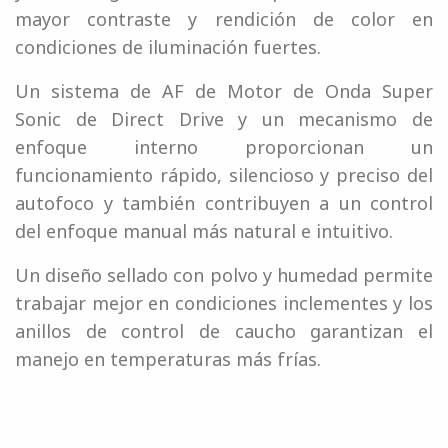
mayor contraste y rendición de color en
condiciones de iluminación fuertes.
Un sistema de AF de Motor de Onda Super
Sonic de Direct Drive y un mecanismo de
enfoque interno proporcionan un
funcionamiento rápido, silencioso y preciso del
autofoco y también contribuyen a un control
del enfoque manual más natural e intuitivo.
Un diseño sellado con polvo y humedad permite
trabajar mejor en condiciones inclementes y los
anillos de control de caucho garantizan el
manejo en temperaturas más frías.