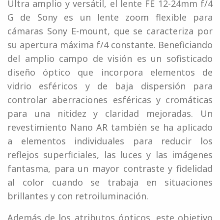
Ultra amplio y versátil, el lente FE 12-24mm f/4
G de Sony es un lente zoom flexible para
cámaras Sony E-mount, que se caracteriza por
su apertura máxima f/4 constante. Beneficiando
del amplio campo de visión es un sofisticado
diseño óptico que incorpora elementos de
vidrio esféricos y de baja dispersión para
controlar aberraciones esféricas y cromáticas
para una nitidez y claridad mejoradas. Un
revestimiento Nano AR también se ha aplicado
a elementos individuales para reducir los
reflejos superficiales, las luces y las imágenes
fantasma, para un mayor contraste y fidelidad
al color cuando se trabaja en situaciones
brillantes y con retroiluminación.
Además de los atributos ópticos, este objetivo