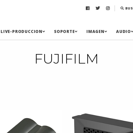
BUS
LIVE-PRODUCCION
SOPORTE
IMAGEN
AUDIO
FUJIFILM