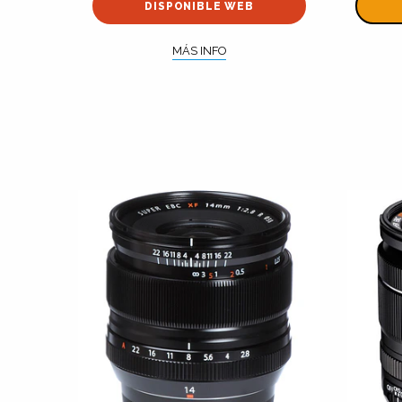
DISPONIBLE WEB
MÁS INFO