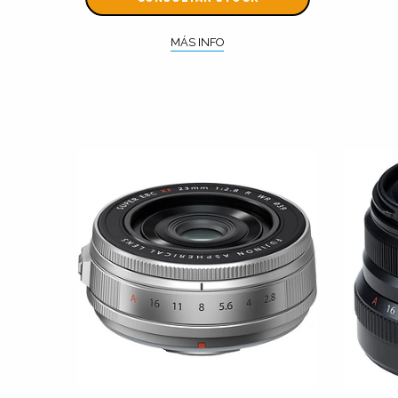
MÁS INFO