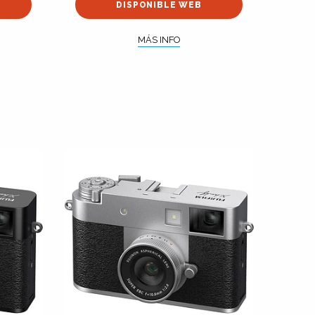
DISPONIBLE WEB
MÁS INFO