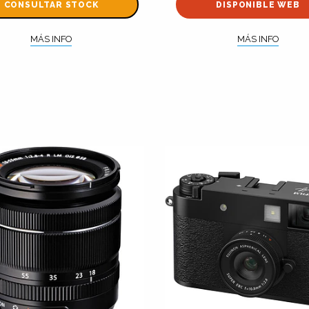
CONSULTAR STOCK
DISPONIBLE WEB
MÁS INFO
MÁS INFO