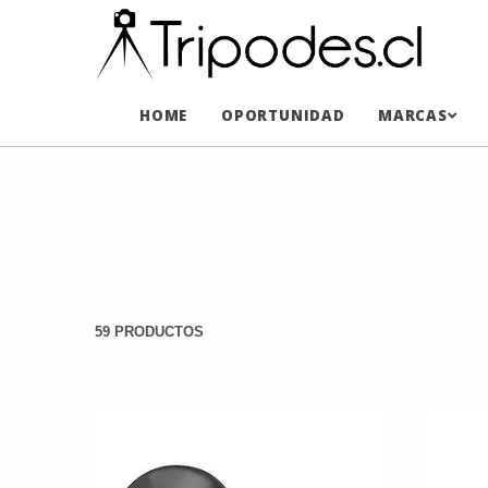
HOME
OPORTUNIDAD
MARCAS
59 PRODUCTOS