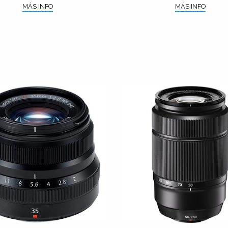
MÁS INFO
MÁS INFO