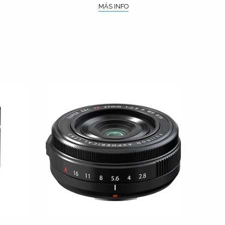
MÁS INFO