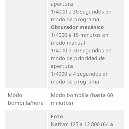
apertura
1/4000 a 30 segundos en
modo de programa
Obturador mecánico
1/4000 a 15 minutos en
modo manual
1/4000 a 30 segundos en
modo de prioridad de
apertura
1/4000 a 4 segundos en
modo de programa
Modo
Modo bombilla (hasta 60
bombilla/hora
minutos)
Foto
Nativo: 125 a 12.800 (64 a