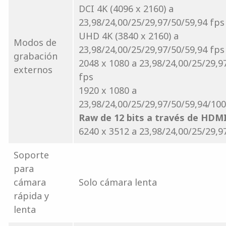
DCI 4K (4096 x 2160) a
23,98/24,00/25/29,97/50/59,94 fps
UHD 4K (3840 x 2160) a
Modos de
23,98/24,00/25/29,97/50/59,94 fps
grabación
2048 x 1080 a 23,98/24,00/25/29,9
externos
fps
1920 x 1080 a
23,98/24,00/25/29,97/50/59,94/10
Raw de 12 bits a través de HDM
6240 x 3512 a 23,98/24,00/25/29,9
Soporte
para
cámara
Solo cámara lenta
rápida y
lenta