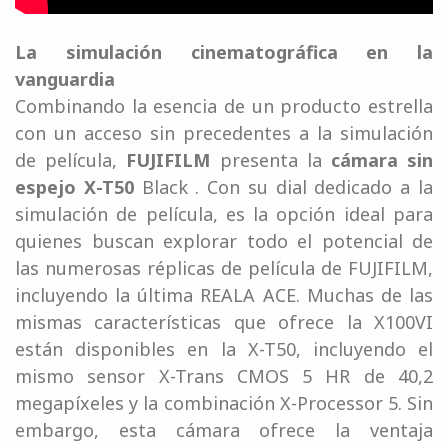
La simulación cinematográfica en la
vanguardia
Combinando la esencia de un producto estrella
con un acceso sin precedentes a la simulación
de película,
FUJIFILM
presenta la
cámara sin
espejo X-T50
Black . Con su dial dedicado a la
simulación de película, es la opción ideal para
quienes buscan explorar todo el potencial de
las numerosas réplicas de película de FUJIFILM,
incluyendo la última REALA ACE. Muchas de las
mismas características que ofrece la X100VI
están disponibles en la X-T50, incluyendo el
mismo sensor X-Trans CMOS 5 HR de 40,2
megapíxeles y la combinación X-Processor 5. Sin
embargo, esta cámara ofrece la ventaja