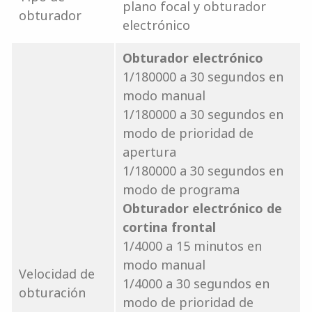
plano focal y obturador
obturador
electrónico
Obturador electrónico
1/180000 a 30 segundos en
modo manual
1/180000 a 30 segundos en
modo de prioridad de
apertura
1/180000 a 30 segundos en
modo de programa
Obturador electrónico de
cortina frontal
1/4000 a 15 minutos en
modo manual
Velocidad de
1/4000 a 30 segundos en
obturación
modo de prioridad de