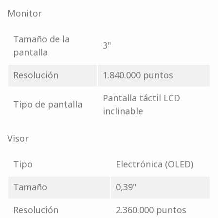
Monitor
Tamaño de la
3"
pantalla
Resolución
1.840.000 puntos
Pantalla táctil LCD
Tipo de pantalla
inclinable
Visor
Tipo
Electrónica (OLED)
Tamaño
0,39"
Resolución
2.360.000 puntos