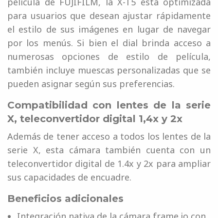
película de FUJIFILM, la X-T5 está optimizada
para usuarios que desean ajustar rápidamente
el estilo de sus imágenes en lugar de navegar
por los menús. Si bien el dial brinda acceso a
numerosas opciones de estilo de película,
también incluye muescas personalizadas que se
pueden asignar según sus preferencias.
Compatibilidad con lentes de la serie
X, teleconvertidor digital 1,4x y 2x
Además de tener acceso a todos los lentes de la
serie X, esta cámara también cuenta con un
teleconvertidor digital de 1.4x y 2x para ampliar
sus capacidades de encuadre.
Beneficios adicionales
Integración nativa de la cámara frame.io con