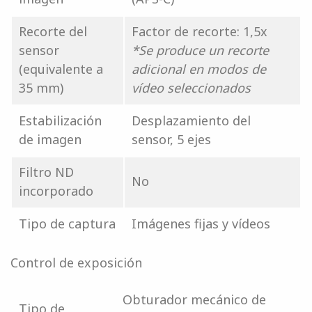
Recorte del
Factor de recorte: 1,5x
sensor
*Se produce un recorte
(equivalente a
adicional en modos de
35 mm)
vídeo seleccionados
Estabilización
Desplazamiento del
de imagen
sensor, 5 ejes
Filtro ND
No
incorporado
Tipo de captura
Imágenes fijas y vídeos
Control de exposición
Obturador mecánico de
Tipo de