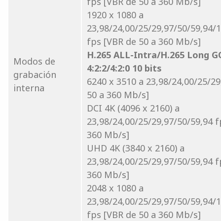
fps [VBR de 50 a 360 Mb/s]
1920 x 1080 a
23,98/24,00/25/29,97/50/59,94/
fps [VBR de 50 a 360 Mb/s]
H.265 ALL-Intra/H.265 Long 
Modos de
4:2:2/4:2:0 10 bits
grabación
6240 x 3510 a 23,98/24,00/25/29
interna
50 a 360 Mb/s]
DCI 4K (4096 x 2160) a
23,98/24,00/25/29,97/50/59,94 f
360 Mb/s]
UHD 4K (3840 x 2160) a
23,98/24,00/25/29,97/50/59,94 f
360 Mb/s]
2048 x 1080 a
23,98/24,00/25/29,97/50/59,94/
fps [VBR de 50 a 360 Mb/s]