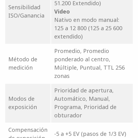
51.200 Extendido)
Sensibilidad
Video
ISO/Ganancia
Nativo en modo manual:
125 a 12 800 (125 a 25 600
extendido)
Promedio, Promedio
Método de
ponderado al centro,
medición
Múltiple, Puntual, TTL 256
zonas
Prioridad de apertura,
Modos de
Automático, Manual,
exposición
Programa, Prioridad de
obturador
Compensación
-5 a +5 EV (pasos de 1/3 EV)