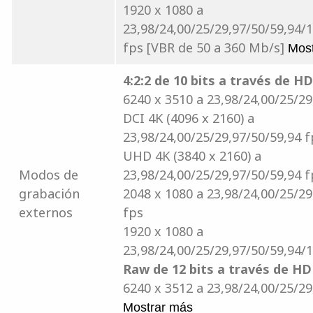
1920 x 1080 a
23,98/24,00/25/29,97/50/59,94/
fps [VBR de 50 a 360 Mb/s]
Mos
4:2:2 de 10 bits a través de H
6240 x 3510 a 23,98/24,00/25/29
DCI 4K (4096 x 2160) a
23,98/24,00/25/29,97/50/59,94 f
UHD 4K (3840 x 2160) a
Modos de
23,98/24,00/25/29,97/50/59,94 f
grabación
2048 x 1080 a 23,98/24,00/25/29
externos
fps
1920 x 1080 a
23,98/24,00/25/29,97/50/59,94/
Raw de 12 bits a través de H
6240 x 3512 a 23,98/24,00/25/29
Mostrar más