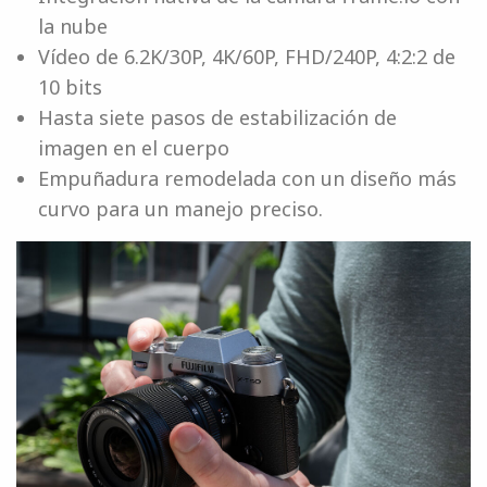
la nube
Vídeo de 6.2K/30P, 4K/60P, FHD/240P, 4:2:2 de
10 bits
Hasta siete pasos de estabilización de
imagen en el cuerpo
Empuñadura remodelada con un diseño más
curvo para un manejo preciso.