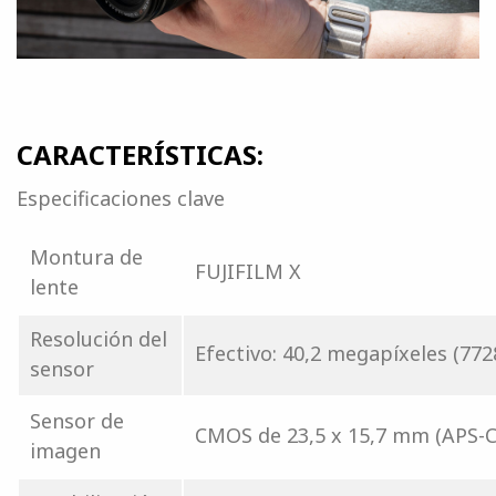
CARACTERÍSTICAS:
Especificaciones clave
Montura de
FUJIFILM X
lente
Resolución del
Efectivo: 40,2 megapíxeles (772
sensor
Sensor de
CMOS de 23,5 x 15,7 mm (APS-C
imagen