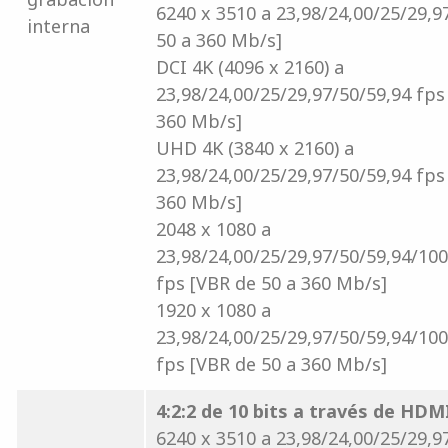
6240 x 3510 a 23,98/24,00/25/29,9
interna
50 a 360 Mb/s]
DCI 4K (4096 x 2160) a
23,98/24,00/25/29,97/50/59,94 fps
360 Mb/s]
UHD 4K (3840 x 2160) a
23,98/24,00/25/29,97/50/59,94 fps
360 Mb/s]
2048 x 1080 a
23,98/24,00/25/29,97/50/59,94/10
fps [VBR de 50 a 360 Mb/s]
1920 x 1080 a
23,98/24,00/25/29,97/50/59,94/10
fps [VBR de 50 a 360 Mb/s]
4:2:2 de 10 bits a través de HDM
6240 x 3510 a 23,98/24,00/25/29,9