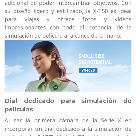
adicional de poder intercambiar objetivos. Con
su diseño ligero y estilizado, la X-T50 es ideal
para viajes y ofrece fotos y vídeos
impresionantes con todo el potencial de la
simulación de película al alcance de la mano.
Dial dedicado para simulación de
películas
Al ser la primera cámara de la Serie X en
incorporar un dial dedicado a la simulación de