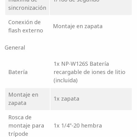
sincronización
Conexión de
Montaje en zapata
flash externo
General
1x NP-W126S Batería
Batería
recargable de iones de litio
(incluida)
Montaje en
1x zapata
zapata
Rosca de
montaje para
1x 1/4"-20 hembra
trípode