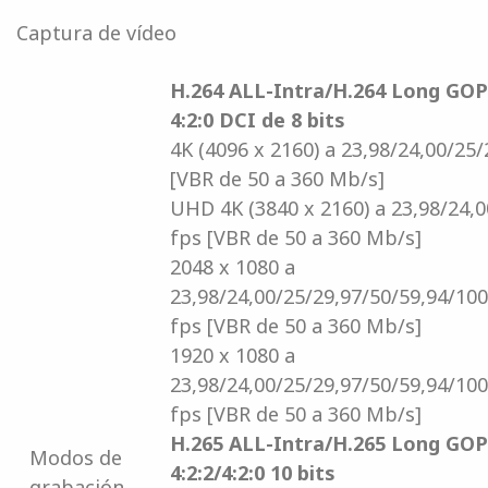
Captura de vídeo
H.264 ALL-Intra/H.264 Long G
4:2:0 DCI de 8 bits
4K (4096 x 2160) a 23,98/24,00/25/
[VBR de 50 a 360 Mb/s]
UHD 4K (3840 x 2160) a 23,98/24,0
fps [VBR de 50 a 360 Mb/s]
2048 x 1080 a
23,98/24,00/25/29,97/50/59,94/10
fps [VBR de 50 a 360 Mb/s]
1920 x 1080 a
23,98/24,00/25/29,97/50/59,94/10
fps [VBR de 50 a 360 Mb/s]
H.265 ALL-Intra/H.265 Long GO
Modos de
4:2:2/4:2:0 10 bits
grabación