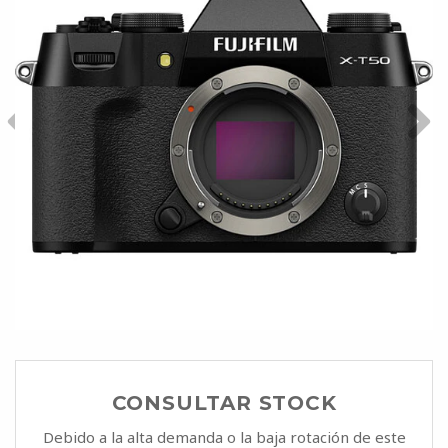
CONSULTAR STOCK
Debido a la alta demanda o la baja rotación de este