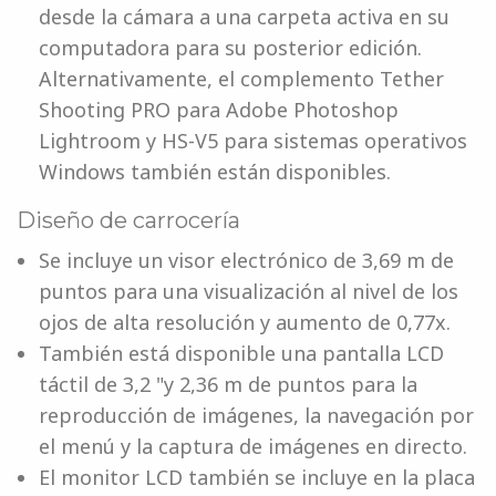
desde la cámara a una carpeta activa en su
computadora para su posterior edición.
Alternativamente, el complemento Tether
Shooting PRO para Adobe Photoshop
Lightroom y HS-V5 para sistemas operativos
Windows también están disponibles.
Diseño de carrocería
Se incluye un visor electrónico de 3,69 m de
puntos para una visualización al nivel de los
ojos de alta resolución y aumento de 0,77x.
También está disponible una pantalla LCD
táctil de 3,2 "y 2,36 m de puntos para la
reproducción de imágenes, la navegación por
el menú y la captura de imágenes en directo.
El monitor LCD también se incluye en la placa