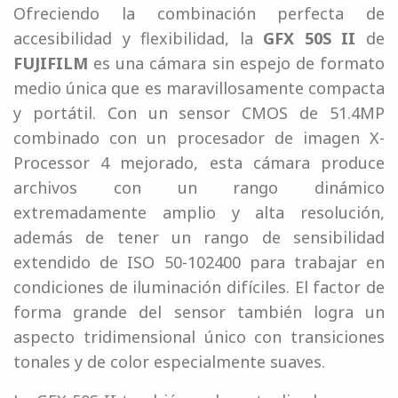
Ofreciendo la combinación perfecta de
accesibilidad y flexibilidad, la
GFX 50S II
de
FUJIFILM
es una cámara sin espejo de formato
medio única que es maravillosamente compacta
y portátil. Con un sensor CMOS de 51.4MP
combinado con un procesador de imagen X-
Processor 4 mejorado, esta cámara produce
archivos con un rango dinámico
extremadamente amplio y alta resolución,
además de tener un rango de sensibilidad
extendido de ISO 50-102400 para trabajar en
condiciones de iluminación difíciles. El factor de
forma grande del sensor también logra un
aspecto tridimensional único con transiciones
tonales y de color especialmente suaves.