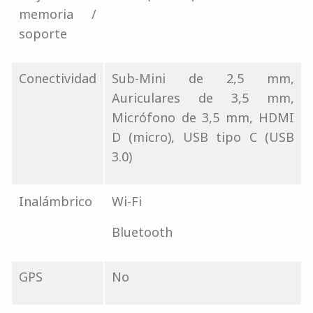
memoria /
soporte
Conectividad
Sub-Mini de 2,5 mm,
Auriculares de 3,5 mm,
Micrófono de 3,5 mm, HDMI
D (micro), USB tipo C (USB
3.0)
Inalámbrico
Wi-Fi
Bluetooth
GPS
No