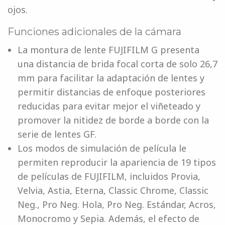
ojos.
Funciones adicionales de la cámara
La montura de lente FUJIFILM G presenta
una distancia de brida focal corta de solo 26,7
mm para facilitar la adaptación de lentes y
permitir distancias de enfoque posteriores
reducidas para evitar mejor el viñeteado y
promover la nitidez de borde a borde con la
serie de lentes GF.
Los modos de simulación de película le
permiten reproducir la apariencia de 19 tipos
de películas de FUJIFILM, incluidos Provia,
Velvia, Astia, Eterna, Classic Chrome, Classic
Neg., Pro Neg. Hola, Pro Neg. Estándar, Acros,
Monocromo y Sepia. Además, el efecto de