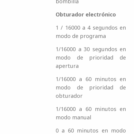
bombilla
Obturador electrónico
1 / 16000 a 4 segundos en
modo de programa
1/16000 a 30 segundos en
modo de prioridad de
apertura
1/16000 a 60 minutos en
modo de prioridad de
obturador
1/16000 a 60 minutos en
modo manual
0 a 60 minutos en modo