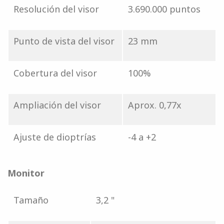
Resolución del visor
3.690.000 puntos
Punto de vista del visor
23 mm
Cobertura del visor
100%
Ampliación del visor
Aprox. 0,77x
Ajuste de dioptrías
-4 a +2
Monitor
Tamaño
3,2 "