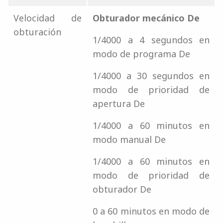
Velocidad de
Obturador mecánico De
obturación
1/4000 a 4 segundos en
modo de programa De
1/4000 a 30 segundos en
modo de prioridad de
apertura De
1/4000 a 60 minutos en
modo manual De
1/4000 a 60 minutos en
modo de prioridad de
obturador De
0 a 60 minutos en modo de