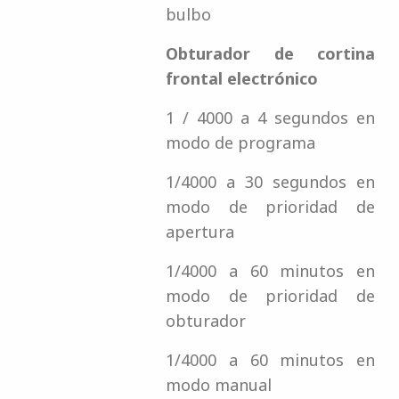
bulbo
Obturador de cortina
frontal electrónico
1 / 4000 a 4 segundos en
modo de programa
1/4000 a 30 segundos en
modo de prioridad de
apertura
1/4000 a 60 minutos en
modo de prioridad de
obturador
1/4000 a 60 minutos en
modo manual