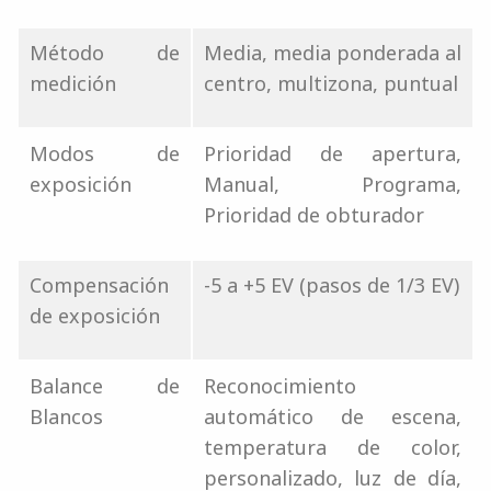
Método de
Media, media ponderada al
medición
centro, multizona, puntual
Modos de
Prioridad de apertura,
exposición
Manual, Programa,
Prioridad de obturador
Compensación
-5 a +5 EV (pasos de 1/3 EV)
de exposición
Balance de
Reconocimiento
Blancos
automático de escena,
temperatura de color,
personalizado, luz de día,