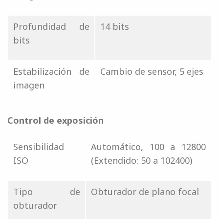
Profundidad de
14 bits
bits
Estabilización de
Cambio de sensor, 5 ejes
imagen
Control de exposición
Sensibilidad
Automático, 100 a 12800
ISO
(Extendido: 50 a 102400)
Tipo de
Obturador de plano focal
obturador