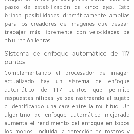
pasos de estabilización de cinco ejes. Esto
brinda posibilidades dramáticamente amplias
para los creadores de imágenes que desean
trabajar más libremente con velocidades de
obturación lentas.
Sistema de enfoque automático de 117
puntos
Complementando el procesador de imagen
actualizado hay un sistema de enfoque
automático de 117 puntos que permite
respuestas nítidas, ya sea rastreando al sujeto
o identificando una cara entre la multitud. Un
algoritmo de enfoque automático mejorado
aumenta el rendimiento del enfoque en todos
los modos, incluida la detección de rostros y