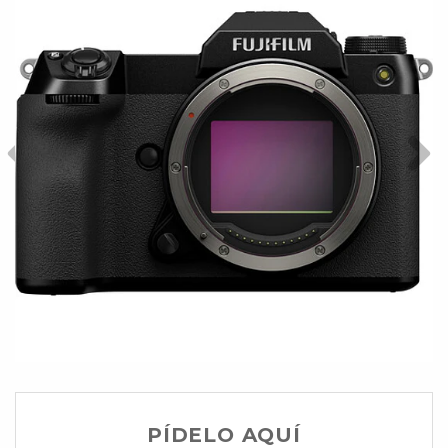
PÍDELO AQUÍ