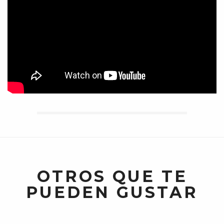
OTROS QUE TE
PUEDEN GUSTAR