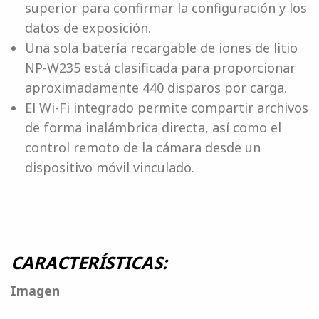
superior para confirmar la configuración y los
datos de exposición.
Una sola batería recargable de iones de litio
NP-W235 está clasificada para proporcionar
aproximadamente 440 disparos por carga.
El Wi-Fi integrado permite compartir archivos
de forma inalámbrica directa, así como el
control remoto de la cámara desde un
dispositivo móvil vinculado.
CARACTERÍSTICAS:
Imagen