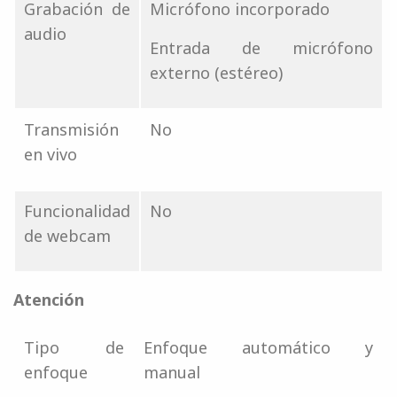
Grabación de
Micrófono incorporado
audio
Entrada de micrófono
externo (estéreo)
Transmisión
No
en vivo
Funcionalidad
No
de webcam
Atención
Tipo de
Enfoque automático y
enfoque
manual