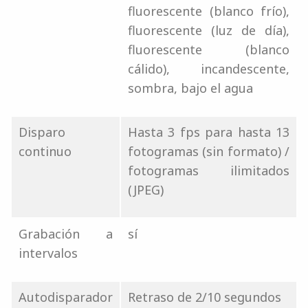
fluorescente (blanco frío),
fluorescente (luz de día),
fluorescente (blanco
cálido), incandescente,
sombra, bajo el agua
Disparo
Hasta 3 fps para hasta 13
continuo
fotogramas (sin formato) /
fotogramas ilimitados
(JPEG)
Grabación a
sí
intervalos
Autodisparador
Retraso de 2/10 segundos