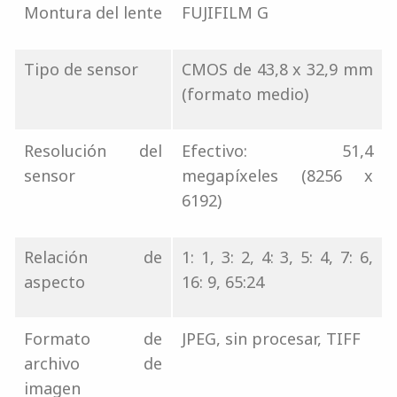
Montura del lente
FUJIFILM G
Tipo de sensor
CMOS de 43,8 x 32,9 mm
(formato medio)
Resolución del
Efectivo: 51,4
sensor
megapíxeles (8256 x
6192)
Relación de
1: 1, 3: 2, 4: 3, 5: 4, 7: 6,
aspecto
16: 9, 65:24
Formato de
JPEG, sin procesar, TIFF
archivo de
imagen