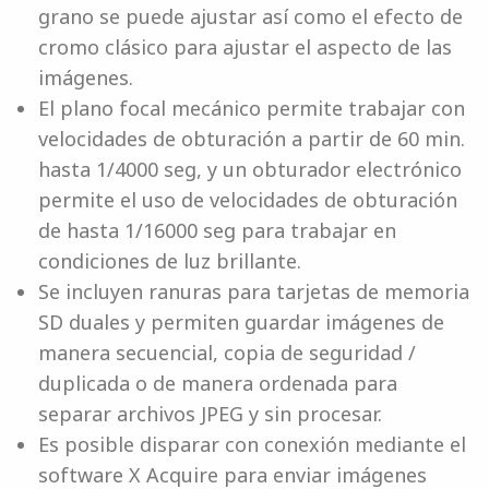
grano se puede ajustar así como el efecto de
cromo clásico para ajustar el aspecto de las
imágenes.
El plano focal mecánico permite trabajar con
velocidades de obturación a partir de 60 min.
hasta 1/4000 seg, y un obturador electrónico
permite el uso de velocidades de obturación
de hasta 1/16000 seg para trabajar en
condiciones de luz brillante.
Se incluyen ranuras para tarjetas de memoria
SD duales y permiten guardar imágenes de
manera secuencial, copia de seguridad /
duplicada o de manera ordenada para
separar archivos JPEG y sin procesar.
Es posible disparar con conexión mediante el
software X Acquire para enviar imágenes