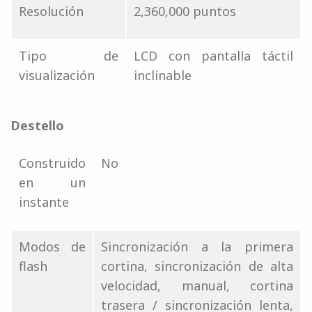
Resolución
2,360,000 puntos
Tipo de
LCD con pantalla táctil
visualización
inclinable
Destello
Construido
No
en un
instante
Modos de
Sincronización a la primera
flash
cortina, sincronización de alta
velocidad, manual, cortina
trasera / sincronización lenta,