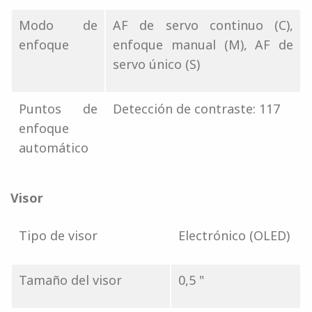
Modo de
AF de servo continuo (C),
enfoque
enfoque manual (M), AF de
servo único (S)
Puntos de
Detección de contraste: 117
enfoque
automático
Visor
Tipo de visor
Electrónico (OLED)
Tamaño del visor
0,5 "