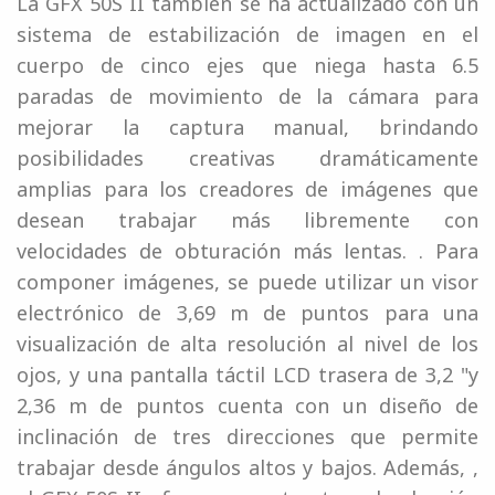
La GFX 50S II también se ha actualizado con un
sistema de estabilización de imagen en el
cuerpo de cinco ejes que niega hasta 6.5
paradas de movimiento de la cámara para
mejorar la captura manual, brindando
posibilidades creativas dramáticamente
amplias para los creadores de imágenes que
desean trabajar más libremente con
velocidades de obturación más lentas. . Para
componer imágenes, se puede utilizar un visor
electrónico de 3,69 m de puntos para una
visualización de alta resolución al nivel de los
ojos, y una pantalla táctil LCD trasera de 3,2 "y
2,36 m de puntos cuenta con un diseño de
inclinación de tres direcciones que permite
trabajar desde ángulos altos y bajos. Además, ,