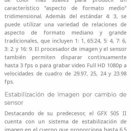
característico "aspecto de formato medio"
tridimensional. Además del estándar 4: 3, se
puede utilizar una variedad de relaciones de
aspecto de formato mediano y grande
tradicionales, que incluyen 1: 1, 65:24, 5: 4, 7: 6,
3: 2. y 16: 9. El procesador de imagen y el sensor
también permiten disparar continuamente
hasta 3 fps o para grabar video Full HD 1080p a
velocidades de cuadro de 29.97, 25, 24 y 23.98
fps.
Estabilización de imagen por cambio de
sensor
Destacando de su predecesor, el GFX 50S II
cuenta con un sistema de estabilización de
imagen en el cuerpo que proporciona hasta 6.5