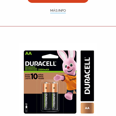
MÁS INFO