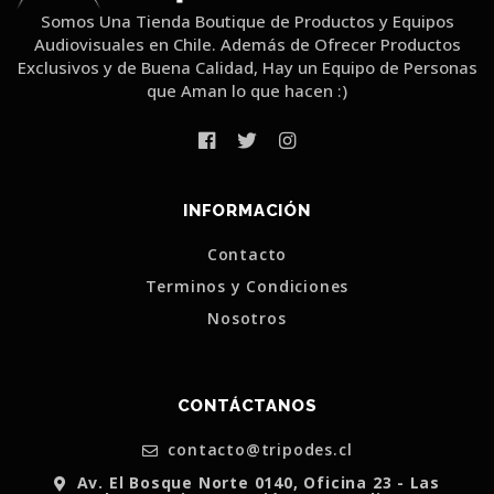
Somos Una Tienda Boutique de Productos y Equipos
Audiovisuales en Chile. Además de Ofrecer Productos
Exclusivos y de Buena Calidad, Hay un Equipo de Personas
que Aman lo que hacen :)
INFORMACIÓN
Contacto
Terminos y Condiciones
Nosotros
CONTÁCTANOS
contacto@tripodes.cl
Av. El Bosque Norte 0140, Oficina 23 - Las