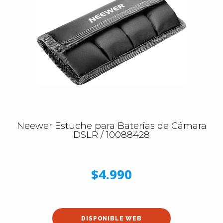
Neewer Estuche para Baterías de Cámara
DSLR / 10088428
$4.990
DISPONIBLE WEB