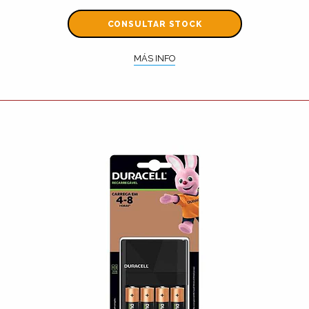
CONSULTAR STOCK
MÁS INFO