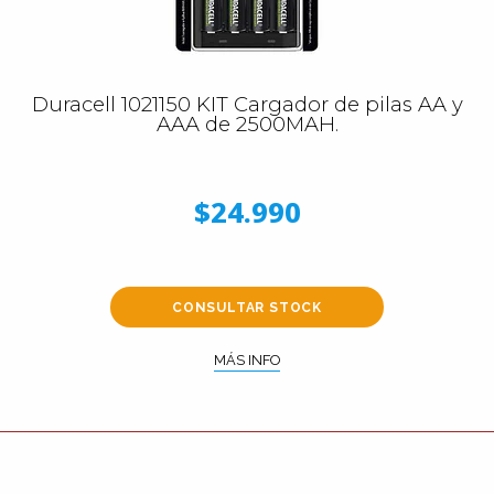
Duracell 1021150 KIT Cargador de pilas AA y
AAA de 2500MAH.
$24.990
CONSULTAR STOCK
MÁS INFO