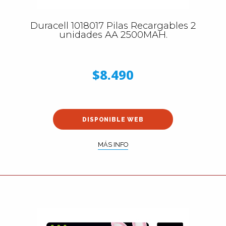
Duracell 1018017 Pilas Recargables 2
unidades AA 2500MAH.
$8.490
DISPONIBLE WEB
MÁS INFO