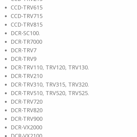
CCD-TRV615
CCD-TRV715
CCD-TRV815
DCR-SC100.
DCR-TR7000
DCR-TRV7
DCR-TRV9
DCR-TRV110, TRV120, TRV130.
DCR-TRV210
DCR-TRV310, TRV315, TRV320.
DCR-TRV510, TRV520, TRV525.
DCR-TRV720
DCR-TRV820
DCR-TRV900
DCR-VX2000
DCR-VX2100