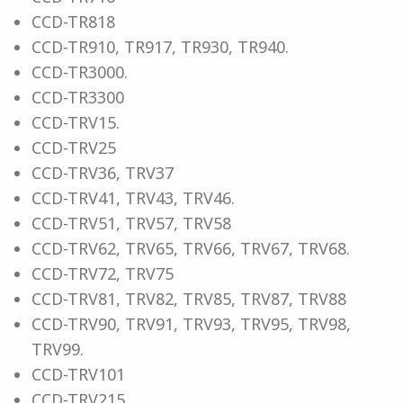
CCD-TR818
CCD-TR910, TR917, TR930, TR940.
CCD-TR3000.
CCD-TR3300
CCD-TRV15.
CCD-TRV25
CCD-TRV36, TRV37
CCD-TRV41, TRV43, TRV46.
CCD-TRV51, TRV57, TRV58
CCD-TRV62, TRV65, TRV66, TRV67, TRV68.
CCD-TRV72, TRV75
CCD-TRV81, TRV82, TRV85, TRV87, TRV88
CCD-TRV90, TRV91, TRV93, TRV95, TRV98,
TRV99.
CCD-TRV101
CCD-TRV215