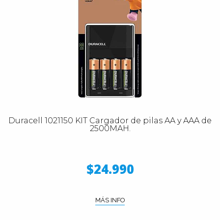
Duracell 1021150 KIT Cargador de pilas AA y AAA de
2500MAH.
$24.990
MÁS INFO