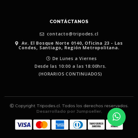
CONTÁCTANOS
contacto@tripodes.cl
Av. El Bosque Norte 0140, Oficina 23 - Las
Condes, Santiago, Región Metropolitana.
De Lunes a Viernes
Desde las 10:00 a las 18:00hrs.
(HORARIOS CONTINUADOS)
Copyright Tripodes.cl. Todos los derechos reservados.
Desarrollado por Jumpseller
.