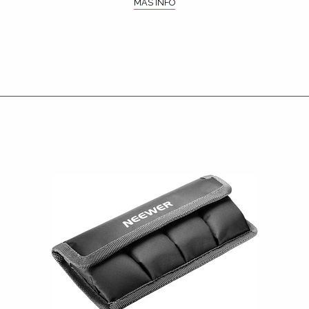
MÁS INFO