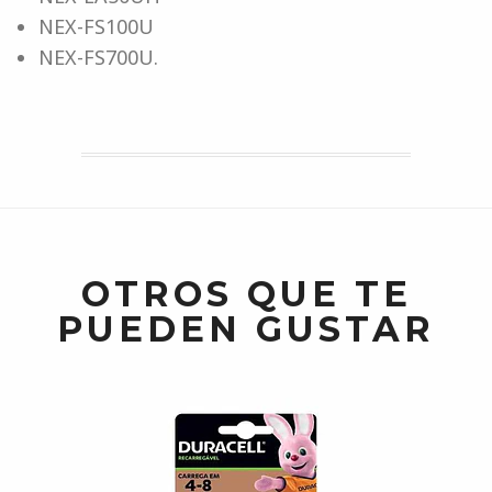
NEX-FS100U
NEX-FS700U.
OTROS QUE TE
PUEDEN GUSTAR