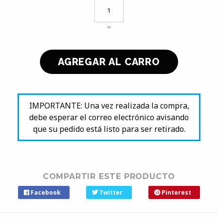
IMPORTANTE: Una vez realizada la compra,
debe esperar el correo electrónico avisando
que su pedido está listo para ser retirado.
COMPARTIR ESTE PRODUCTO
Facebook
Twitter
Pinterest