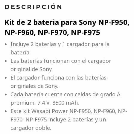
DESCRIPCIÓN
Kit de 2 bateria para Sony NP-F950,
NP-F960, NP-F970, NP-F975
Incluye 2 baterías y 1 cargador para la
batería
Las baterías funcionan con el cargador
original de Sony.
El cargador funciona con las baterías
originales de Sony.
Cada batería cuenta con celdas de grado A
premium, 7,4 V, 8500 mAh.
Este kit Wasabi Power NP-F950, NP-F960, NP-
F970, NP-F975 incluye 2 baterías y un
cargador doble.