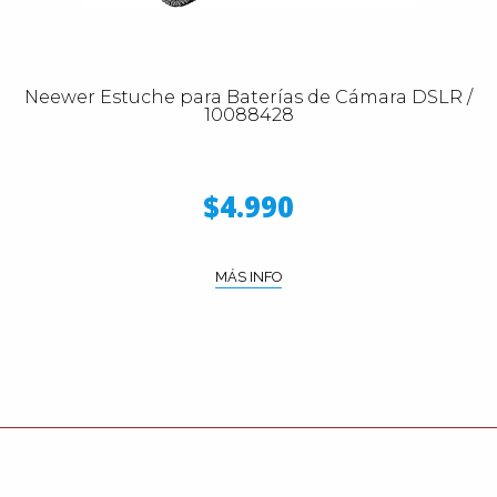
Neewer Estuche para Baterías de Cámara DSLR /
10088428
$4.990
MÁS INFO