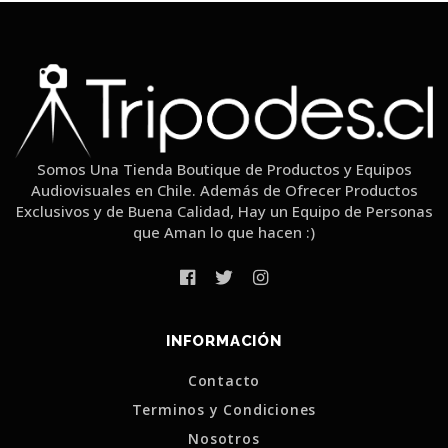
Somos Una Tienda Boutique de Productos y Equipos
Audiovisuales en Chile. Además de Ofrecer Productos
Exclusivos y de Buena Calidad, Hay un Equipo de Personas
que Aman lo que hacen :)
INFORMACIÓN
Contacto
Terminos y Condiciones
Nosotros