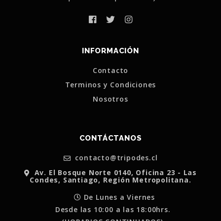
INFORMACIÓN
Contacto
Terminos y Condiciones
Nosotros
CONTÁCTANOS
contacto@tripodes.cl
Av. El Bosque Norte 0140, Oficina 23 - Las
Condes, Santiago, Región Metropolitana.
De Lunes a Viernes
Desde las 10:00 a las 18:00hrs.