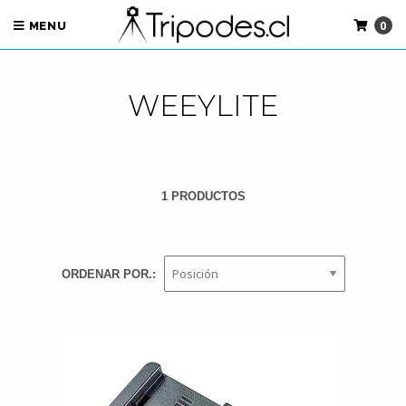
0
MENU
WEEYLITE
1 PRODUCTOS
ORDENAR POR.: