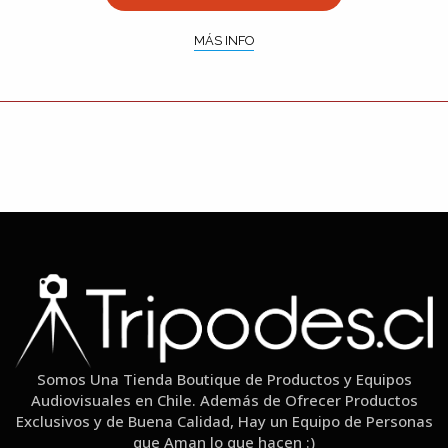
MÁS INFO
Somos Una Tienda Boutique de Productos y Equipos
Audiovisuales en Chile. Además de Ofrecer Productos
Exclusivos y de Buena Calidad, Hay un Equipo de Personas
que Aman lo que hacen :)