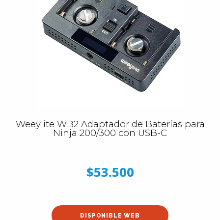
Weeylite WB2 Adaptador de Baterías para
Ninja 200/300 con USB-C
$53.500
DISPONIBLE WEB