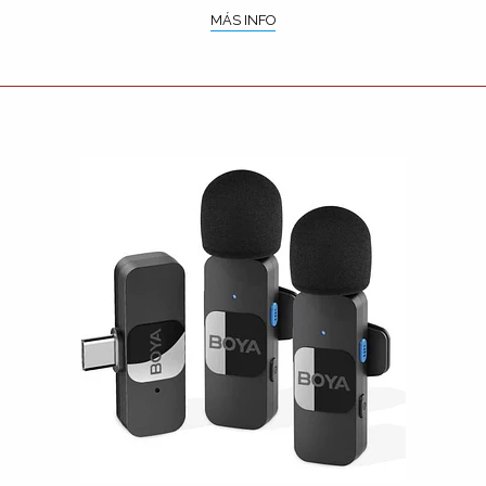
MÁS INFO