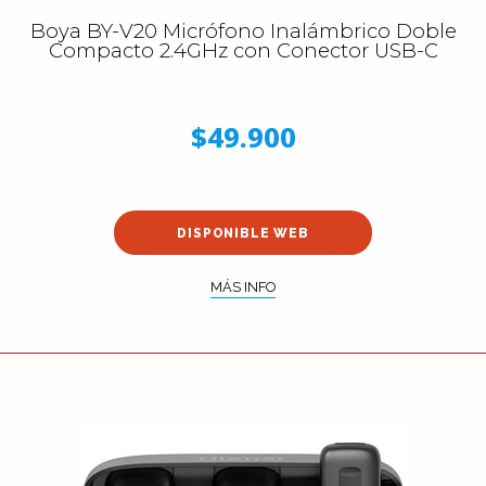
Boya BY-V20 Micrófono Inalámbrico Doble
Compacto 2.4GHz con Conector USB-C
$49.900
DISPONIBLE WEB
MÁS INFO