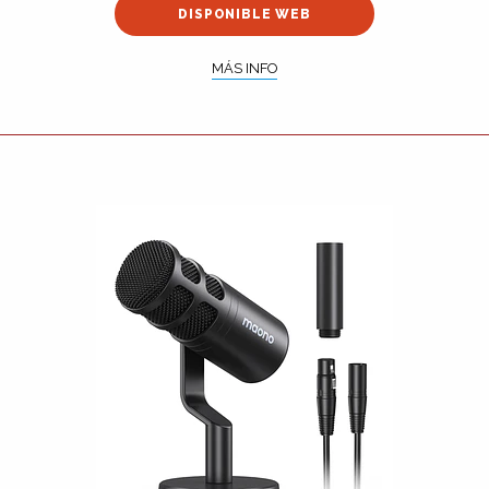
DISPONIBLE WEB
MÁS INFO