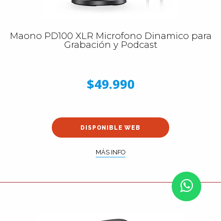
Maono PD100 XLR Microfono Dinamico para
Grabación y Podcast
$49.990
DISPONIBLE WEB
MÁS INFO