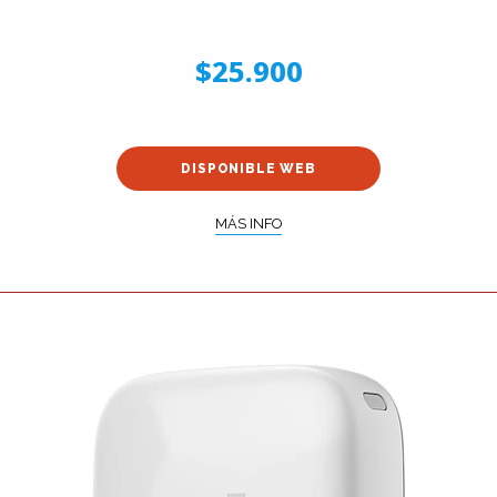
$25.900
DISPONIBLE WEB
MÁS INFO