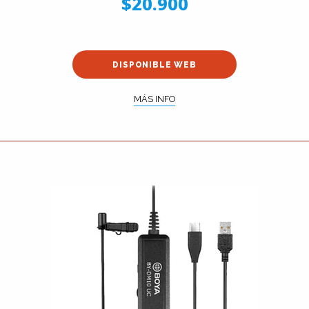
$20.900
DISPONIBLE WEB
MÁS INFO