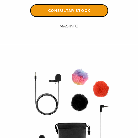
CONSULTAR STOCK
MÁS INFO