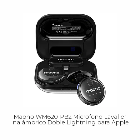
Maono WM620-PB2 Microfono Lavalier
Inalámbrico Doble Lightning para Apple