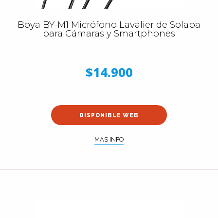
Boya BY-M1 Micrófono Lavalier de Solapa
para Cámaras y Smartphones
$14.900
DISPONIBLE WEB
MÁS INFO