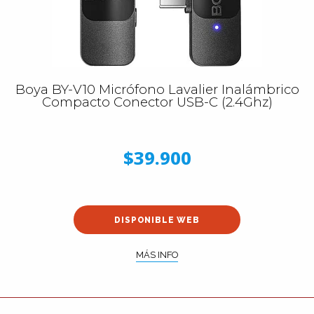
Boya BY-V10 Micrófono Lavalier Inalámbrico
Compacto Conector USB-C (2.4Ghz)
$39.900
DISPONIBLE WEB
MÁS INFO