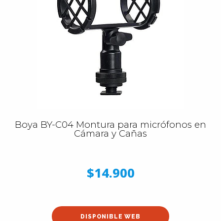
Boya BY-C04 Montura para micrófonos en
Cámara y Cañas
$14.900
DISPONIBLE WEB