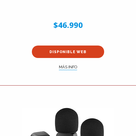
$46.990
DISPONIBLE WEB
MÁS INFO