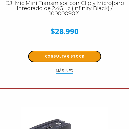
DJI Mic Mini Transmisor con Clip y Micrófono
Integrado de 2.4GHz (Infinity Black) /
1000009021
$28.990
CONSULTAR STOCK
MÁS INFO