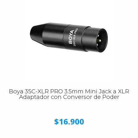
Boya 35C-XLR PRO 3.5mm Mini Jack a XLR
Adaptador con Conversor de Poder
$16.900