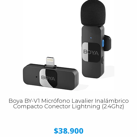
Boya BY-V1 Micrófono Lavalier Inalámbrico
Compacto Conector Lightning (2.4Ghz)
$38.900