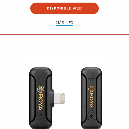
DISPONIBLE WEB
MÁS INFO