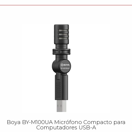
Boya BY-M100UA Micrófono Compacto para
Computadores USB-A