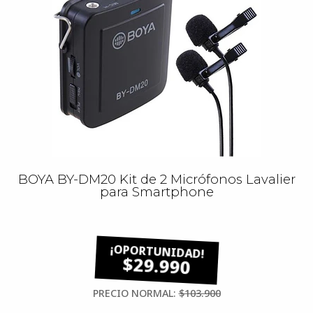
BOYA BY-DM20 Kit de 2 Micrófonos Lavalier
para Smartphone
$29.990
PRECIO NORMAL:
$103.900