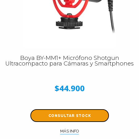
Boya BY-MM1+ Micrófono Shotgun
Ultracompacto para Cámaras y Smartphones
$44.900
CONSULTAR STOCK
MÁS INFO