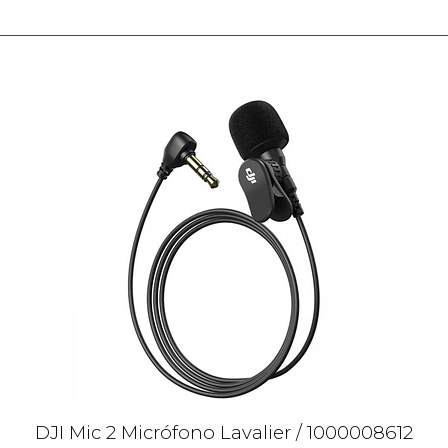
DJI Mic 2 Micrófono Lavalier / 1000008612