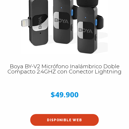
Boya BY-V2 Micrófono Inalámbrico Doble
Compacto 2.4GHZ con Conector Lightning
$49.900
DISPONIBLE WEB