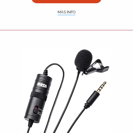
MÁS INFO