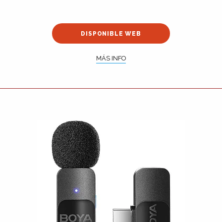
DISPONIBLE WEB
MÁS INFO