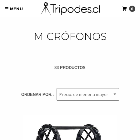
0
MENU
MICRÓFONOS
83 PRODUCTOS
ORDENAR POR.: