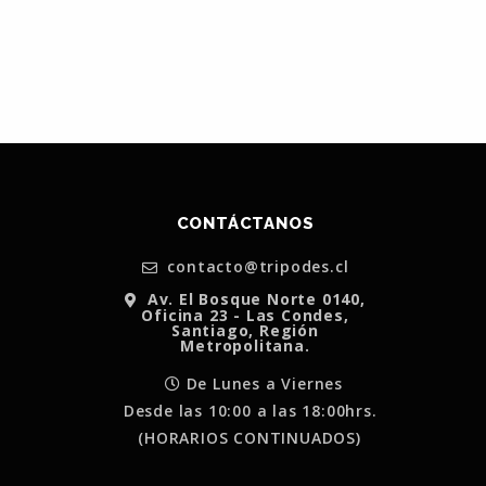
CONTÁCTANOS
contacto@tripodes.cl
Av. El Bosque Norte 0140,
Oficina 23 - Las Condes,
Santiago, Región
Metropolitana.
De Lunes a Viernes
Desde las 10:00 a las 18:00hrs.
(HORARIOS CONTINUADOS)