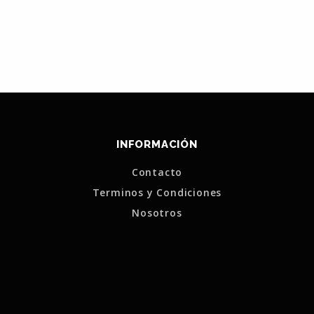
INFORMACIÓN
Contacto
Terminos y Condiciones
Nosotros