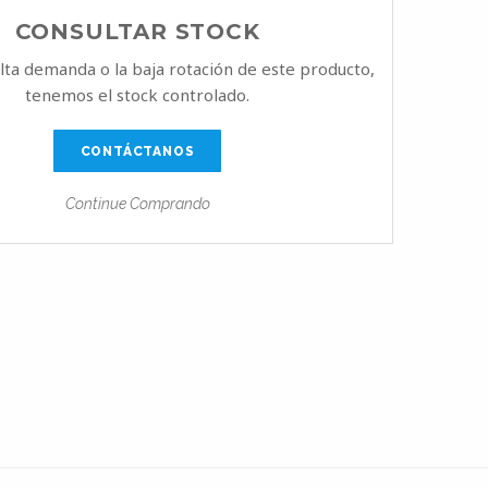
CONSULTAR STOCK
alta demanda o la baja rotación de este producto,
tenemos el stock controlado.
CONTÁCTANOS
Continue Comprando