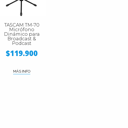
TASCAM TM-70
Micrófono
Dinámico para
Broadcast &
Podcast
$119.900
MÁS INFO