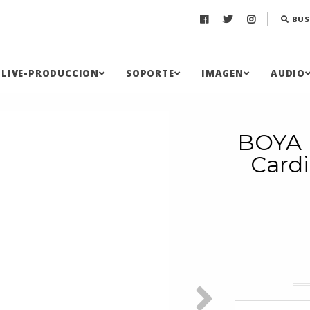
BUS
LIVE-PRODUCCION
SOPORTE
IMAGEN
AUDIO
BOYA 
Cardi