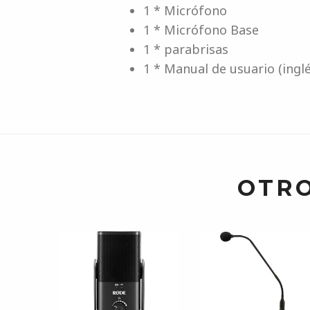
1 * Micrófono
1 * Micrófono Base
1 * parabrisas
1 * Manual de usuario (inglé
OTRO