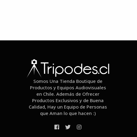
Somos Una Tienda Boutique de
Productos y Equipos Audiovisuales
en Chile. Además de Ofrecer
Productos Exclusivos y de Buena
Calidad, Hay un Equipo de Personas
que Aman lo que hacen :)