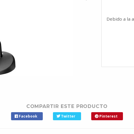
Debido a la 
COMPARTIR ESTE PRODUCTO
Facebook
Twitter
Pinterest