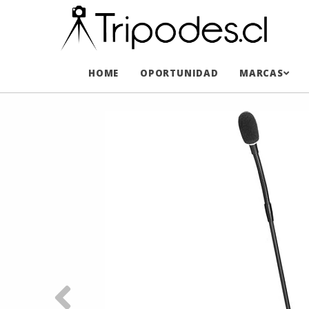
HOME
OPORTUNIDAD
MARCAS