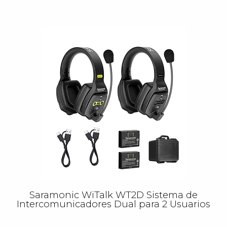
Saramonic WiTalk WT2D Sistema de
Intercomunicadores Dual para 2 Usuarios