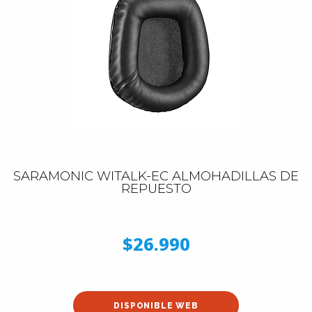
SARAMONIC WITALK-EC ALMOHADILLAS DE
REPUESTO
$26.990
DISPONIBLE WEB