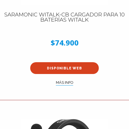
SARAMONIC WITALK-CB CARGADOR PARA 10
BATERÍAS WITALK
$74.900
DISPONIBLE WEB
MÁS INFO