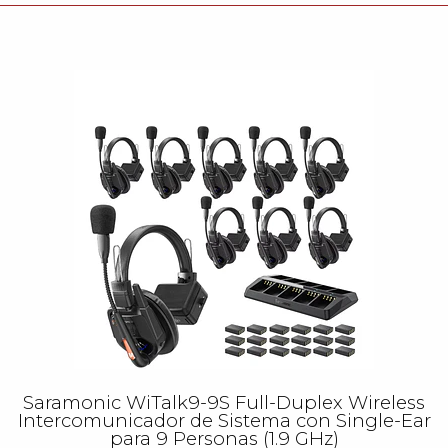
Saramonic WiTalk9-9S Full-Duplex Wireless
Intercomunicador de Sistema con Single-Ear
para 9 Personas (1.9 GHz)