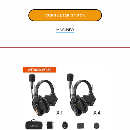
CONSULTAR STOCK
MÁS INFO