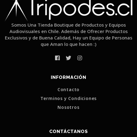
Somos Una Tienda Boutique de Productos y Equipos
Audiovisuales en Chile. Además de Ofrecer Productos
Exclusivos y de Buena Calidad, Hay un Equipo de Personas
que Aman lo que hacen :)
INFORMACIÓN
Contacto
Terminos y Condiciones
Nosotros
CONTÁCTANOS