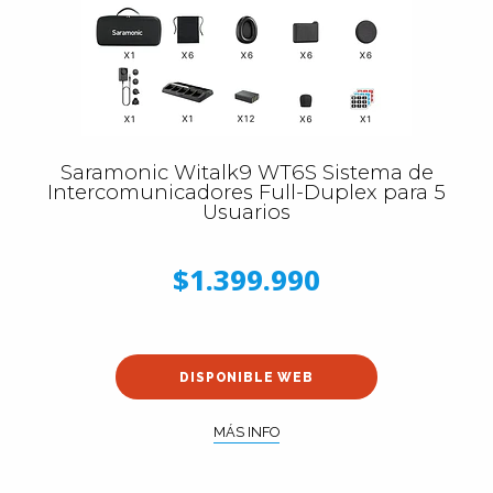
Saramonic Witalk9 WT6S Sistema de
Intercomunicadores Full-Duplex para 5
Usuarios
$1.399.990
DISPONIBLE WEB
MÁS INFO