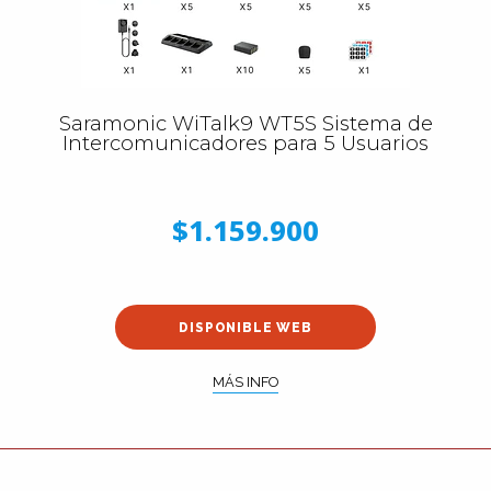
Saramonic WiTalk9 WT5S Sistema de
Intercomunicadores para 5 Usuarios
$1.159.900
DISPONIBLE WEB
MÁS INFO