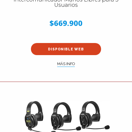
Usuarios
$669.900
DISPONIBLE WEB
MÁS INFO