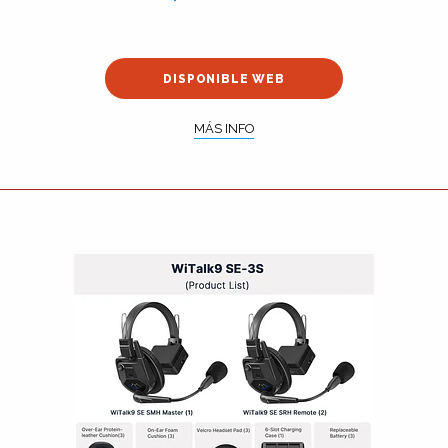
DISPONIBLE WEB
MÁS INFO