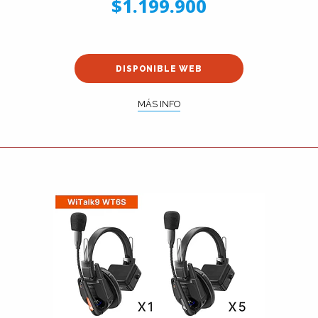
$1.199.900
DISPONIBLE WEB
MÁS INFO