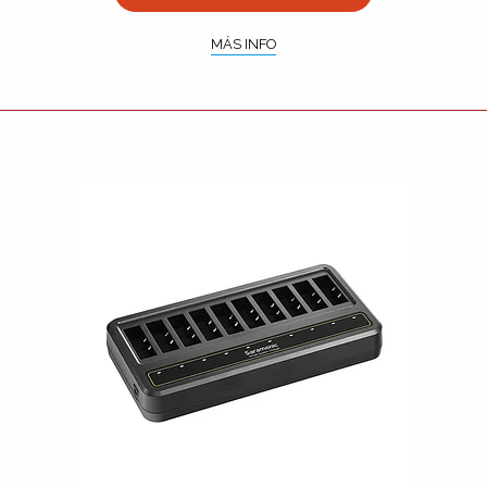
MÁS INFO