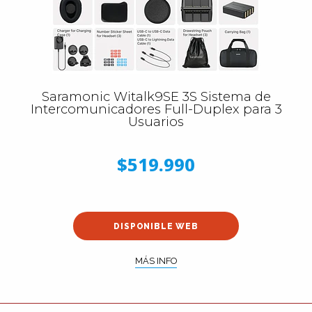
Saramonic Witalk9SE 3S Sistema de
Intercomunicadores Full-Duplex para 3
Usuarios
$519.990
DISPONIBLE WEB
MÁS INFO