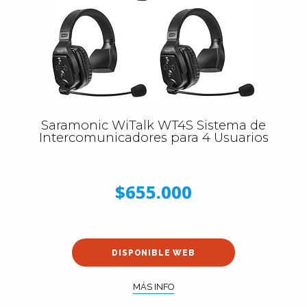
Saramonic WiTalk WT4S Sistema de
Intercomunicadores para 4 Usuarios
$655.000
DISPONIBLE WEB
MÁS INFO