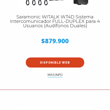
Saramonic WITALK WT4D Sistema
Intercomunicador FULL-DUPLEX para 4
Usuarios (Audífonos Duales)
$879.900
DISPONIBLE WEB
MÁS INFO