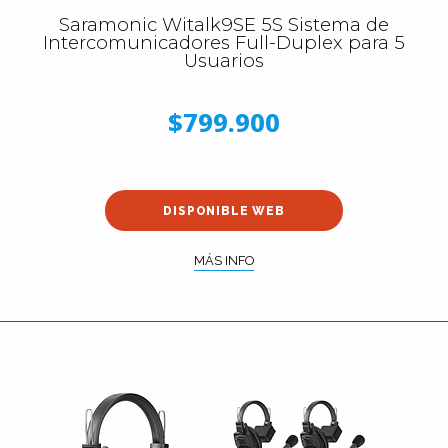
Saramonic Witalk9SE 5S Sistema de
Intercomunicadores Full-Duplex para 5
Usuarios
$799.900
DISPONIBLE WEB
MÁS INFO