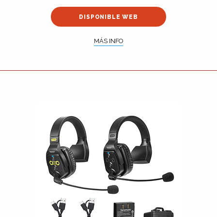
DISPONIBLE WEB
MÁS INFO