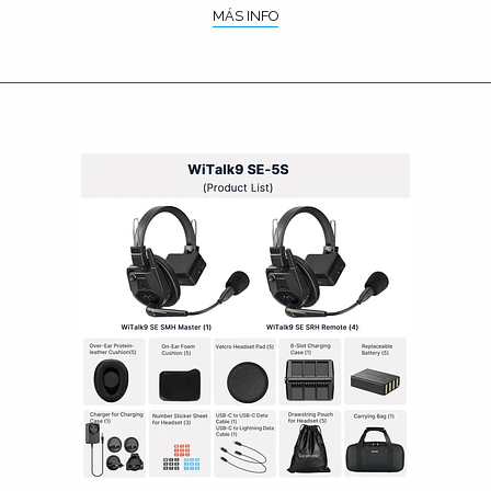
MÁS INFO