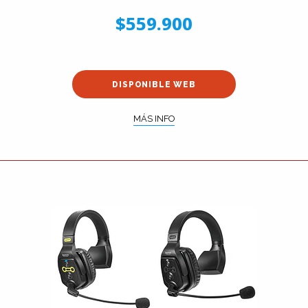
$559.900
DISPONIBLE WEB
MÁS INFO