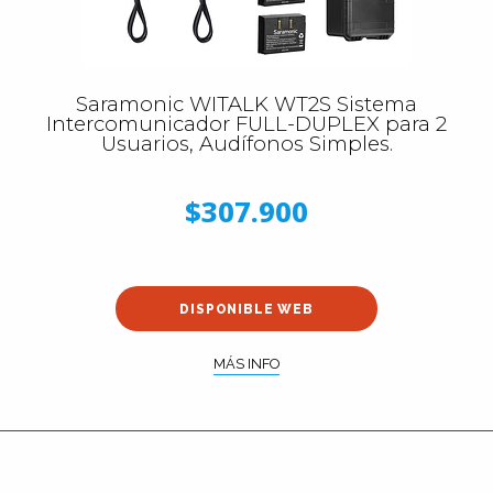
Saramonic WITALK WT2S Sistema
Intercomunicador FULL-DUPLEX para 2
Usuarios, Audífonos Simples.
$307.900
DISPONIBLE WEB
MÁS INFO