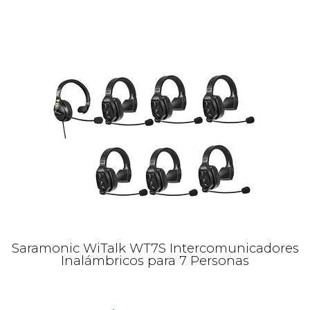
Saramonic WiTalk WT7S Intercomunicadores
Inalámbricos para 7 Personas