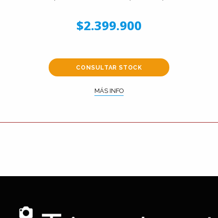
$2.399.900
CONSULTAR STOCK
MÁS INFO