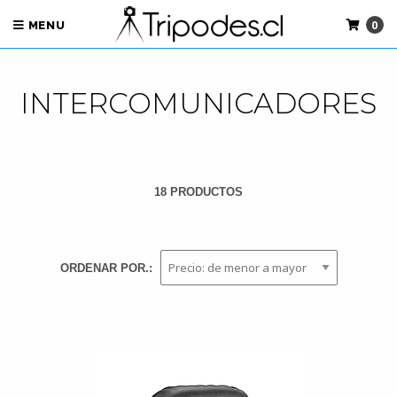
0
MENU
INTERCOMUNICADORES
18 PRODUCTOS
ORDENAR POR.: