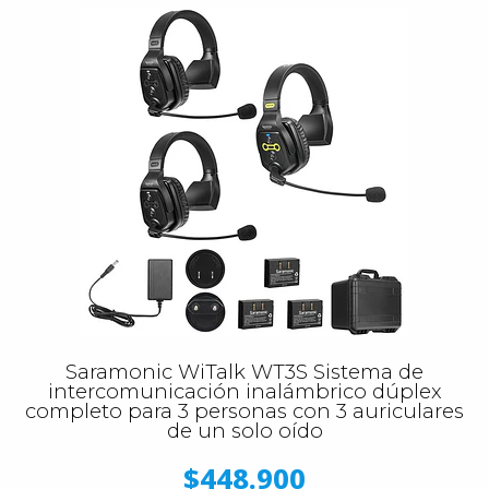
Saramonic WiTalk WT3S Sistema de
intercomunicación inalámbrico dúplex
completo para 3 personas con 3 auriculares
de un solo oído
$448.900