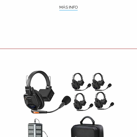
MÁS INFO