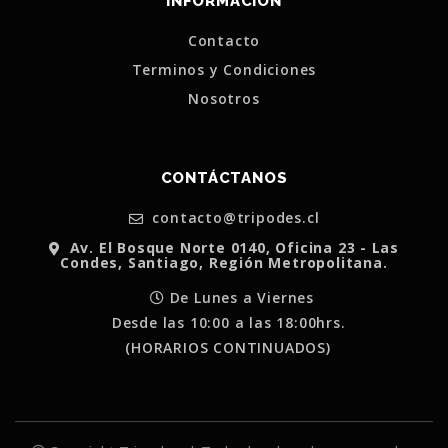
INFORMACIÓN
Contacto
Terminos y Condiciones
Nosotros
CONTÁCTANOS
contacto@tripodes.cl
Av. El Bosque Norte 0140, Oficina 23 - Las
Condes, Santiago, Región Metropolitana.
De Lunes a Viernes
Desde las 10:00 a las 18:00hrs.
(HORARIOS CONTINUADOS)