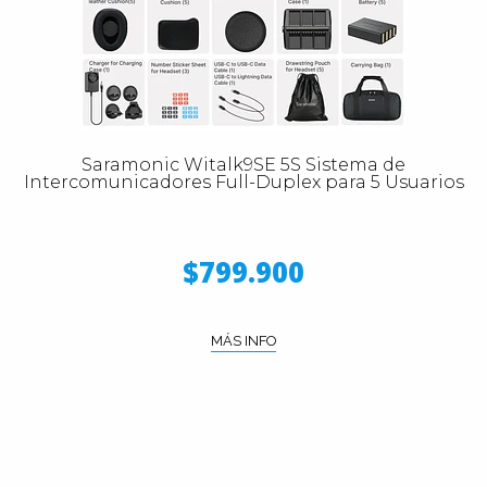
Saramonic Witalk9SE 5S Sistema de
Intercomunicadores Full-Duplex para 5 Usuarios
$799.900
MÁS INFO