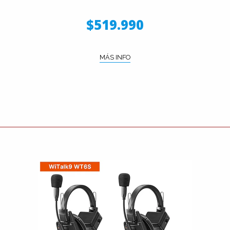
$519.990
MÁS INFO