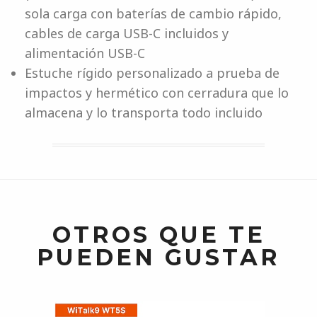
sola carga con baterías de cambio rápido,
cables de carga USB-C incluidos y
alimentación USB-C
Estuche rígido personalizado a prueba de
impactos y hermético con cerradura que lo
almacena y lo transporta todo incluido
OTROS QUE TE
PUEDEN GUSTAR