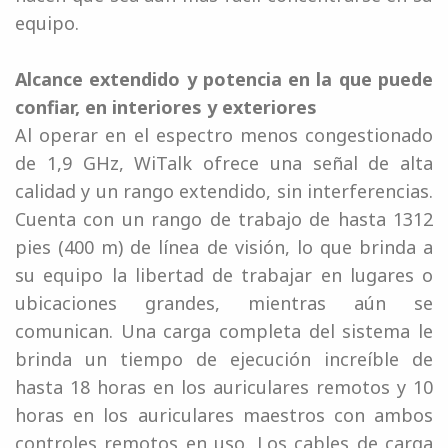
equipo.
Alcance extendido y potencia en la que puede
confiar, en interiores y exteriores
Al operar en el espectro menos congestionado
de 1,9 GHz, WiTalk ofrece una señal de alta
calidad y un rango extendido, sin interferencias.
Cuenta con un rango de trabajo de hasta 1312
pies (400 m) de línea de visión, lo que brinda a
su equipo la libertad de trabajar en lugares o
ubicaciones grandes, mientras aún se
comunican. Una carga completa del sistema le
brinda un tiempo de ejecución increíble de
hasta 18 horas en los auriculares remotos y 10
horas en los auriculares maestros con ambos
controles remotos en uso. Los cables de carga