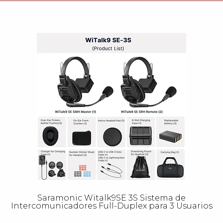
Saramonic Witalk9SE 3S Sistema de
Intercomunicadores Full-Duplex para 3 Usuarios