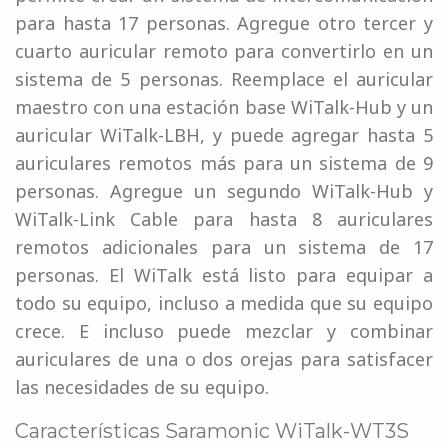
para hasta 17 personas. Agregue otro tercer y
cuarto auricular remoto para convertirlo en un
sistema de 5 personas. Reemplace el auricular
maestro con una estación base WiTalk-Hub y un
auricular WiTalk-LBH, y puede agregar hasta 5
auriculares remotos más para un sistema de 9
personas. Agregue un segundo WiTalk-Hub y
WiTalk-Link Cable para hasta 8 auriculares
remotos adicionales para un sistema de 17
personas. El WiTalk está listo para equipar a
todo su equipo, incluso a medida que su equipo
crece. E incluso puede mezclar y combinar
auriculares de una o dos orejas para satisfacer
las necesidades de su equipo.
Características Saramonic WiTalk-WT3S