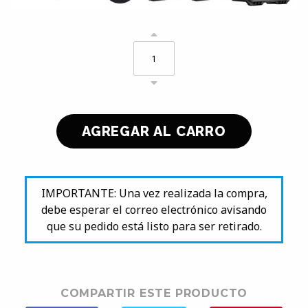
IMPORTANTE: Una vez realizada la compra,
debe esperar el correo electrónico avisando
que su pedido está listo para ser retirado.
COMPARTIR ESTE PRODUCTO