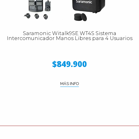
Saramonic Witalk9SE WT4S Sistema
Intercomunicador Manos Libres para 4 Usuarios
$849.900
MÁS INFO