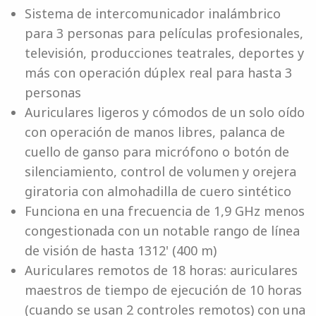
Sistema de intercomunicador inalámbrico
para 3 personas para películas profesionales,
televisión, producciones teatrales, deportes y
más con operación dúplex real para hasta 3
personas
Auriculares ligeros y cómodos de un solo oído
con operación de manos libres, palanca de
cuello de ganso para micrófono o botón de
silenciamiento, control de volumen y orejera
giratoria con almohadilla de cuero sintético
Funciona en una frecuencia de 1,9 GHz menos
congestionada con un notable rango de línea
de visión de hasta 1312' (400 m)
Auriculares remotos de 18 horas: auriculares
maestros de tiempo de ejecución de 10 horas
(cuando se usan 2 controles remotos) con una