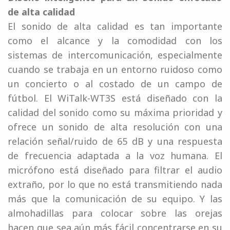
de alta calidad
El sonido de alta calidad es tan importante
como el alcance y la comodidad con los
sistemas de intercomunicación, especialmente
cuando se trabaja en un entorno ruidoso como
un concierto o al costado de un campo de
fútbol. El WiTalk-WT3S está diseñado con la
calidad del sonido como su máxima prioridad y
ofrece un sonido de alta resolución con una
relación señal/ruido de 65 dB y una respuesta
de frecuencia adaptada a la voz humana. El
micrófono está diseñado para filtrar el audio
extraño, por lo que no está transmitiendo nada
más que la comunicación de su equipo. Y las
almohadillas para colocar sobre las orejas
hacen que sea aún más fácil concentrarse en su