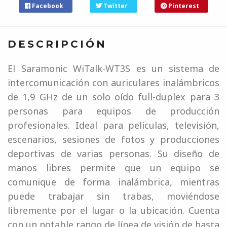
Facebook
Twitter
Pinterest
DESCRIPCIÓN
El Saramonic WiTalk-WT3S es un sistema de
intercomunicación con auriculares inalámbricos
de 1,9 GHz de un solo oído full-duplex para 3
personas para equipos de producción
profesionales. Ideal para películas, televisión,
escenarios, sesiones de fotos y producciones
deportivas de varias personas. Su diseño de
manos libres permite que un equipo se
comunique de forma inalámbrica, mientras
puede trabajar sin trabas, moviéndose
libremente por el lugar o la ubicación. Cuenta
con un notable rango de línea de visión de hasta