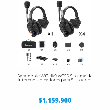
Saramonic WiTalk9 WT5S Sistema de
Intercomunicadores para 5 Usuarios
$1.159.900