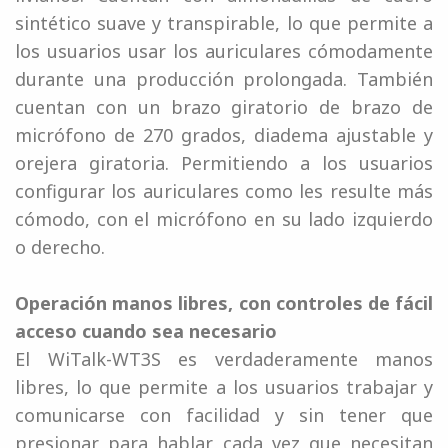
sintético suave y transpirable, lo que permite a
los usuarios usar los auriculares cómodamente
durante una producción prolongada. También
cuentan con un brazo giratorio de brazo de
micrófono de 270 grados, diadema ajustable y
orejera giratoria. Permitiendo a los usuarios
configurar los auriculares como les resulte más
cómodo, con el micrófono en su lado izquierdo
o derecho.
Operación manos libres, con controles de fácil
acceso cuando sea necesario
El WiTalk-WT3S es verdaderamente manos
libres, lo que permite a los usuarios trabajar y
comunicarse con facilidad y sin tener que
presionar para hablar cada vez que necesitan