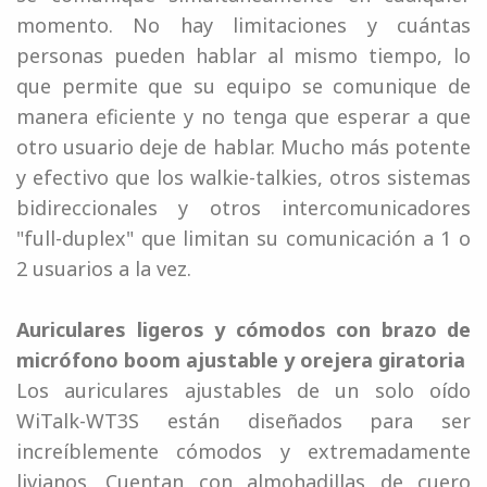
momento. No hay limitaciones y cuántas
personas pueden hablar al mismo tiempo, lo
que permite que su equipo se comunique de
manera eficiente y no tenga que esperar a que
otro usuario deje de hablar. Mucho más potente
y efectivo que los walkie-talkies, otros sistemas
bidireccionales y otros intercomunicadores
"full-duplex" que limitan su comunicación a 1 o
2 usuarios a la vez.
Auriculares ligeros y cómodos con brazo de
micrófono boom ajustable y orejera giratoria
Los auriculares ajustables de un solo oído
WiTalk-WT3S están diseñados para ser
increíblemente cómodos y extremadamente
livianos. Cuentan con almohadillas de cuero