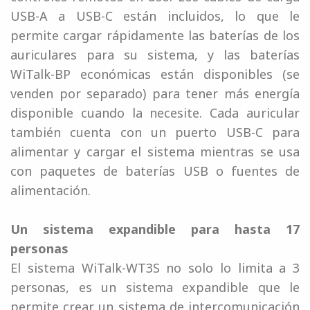
USB-A a USB-C están incluidos, lo que le
permite cargar rápidamente las baterías de los
auriculares para su sistema, y ​​las baterías
WiTalk-BP económicas están disponibles (se
venden por separado) para tener más energía
disponible cuando la necesite. Cada auricular
también cuenta con un puerto USB-C para
alimentar y cargar el sistema mientras se usa
con paquetes de baterías USB o fuentes de
alimentación.
Un sistema expandible para hasta 17
personas
El sistema WiTalk-WT3S no solo lo limita a 3
personas, es un sistema expandible que le
permite crear un sistema de intercomunicación