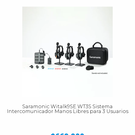
Saramonic Witalk9SE WT3S Sistema
Intercomunicador Manos Libres para 3 Usuarios