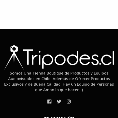
Somos Una Tienda Boutique de Productos y Equipos
Audiovisuales en Chile. Además de Ofrecer Productos
Exclusivos y de Buena Calidad, Hay un Equipo de Personas
que Aman lo que hacen :)