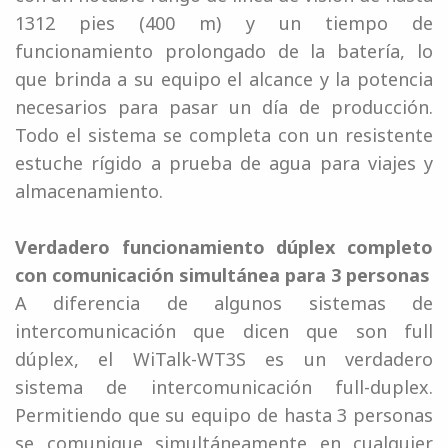
1312 pies (400 m) y un tiempo de
funcionamiento prolongado de la batería, lo
que brinda a su equipo el alcance y la potencia
necesarios para pasar un día de producción.
Todo el sistema se completa con un resistente
estuche rígido a prueba de agua para viajes y
almacenamiento.
Verdadero funcionamiento dúplex completo
con comunicación simultánea para 3 personas
A diferencia de algunos sistemas de
intercomunicación que dicen que son full
dúplex, el WiTalk-WT3S es un verdadero
sistema de intercomunicación full-duplex.
Permitiendo que su equipo de hasta 3 personas
se comunique simultáneamente en cualquier