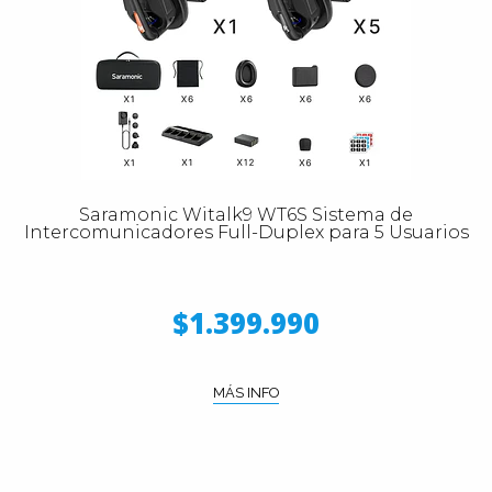
Saramonic Witalk9 WT6S Sistema de
Intercomunicadores Full-Duplex para 5 Usuarios
$1.399.990
MÁS INFO