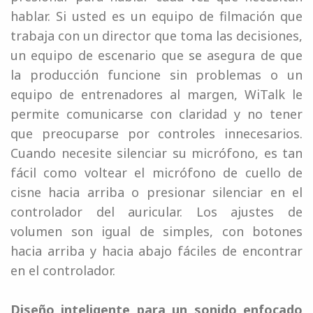
hablar. Si usted es un equipo de filmación que
trabaja con un director que toma las decisiones,
un equipo de escenario que se asegura de que
la producción funcione sin problemas o un
equipo de entrenadores al margen, WiTalk le
permite comunicarse con claridad y no tener
que preocuparse por controles innecesarios.
Cuando necesite silenciar su micrófono, es tan
fácil como voltear el micrófono de cuello de
cisne hacia arriba o presionar silenciar en el
controlador del auricular. Los ajustes de
volumen son igual de simples, con botones
hacia arriba y hacia abajo fáciles de encontrar
en el controlador.
Diseño inteligente para un sonido enfocado