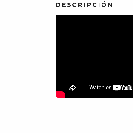
DESCRIPCIÓN