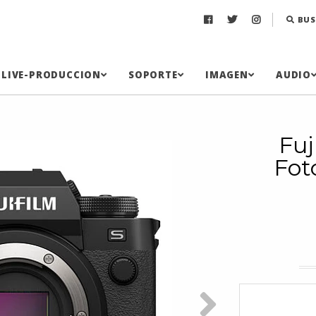
BUS
LIVE-PRODUCCION
SOPORTE
IMAGEN
AUDIO
Fuj
Fot