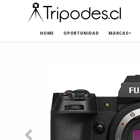
HOME
OPORTUNIDAD
MARCAS