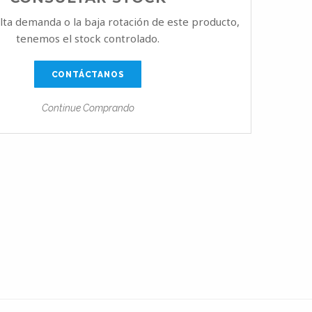
alta demanda o la baja rotación de este producto,
tenemos el stock controlado.
CONTÁCTANOS
Continue Comprando