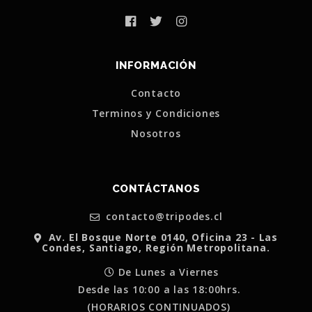
INFORMACIÓN
Contacto
Terminos y Condiciones
Nosotros
CONTÁCTANOS
contacto@tripodes.cl
Av. El Bosque Norte 0140, Oficina 23 - Las
Condes, Santiago, Región Metropolitana.
De Lunes a Viernes
Desde las 10:00 a las 18:00hrs.
(HORARIOS CONTINUADOS)