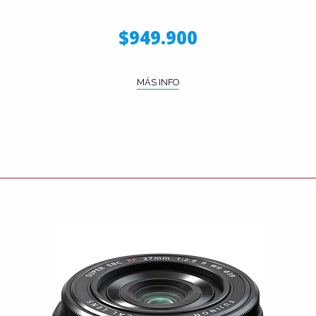
$949.900
MÁS INFO