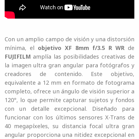
Con un amplio campo de visión y una distorsión
mínima, el
objetivo XF 8mm f/3.5 R WR
de
FUJIFILM
amplía las posibilidades creativas de
la imagen ultra gran angular para fotógrafos y
creadores de contenido. Este objetivo,
equivalente a 12 mm en formato de fotograma
completo, ofrece un ángulo de visión superior a
120°, lo que permite capturar sujetos y fondos
con un detalle excepcional. Diseñado para
funcionar con los últimos sensores X-Trans de
40 megapíxeles, su distancia focal ultra gran
angular proporciona una nitidez excepcional en