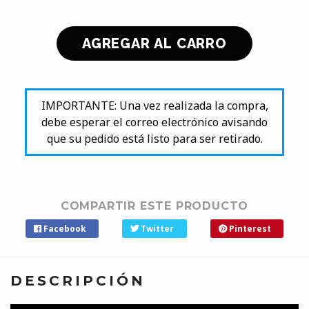
IMPORTANTE: Una vez realizada la compra,
debe esperar el correo electrónico avisando
que su pedido está listo para ser retirado.
COMPARTIR ESTE PRODUCTO
Facebook
Twitter
Pinterest
DESCRIPCIÓN