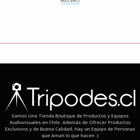
MÁS INFO
Somos Una Tienda Boutique de Productos y Equipos
Audiovisuales en Chile. Además de Ofrecer Productos
Exclusivos y de Buena Calidad, Hay un Equipo de Personas
que Aman lo que hacen :)