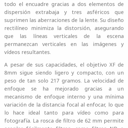
todo el encuadre gracias a dos elementos de
dispersión extrabaja y tres asféricos que
suprimen las aberraciones de la lente. Su diseño
rectilíneo minimiza la distorsión, asegurando
que las líneas verticales de la escena
permanezcan verticales en las imágenes y
vídeos resultantes.
A pesar de sus capacidades, el objetivo XF de
8mm sigue siendo ligero y compacto, con un
peso de tan solo 217 gramos. La velocidad de
enfoque se ha mejorado gracias a un
mecanismo de enfoque interno y una mínima
variación de la distancia focal al enfocar, lo que
lo hace ideal tanto para vídeo como para
fotografía. La rosca de filtro de 62 mm permite