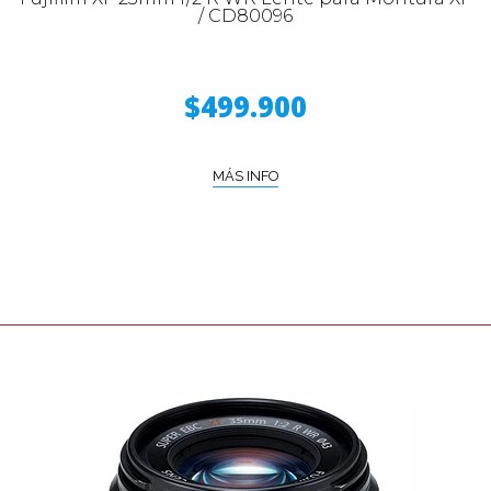
/ CD80096
$499.900
MÁS INFO