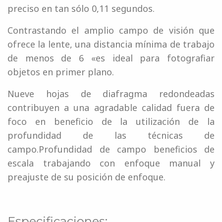
preciso en tan sólo 0,11 segundos.
Contrastando el amplio campo de visión que
ofrece la lente, una distancia mínima de trabajo
de menos de 6 «es ideal para fotografiar
objetos en primer plano.
Nueve hojas de diafragma redondeadas
contribuyen a una agradable calidad fuera de
foco en beneficio de la utilización de la
profundidad de las técnicas de
campo.Profundidad de campo beneficios de
escala trabajando con enfoque manual y
preajuste de su posición de enfoque.
Especificaciones: