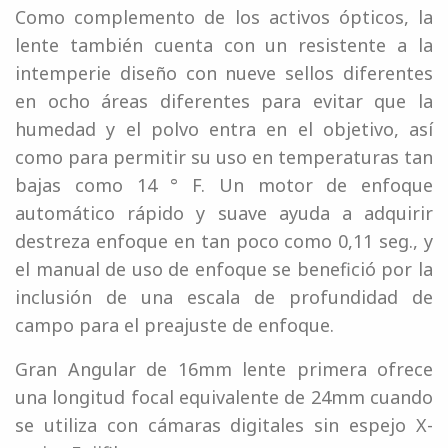
Como complemento de los activos ópticos, la
lente también cuenta con un resistente a la
intemperie diseño con nueve sellos diferentes
en ocho áreas diferentes para evitar que la
humedad y el polvo entra en el objetivo, así
como para permitir su uso en temperaturas tan
bajas como 14 ° F. Un motor de enfoque
automático rápido y suave ayuda a adquirir
destreza enfoque en tan poco como 0,11 seg., y
el manual de uso de enfoque se benefició por la
inclusión de una escala de profundidad de
campo para el preajuste de enfoque.
Gran Angular de 16mm lente primera ofrece
una longitud focal equivalente de 24mm cuando
se utiliza con cámaras digitales sin espejo X-