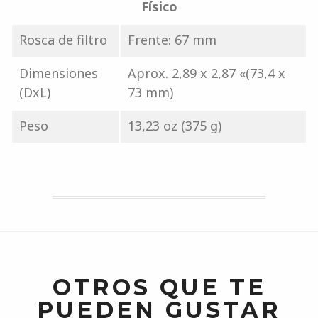
Físico
Rosca de filtro
Frente: 67 mm
Dimensiones
Aprox. 2,89 x 2,87 «(73,4 x
(DxL)
73 mm)
Peso
13,23 oz (375 g)
OTROS QUE TE
PUEDEN GUSTAR