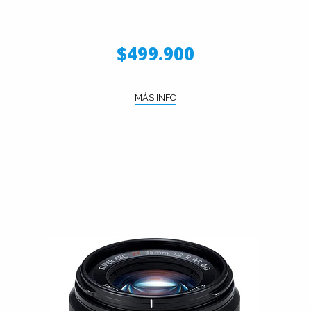
$499.900
MÁS INFO