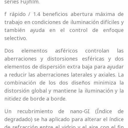
series Fujifilm.
f rápido / 1.4 beneficios abertura máxima de
trabajo en condiciones de iluminación difíciles y
también ayuda en el control de enfoque
selectivo.
Dos elementos asféricos controlan las
aberraciones y distorsiones esféricas y dos
elementos de dispersión extra baja para ayudar
a reducir las aberraciones laterales y axiales. La
combinación de los dos diseños minimiza la
distorsión global y mantiene la iluminación y la
nitidez de borde a borde.
Un recubrimiento de nano-GI (Índice de
degradado) se ha aplicado para alterar el índice
de refracción entre el vidrio y el aire con el fin