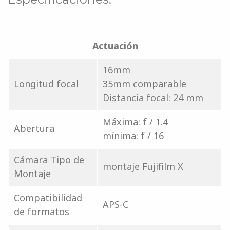
Actuación
16mm
Longitud focal
35mm comparable
Distancia focal: 24 mm
Máxima: f / 1.4
Abertura
mínima: f / 16
Cámara Tipo de
montaje Fujifilm X
Montaje
Compatibilidad
APS-C
de formatos