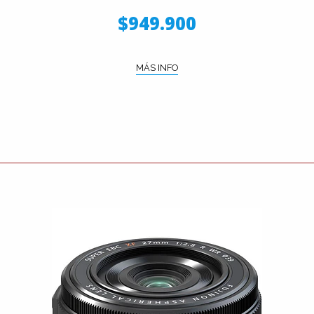
$949.900
MÁS INFO