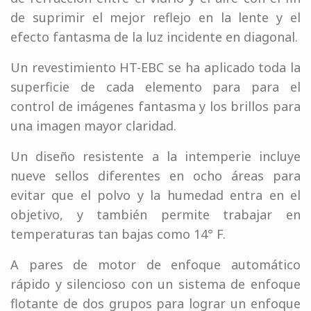
de suprimir el mejor reflejo en la lente y el
efecto fantasma de la luz incidente en diagonal.
Un revestimiento HT-EBC se ha aplicado toda la
superficie de cada elemento para para el
control de imágenes fantasma y los brillos para
una imagen mayor claridad.
Un diseño resistente a la intemperie incluye
nueve sellos diferentes en ocho áreas para
evitar que el polvo y la humedad entra en el
objetivo, y también permite trabajar en
temperaturas tan bajas como 14° F.
A pares de motor de enfoque automático
rápido y silencioso con un sistema de enfoque
flotante de dos grupos para lograr un enfoque