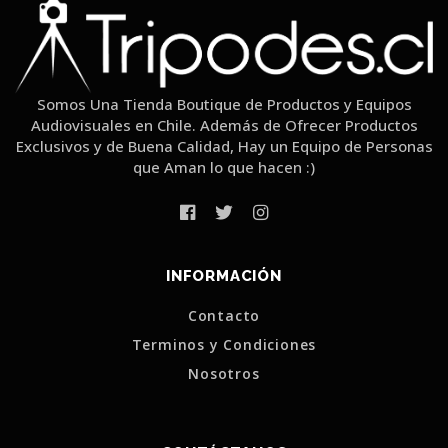
Somos Una Tienda Boutique de Productos y Equipos
Audiovisuales en Chile. Además de Ofrecer Productos
Exclusivos y de Buena Calidad, Hay un Equipo de Personas
que Aman lo que hacen :)
INFORMACIÓN
Contacto
Terminos y Condiciones
Nosotros