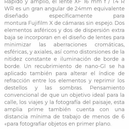
Rápido y amplio, el lente XF 16 mm f / 1.4 R
WR es un gran angular de 24mm equivalente
diseñado específicamente para
montura Fujifilm X de cámaras sin espejo. Dos
elementos asféricos y dos de dispersión extra
baja se incorporan en el diseño de lentes para
minimizar las aberraciones cromáticas,
esféricas, y axiales, así como distorsiones de la
nitidez constante e iluminación de borde a
borde. Un recubrimiento de nano-GI se ha
aplicado también para alterar el índice de
refracción entre los elementos y reprimir los
destellos y las sombras. Pensamiento
convencional de que un objetivo ideal para la
calle, los viajes y la fotografía del paisaje, esta
amplia prime también cuenta con una
distancia mínima de trabajo de menos de 6
«para fotografiar objetos en primer plano.