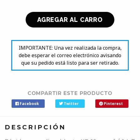
IMPORTANTE: Una vez realizada la compra,
debe esperar el correo electrónico avisando
que su pedido está listo para ser retirado.
COMPARTIR ESTE PRODUCTO
Facebook
Twitter
Pinterest
DESCRIPCIÓN