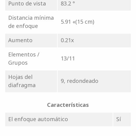
Punto de vista
83.2 °
Distancia mínima
5.91 «(15 cm)
de enfoque
Aumento
0.21x
Elementos /
13/11
Grupos
Hojas del
9, redondeado
diafragma
Características
El enfoque automático
Sí