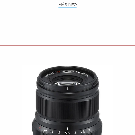
MÁS INFO