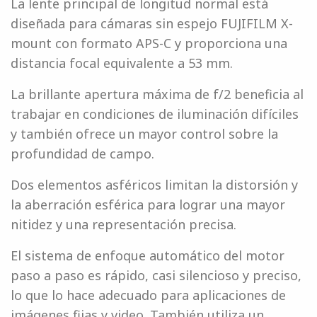
La lente principal de longitud normal está
diseñada para cámaras sin espejo FUJIFILM X-
mount con formato APS-C y proporciona una
distancia focal equivalente a 53 mm.
La brillante apertura máxima de f/2 beneficia al
trabajar en condiciones de iluminación difíciles
y también ofrece un mayor control sobre la
profundidad de campo.
Dos elementos asféricos limitan la distorsión y
la aberración esférica para lograr una mayor
nitidez y una representación precisa.
El sistema de enfoque automático del motor
paso a paso es rápido, casi silencioso y preciso,
lo que lo hace adecuado para aplicaciones de
imágenes fijas y video. También utiliza un