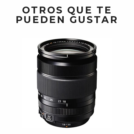
OTROS QUE TE
PUEDEN GUSTAR