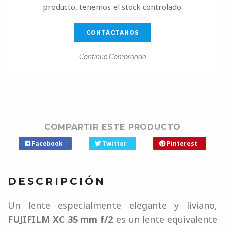
producto, tenemos el stock controlado.
CONTÁCTANOS
Continue Comprando
COMPARTIR ESTE PRODUCTO
Facebook
Twitter
Pinterest
DESCRIPCIÓN
Un lente especialmente elegante y liviano,
FUJIFILM XC 35 mm f/2
es un lente equivalente