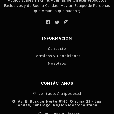
Exclusivos y de Buena Calidad, Hay un Equipo de Personas
que Aman lo que hacen :)
INFORMACIÓN
Contacto
Terminos y Condiciones
Nosotros
CONTÁCTANOS
contacto@tripodes.cl
Av. El Bosque Norte 0140, Oficina 23 - Las
Condes, Santiago, Región Metropolitana.
De Lunes a Viernes