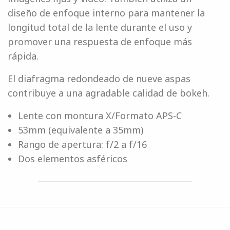
diseño de enfoque interno para mantener la
longitud total de la lente durante el uso y
promover una respuesta de enfoque más
rápida.
El diafragma redondeado de nueve aspas
contribuye a una agradable calidad de bokeh.
Lente con montura X/Formato APS-C
53mm (equivalente a 35mm)
Rango de apertura: f/2 a f/16
Dos elementos asféricos