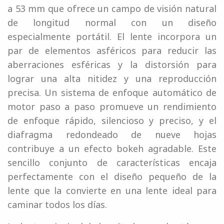
a 53 mm que ofrece un campo de visión natural
de longitud normal con un diseño
especialmente portátil. El lente incorpora un
par de elementos asféricos para reducir las
aberraciones esféricas y la distorsión para
lograr una alta nitidez y una reproducción
precisa. Un sistema de enfoque automático de
motor paso a paso promueve un rendimiento
de enfoque rápido, silencioso y preciso, y el
diafragma redondeado de nueve hojas
contribuye a un efecto bokeh agradable. Este
sencillo conjunto de características encaja
perfectamente con el diseño pequeño de la
lente que la convierte en una lente ideal para
caminar todos los días.