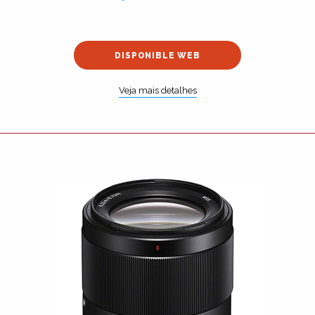
DISPONIBLE WEB
Veja mais detalhes