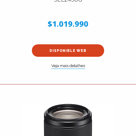
$1.019.990
DISPONIBLE WEB
Veja mais detalhes