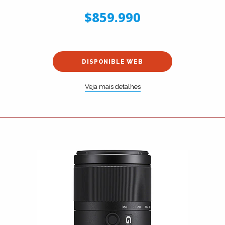
$859.990
DISPONIBLE WEB
Veja mais detalhes