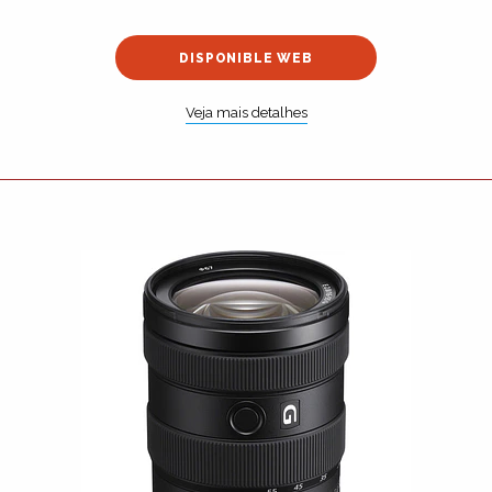
DISPONIBLE WEB
Veja mais detalhes