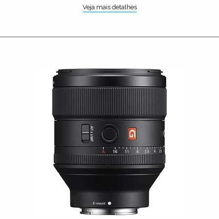
Veja mais detalhes