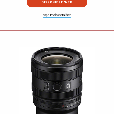
DISPONIBLE WEB
Veja mais detalhes