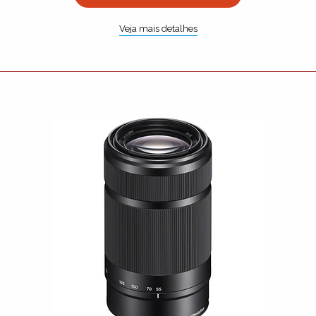
Veja mais detalhes