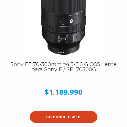
Sony FE 70-300mm f/4.5-5.6 G OSS Lente
para Sony E / SEL70300G
$1.189.990
DISPONIBLE WEB