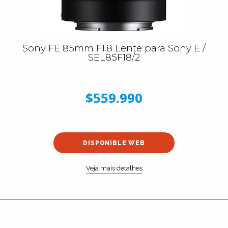
Sony FE 85mm F1.8 Lente para Sony E /
SEL85F18/2
$559.990
DISPONIBLE WEB
Veja mais detalhes