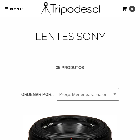
0
MENU
LENTES SONY
35 PRODUTOS
ORDENAR POR.: