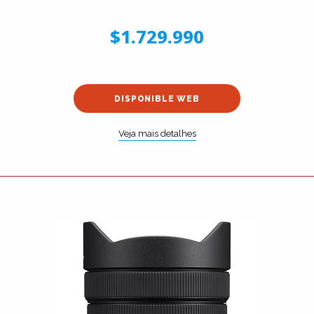
$1.729.990
DISPONIBLE WEB
Veja mais detalhes