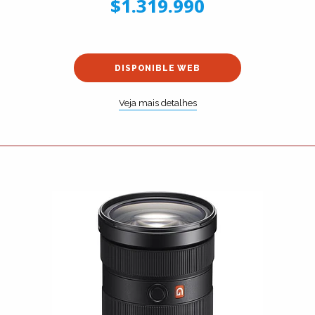
$1.319.990
DISPONIBLE WEB
Veja mais detalhes