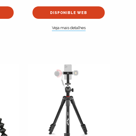
DISPONIBLE WEB
Veja mais detalhes