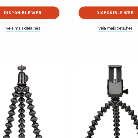
DISPONIBLE WEB
DISPONIBLE WEB
Veja mais detalhes
Veja mais detalhes