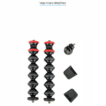
Veja mais detalhes