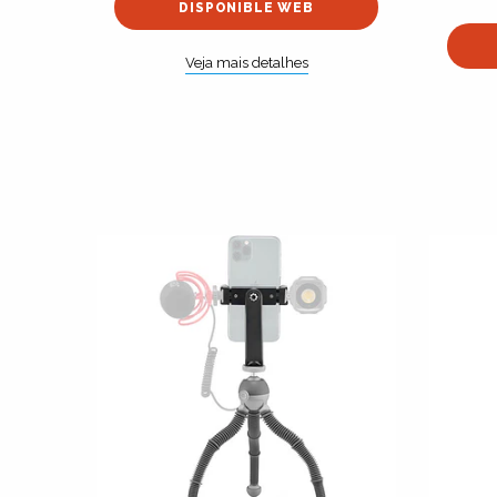
DISPONIBLE WEB
Veja mais detalhes