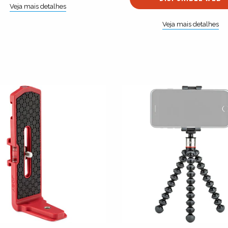
Veja mais detalhes
Veja mais detalhes