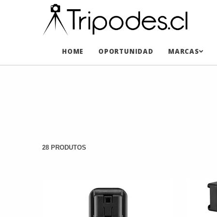
HOME
OPORTUNIDAD
MARCAS
28 PRODUTOS