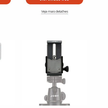
Veja mais detalhes