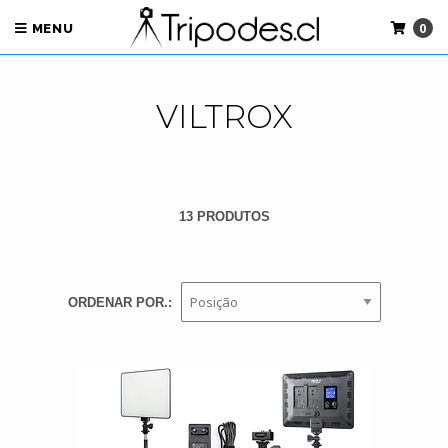
0
MENU
VILTROX
13 PRODUTOS
ORDENAR POR.: