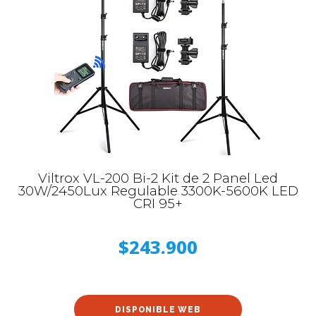
Viltrox VL-200 Bi-2 Kit de 2 Panel Led
30W/2450Lux Regulable 3300K-5600K LED
CRI 95+
$243.900
DISPONIBLE WEB