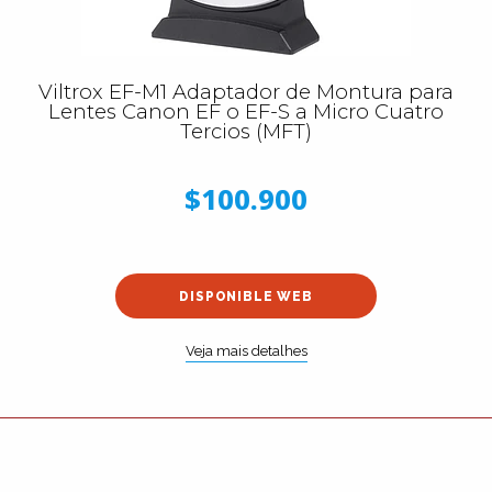
Viltrox EF-M1 Adaptador de Montura para
Lentes Canon EF o EF-S a Micro Cuatro
Tercios (MFT)
$100.900
DISPONIBLE WEB
Veja mais detalhes