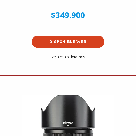
$349.900
DISPONIBLE WEB
Veja mais detalhes