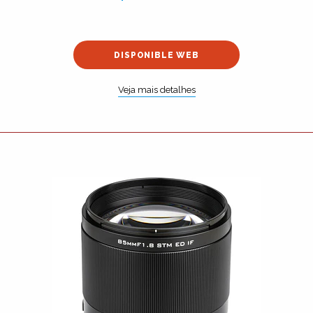
DISPONIBLE WEB
Veja mais detalhes