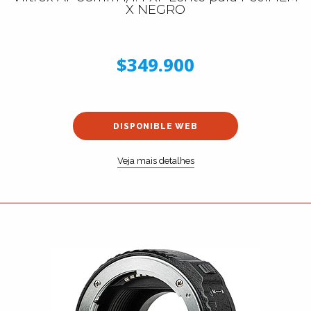
X NEGRO
$349.900
DISPONIBLE WEB
Veja mais detalhes