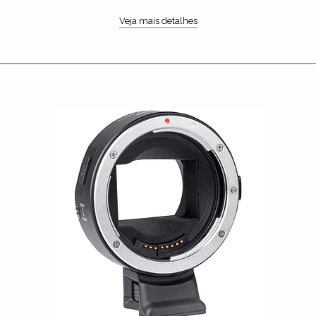
Veja mais detalhes