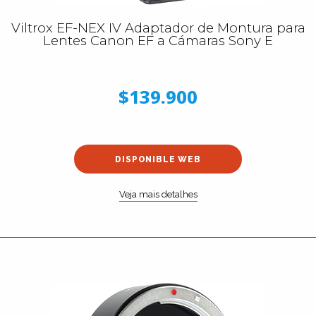
Viltrox EF-NEX IV Adaptador de Montura para
Lentes Canon EF a Cámaras Sony E
$139.900
DISPONIBLE WEB
Veja mais detalhes