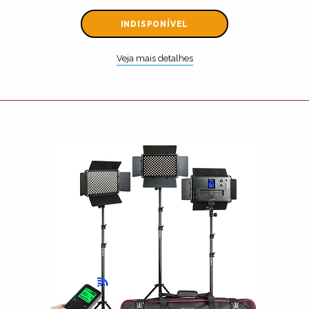
INDISPONÍVEL
Veja mais detalhes