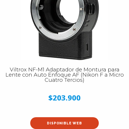
Viltrox NF-M1 Adaptador de Montura para
Lente con Auto Enfoque AF (Nikon F a Micro
Cuatro Tercios)
$203.900
DISPONIBLE WEB