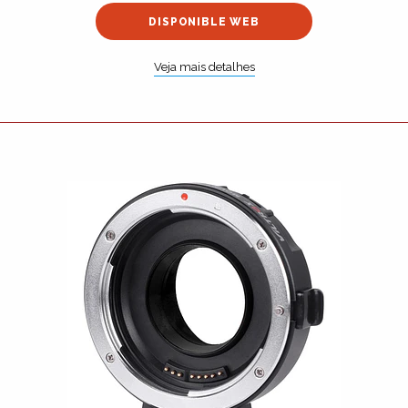
DISPONIBLE WEB
Veja mais detalhes