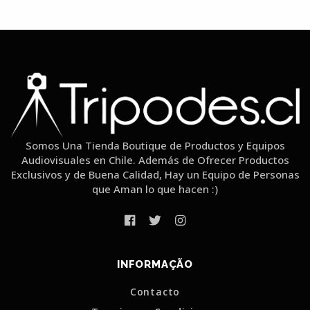
Somos Una Tienda Boutique de Productos y Equipos
Audiovisuales en Chile. Además de Ofrecer Productos
Exclusivos y de Buena Calidad, Hay un Equipo de Personas
que Aman lo que hacen :)
INFORMAÇÃO
Contacto