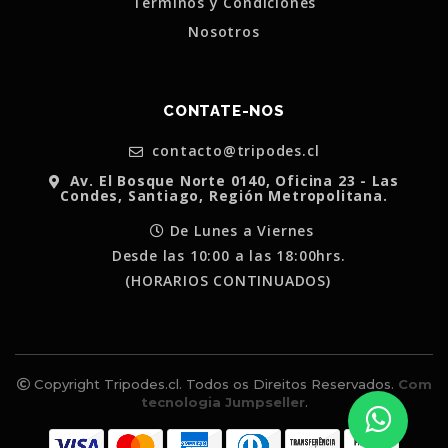
Terminos y Condiciones
Nosotros
CONTATE-NOS
contacto@tripodes.cl
Av. El Bosque Norte 0140, Oficina 23 - Las
Condes, Santiago, Región Metropolitana.
De Lunes a Viernes
Desde las 10:00 a las 18:00hrs.
(HORARIOS CONTINUADOS)
Copyright Tripodes.cl. Todos os Direitos Reservados.
Com
tecnologia Jumpseller
.