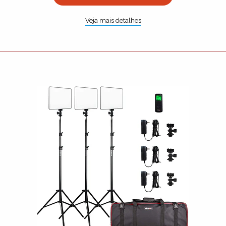
Veja mais detalhes