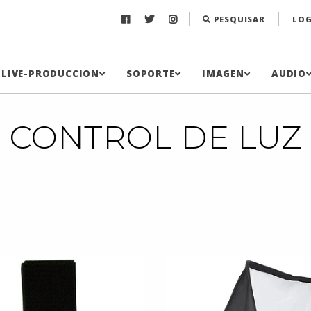
PESQUISAR
LOG
LIVE-PRODUCCION
SOPORTE
IMAGEN
AUDIO
CONTROL DE LUZ