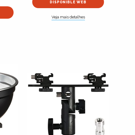
DISPONIBLE WEB
Veja mais detalhes