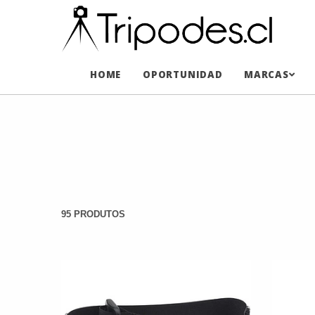
HOME
OPORTUNIDAD
MARCAS
95 PRODUTOS