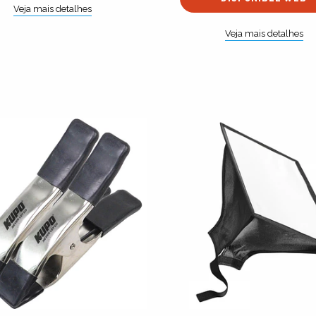
Veja mais detalhes
Veja mais detalhes