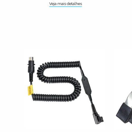
Veja mais detalhes