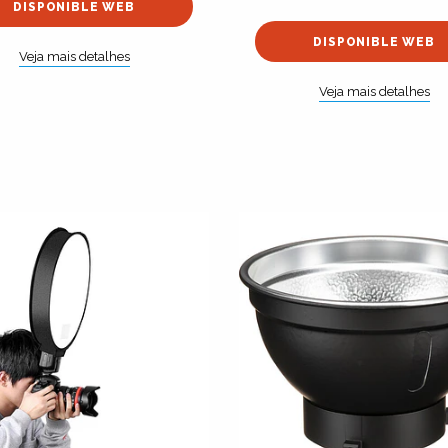
DISPONIBLE WEB
DISPONIBLE WEB
Veja mais detalhes
Veja mais detalhes