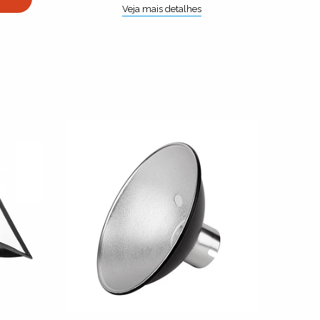
Veja mais detalhes