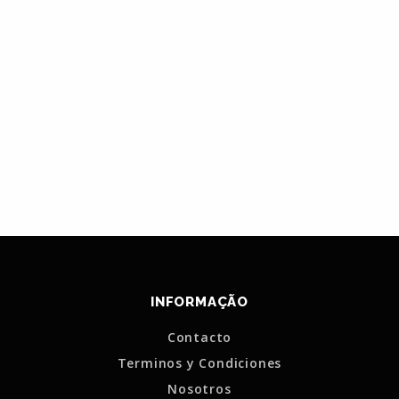
INFORMAÇÃO
Contacto
Terminos y Condiciones
Nosotros