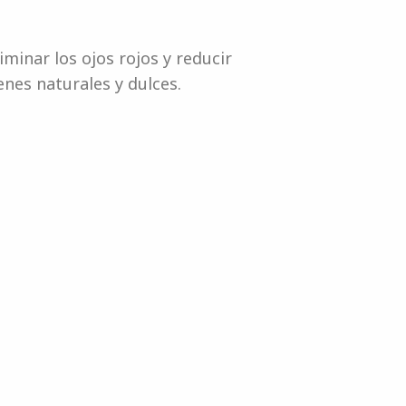
minar los ojos rojos y reducir
nes naturales y dulces.