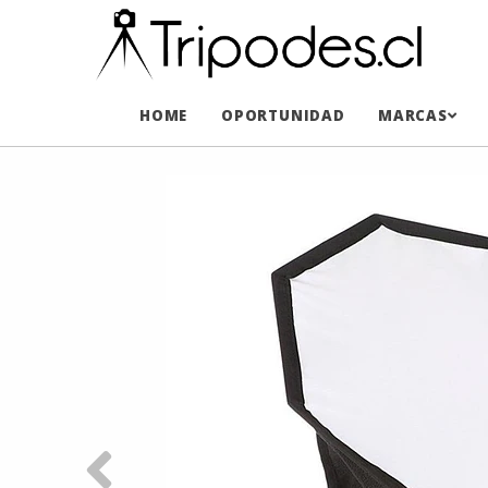
HOME
OPORTUNIDAD
MARCAS