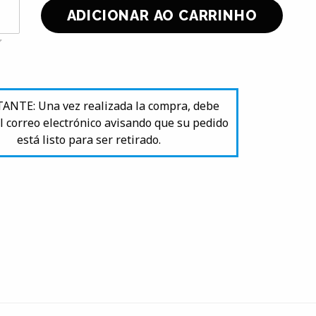
NTE: Una vez realizada la compra, debe
l correo electrónico avisando que su pedido
está listo para ser retirado.