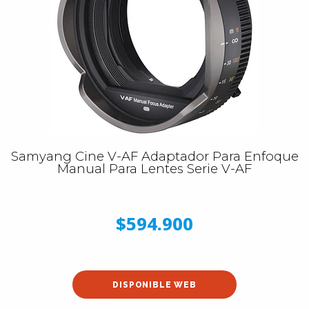
Samyang Cine V-AF Adaptador Para Enfoque
Manual Para Lentes Serie V-AF
$594.900
DISPONIBLE WEB