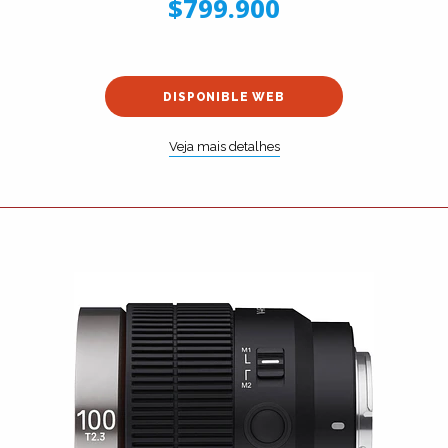
$799.900
DISPONIBLE WEB
Veja mais detalhes