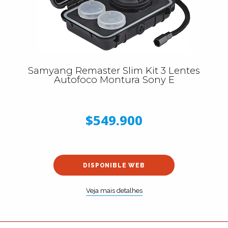
Samyang Remaster Slim Kit 3 Lentes
Autofoco Montura Sony E
$549.900
DISPONIBLE WEB
Veja mais detalhes