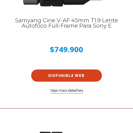
Samyang Cine V-AF 45mm T1.9 Lente
Autofoco Full-Frame Para Sony E
$749.900
DISPONIBLE WEB
Veja mais detalhes