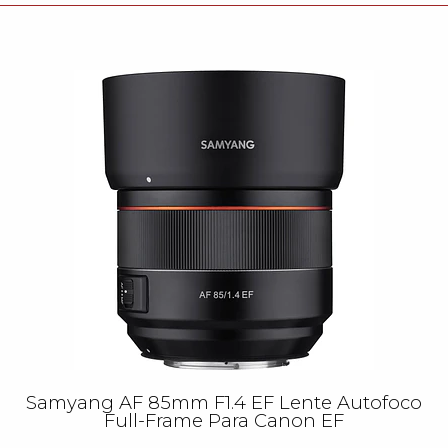
Samyang AF 85mm F1.4 EF Lente Autofoco
Full-Frame Para Canon EF