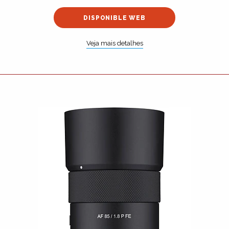
DISPONIBLE WEB
Veja mais detalhes