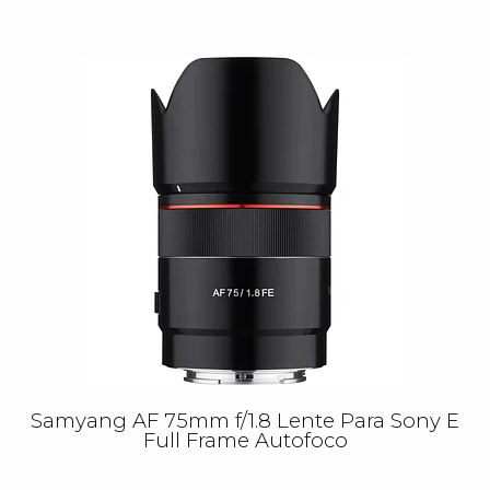
Samyang AF 75mm f/1.8 Lente Para Sony E
Full Frame Autofoco