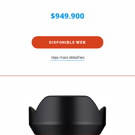
$949.900
DISPONIBLE WEB
Veja mais detalhes