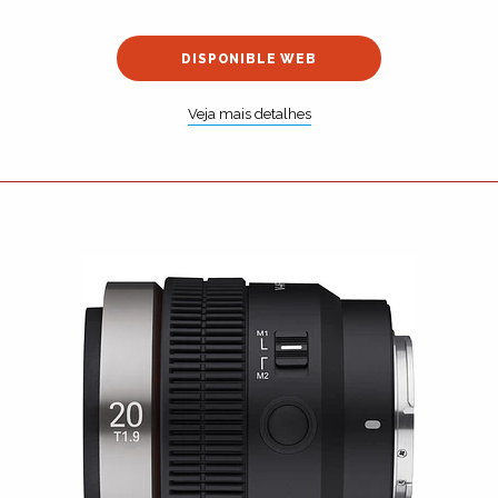
DISPONIBLE WEB
Veja mais detalhes