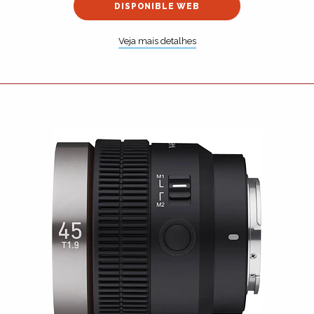
DISPONIBLE WEB
Veja mais detalhes