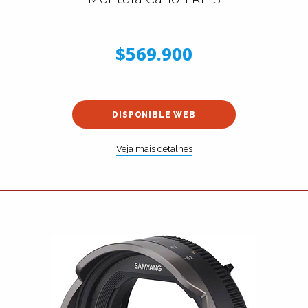
$569.900
DISPONIBLE WEB
Veja mais detalhes