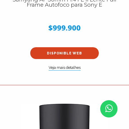
Frame Autofoco para Sony E
$999.900
DISPONIBLE WEB
Veja mais detalhes