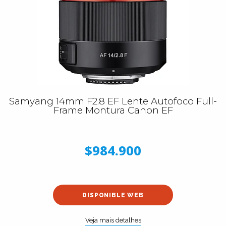
Samyang 14mm F2.8 EF Lente Autofoco Full-
Frame Montura Canon EF
$984.900
DISPONIBLE WEB
Veja mais detalhes