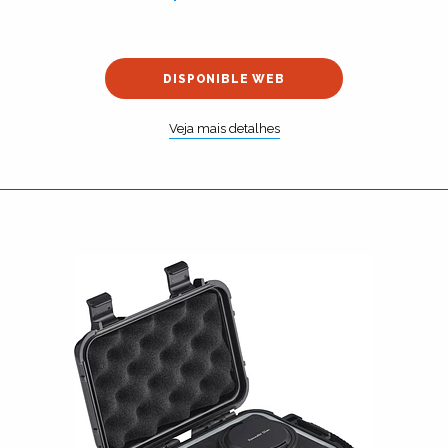
DISPONIBLE WEB
Veja mais detalhes