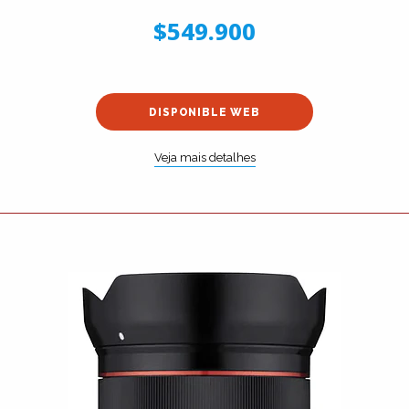
$549.900
DISPONIBLE WEB
Veja mais detalhes