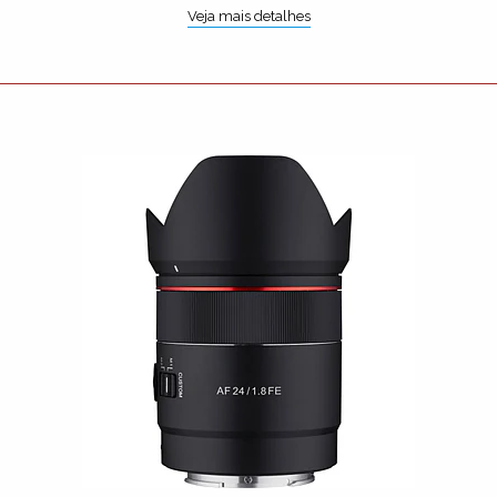
Veja mais detalhes