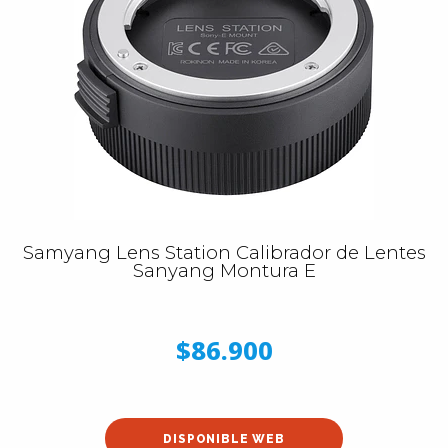
Samyang Lens Station Calibrador de Lentes
Sanyang Montura E
$86.900
DISPONIBLE WEB