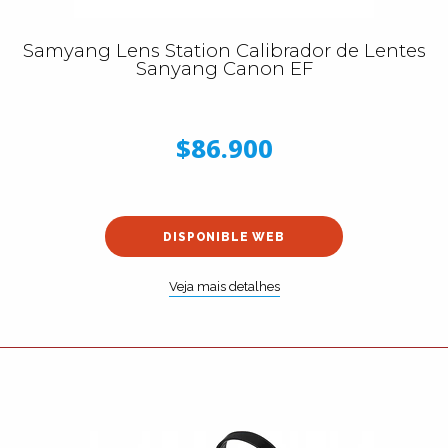
Samyang Lens Station Calibrador de Lentes
Sanyang Canon EF
$86.900
DISPONIBLE WEB
Veja mais detalhes