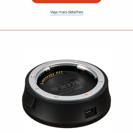
Veja mais detalhes