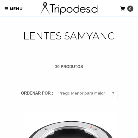
0
MENU
LENTES SAMYANG
30 PRODUTOS
ORDENAR POR.: