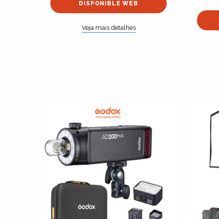
DISPONIBLE WEB
Veja mais detalhes