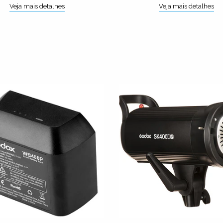
Veja mais detalhes
Veja mais detalhes