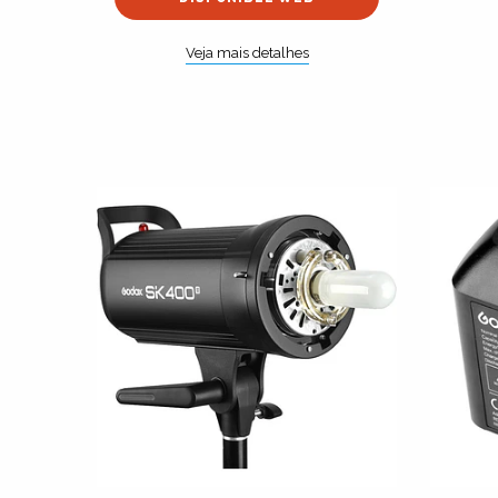
Veja mais detalhes