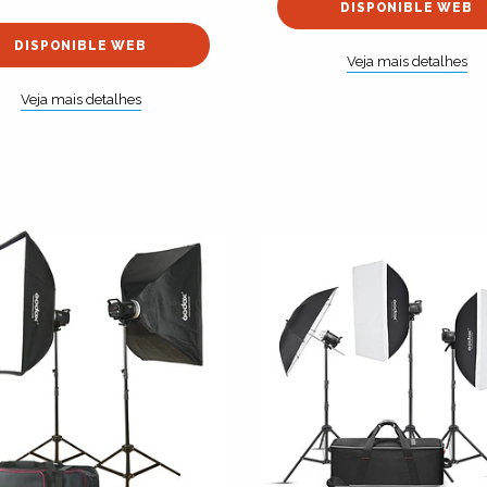
DISPONIBLE WEB
DISPONIBLE WEB
Veja mais detalhes
Veja mais detalhes