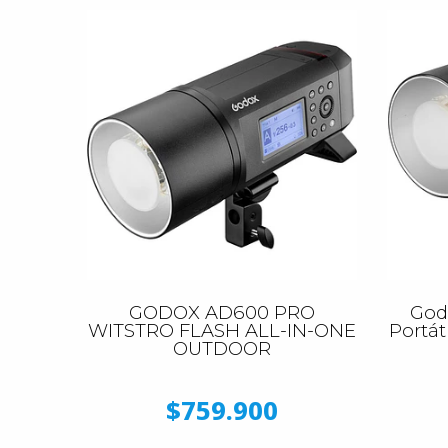
GODOX AD600 PRO
God
WITSTRO FLASH ALL-IN-ONE
Portát
OUTDOOR
$759.900