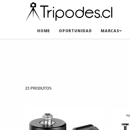
HOME
OPORTUNIDAD
MARCAS
23 PRODUTOS