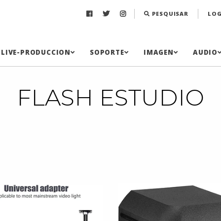
PESQUISAR
LOG
LIVE-PRODUCCION
SOPORTE
IMAGEN
AUDIO
FLASH ESTUDIO