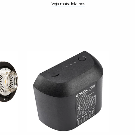
Veja mais detalhes