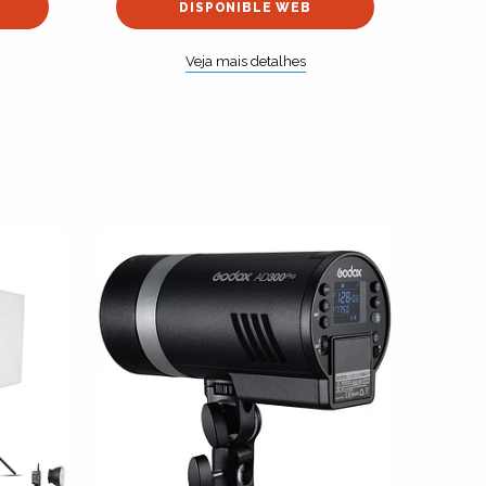
DISPONIBLE WEB
Veja mais detalhes