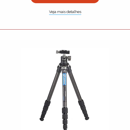
Veja mais detalhes