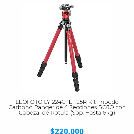
LEOFOTO LY-224C+LH25R Kit Trípode
Carbono Ranger de 4 Secciones ROJO con
Cabezal de Rotula (Sop. Hasta 6kg)
$220.000