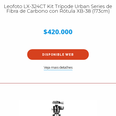
Leofoto LX-324CT Kit Trípode Urban Series de
Fibra de Carbono con Rótula XB-38 (173cm)
$420.000
DISPONIBLE WEB
Veja mais detalhes