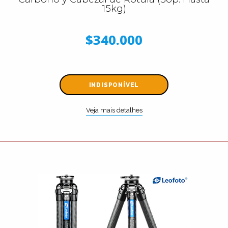
15kg)
$340.000
INDISPONÍVEL
Veja mais detalhes