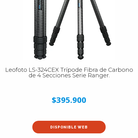
Leofoto LS-324CEX Trípode Fibra de Carbono
de 4 Secciones Serie Ranger.
$395.900
DISPONIBLE WEB