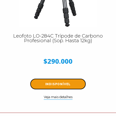
Leofoto LO-284C Trípode de Carbono
Profesional (Sop. Hasta 12kg)
$290.000
INDISPONÍVEL
Veja mais detalhes