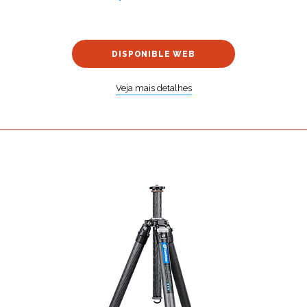
DISPONIBLE WEB
Veja mais detalhes