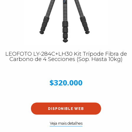
LEOFOTO LY-284C+LH30 Kit Trípode Fibra de
Carbono de 4 Secciones (Sop. Hasta 10kg)
$320.000
DISPONIBLE WEB
Veja mais detalhes