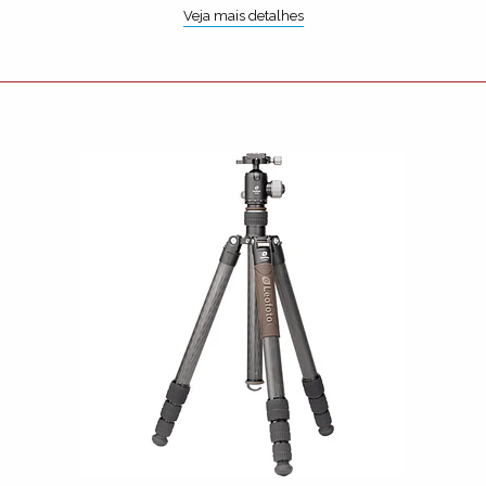
Veja mais detalhes