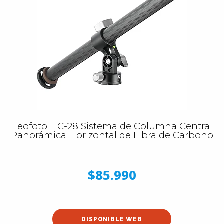
Leofoto HC-28 Sistema de Columna Central
Panorámica Horizontal de Fibra de Carbono
$85.990
DISPONIBLE WEB