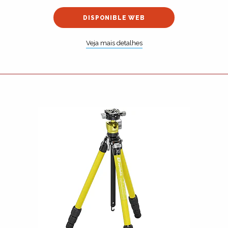
DISPONIBLE WEB
Veja mais detalhes