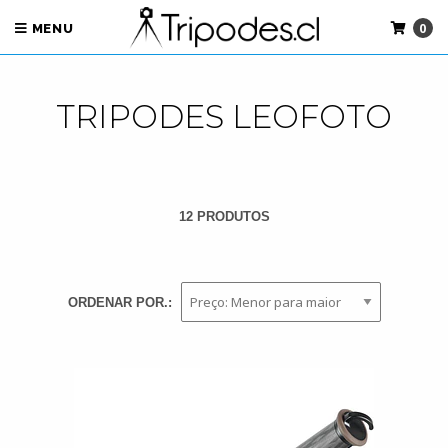
0
MENU
TRIPODES LEOFOTO
12 PRODUTOS
ORDENAR POR.: