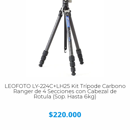
LEOFOTO LY-224C+LH25 Kit Trípode Carbono
Ranger de 4 Secciones con Cabezal de
Rotula (Sop. Hasta 6kg)
$220.000