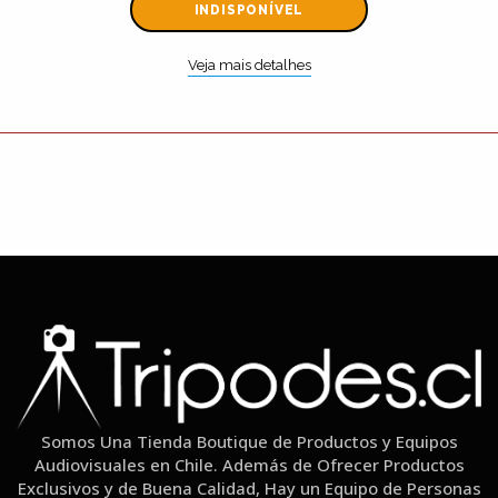
INDISPONÍVEL
Veja mais detalhes
Somos Una Tienda Boutique de Productos y Equipos
Audiovisuales en Chile. Además de Ofrecer Productos
Exclusivos y de Buena Calidad, Hay un Equipo de Personas