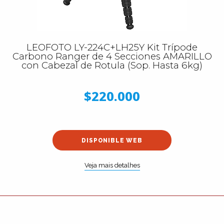
LEOFOTO LY-224C+LH25Y Kit Trípode
Carbono Ranger de 4 Secciones AMARILLO
con Cabezal de Rotula (Sop. Hasta 6kg)
$220.000
DISPONIBLE WEB
Veja mais detalhes