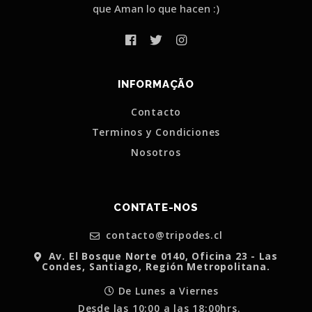
que Aman lo que hacen :)
INFORMAÇÃO
Contacto
Terminos y Condiciones
Nosotros
CONTATE-NOS
contacto@tripodes.cl
Av. El Bosque Norte 0140, Oficina 23 - Las
Condes, Santiago, Región Metropolitana.
De Lunes a Viernes
Desde las 10:00 a las 18:00hrs.