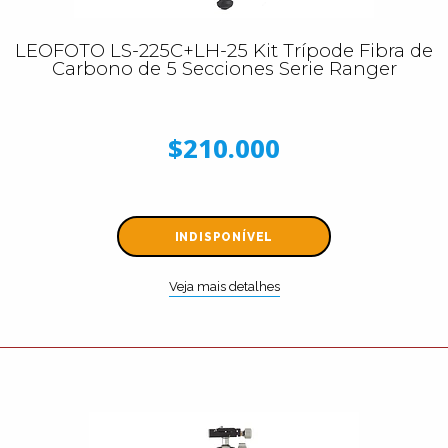
LEOFOTO LS-225C+LH-25 Kit Trípode Fibra de
Carbono de 5 Secciones Serie Ranger
$210.000
INDISPONÍVEL
Veja mais detalhes