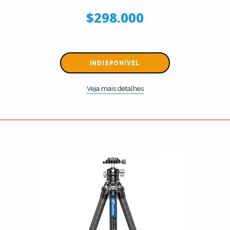
$298.000
INDISPONÍVEL
Veja mais detalhes