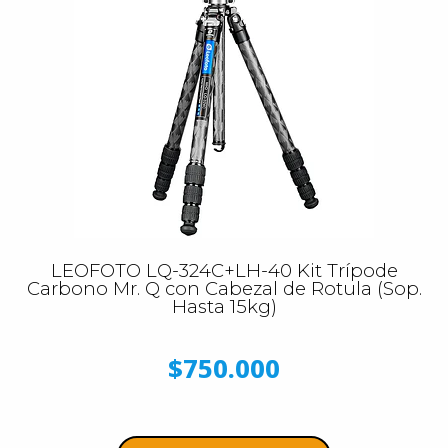
LEOFOTO LQ-324C+LH-40 Kit Trípode
Carbono Mr. Q con Cabezal de Rotula (Sop.
Hasta 15kg)
$750.000