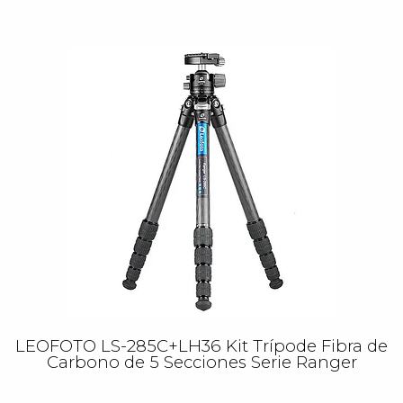
LEOFOTO LS-285C+LH36 Kit Trípode Fibra de
Carbono de 5 Secciones Serie Ranger