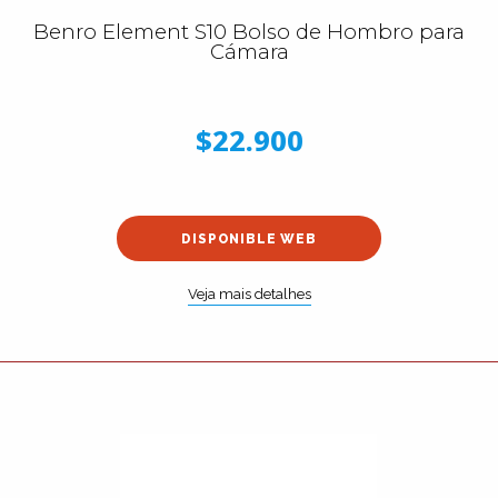
Benro Element S10 Bolso de Hombro para
Cámara
$22.900
DISPONIBLE WEB
Veja mais detalhes