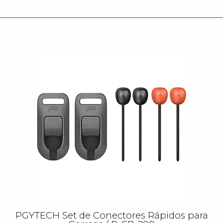
PGYTECH Set de Conectores Rápidos para