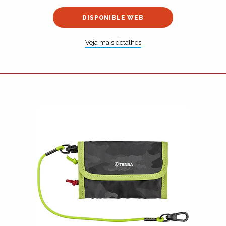
DISPONIBLE WEB
Veja mais detalhes