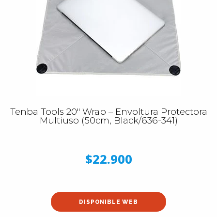
Tenba Tools 20″ Wrap – Envoltura Protectora
Multiuso (50cm, Black/636-341)
$22.900
DISPONIBLE WEB