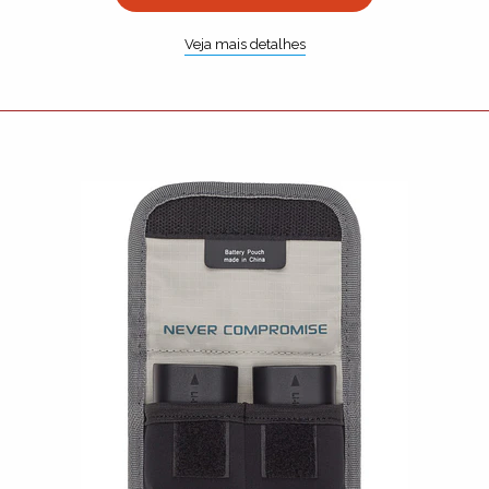
Veja mais detalhes