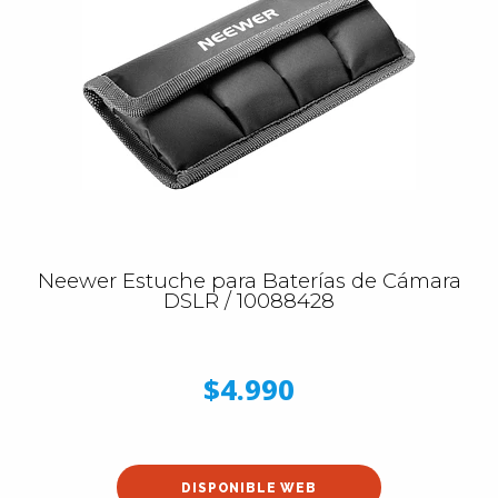
Neewer Estuche para Baterías de Cámara
DSLR / 10088428
$4.990
DISPONIBLE WEB