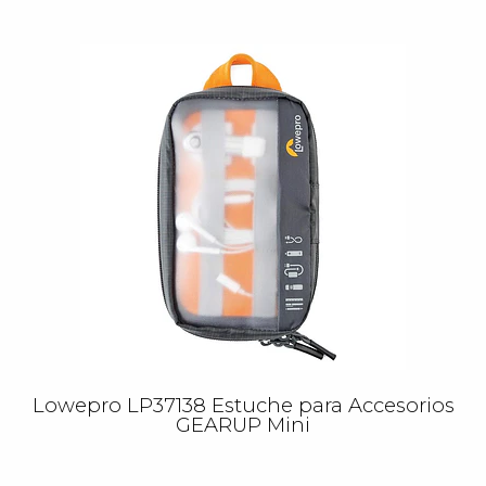
Lowepro LP37138 Estuche para Accesorios
GEARUP Mini