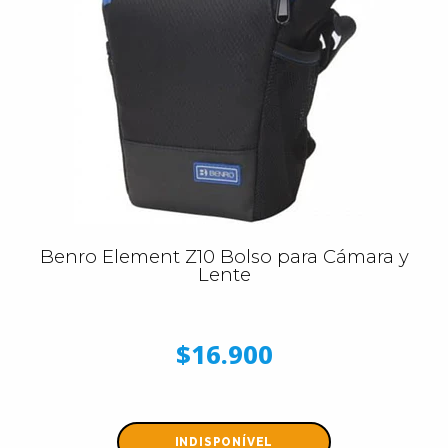
Benro Element Z10 Bolso para Cámara y
Lente
$16.900
INDISPONÍVEL