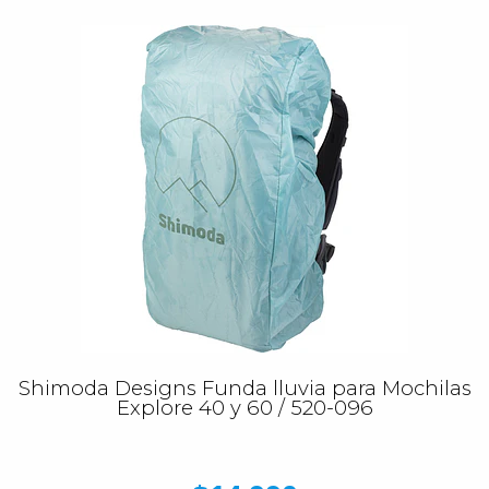
Shimoda Designs Funda lluvia para Mochilas
Explore 40 y 60 / 520-096