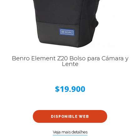
Benro Element Z20 Bolso para Cámara y
Lente
$19.900
DISPONIBLE WEB
Veja mais detalhes