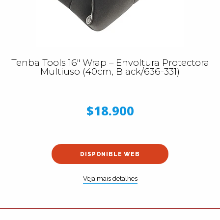
Tenba Tools 16″ Wrap – Envoltura Protectora
Multiuso (40cm, Black/636-331)
$18.900
DISPONIBLE WEB
Veja mais detalhes