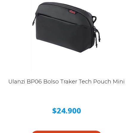
Ulanzi BP06 Bolso Traker Tech Pouch Mini
$24.900