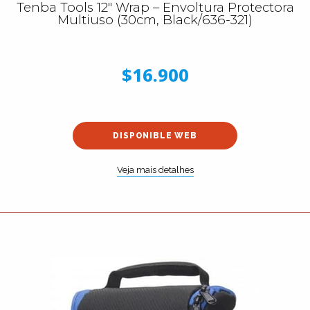
Tenba Tools 12″ Wrap – Envoltura Protectora
Multiuso (30cm, Black/636-321)
$16.900
DISPONIBLE WEB
Veja mais detalhes