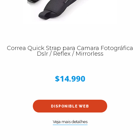
Correa Quick Strap para Camara Fotográfica
Dslr / Reflex / Mirrorless
$14.990
DISPONIBLE WEB
Veja mais detalhes