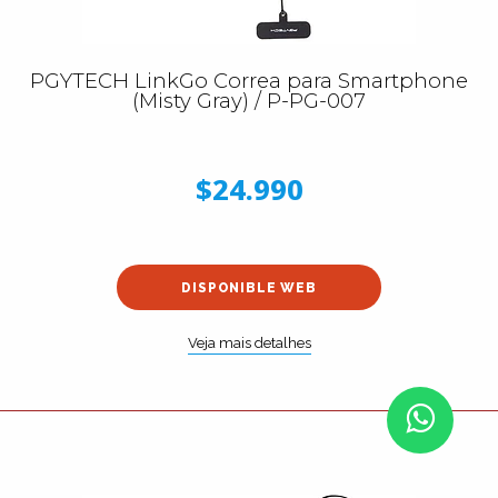
PGYTECH LinkGo Correa para Smartphone
(Misty Gray) / P-PG-007
$24.990
DISPONIBLE WEB
Veja mais detalhes