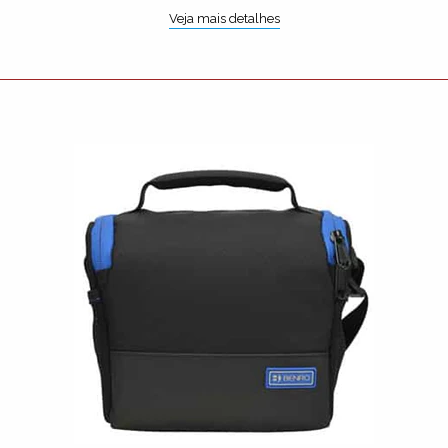
Veja mais detalhes