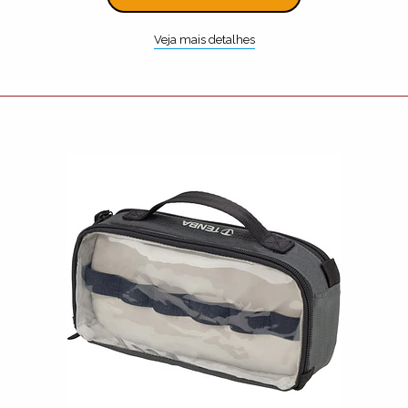
Veja mais detalhes