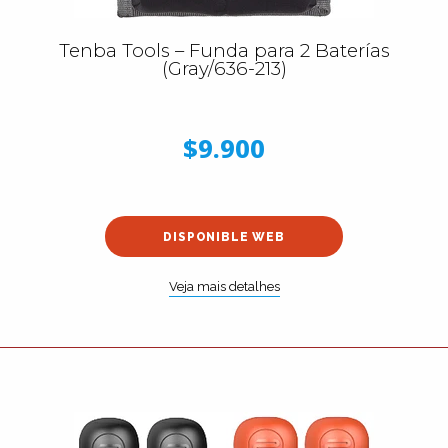
Tenba Tools – Funda para 2 Baterías
(Gray/636-213)
$9.900
DISPONIBLE WEB
Veja mais detalhes