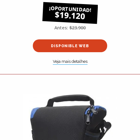
$19.120
Antes:
$23.900
DISPONIBLE WEB
Veja mais detalhes