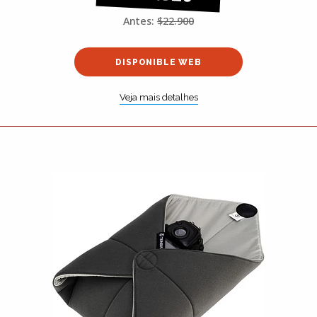
Antes:
$22.900
DISPONIBLE WEB
Veja mais detalhes