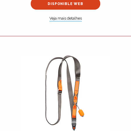
DISPONIBLE WEB
Veja mais detalhes