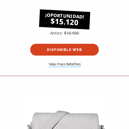
$15.120
Antes:
$18.900
DISPONIBLE WEB
Veja mais detalhes