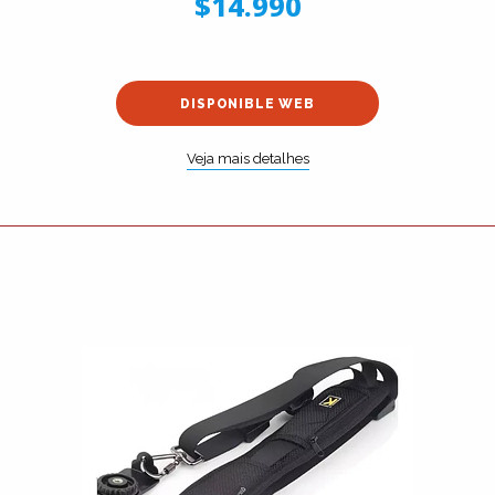
$14.990
DISPONIBLE WEB
Veja mais detalhes