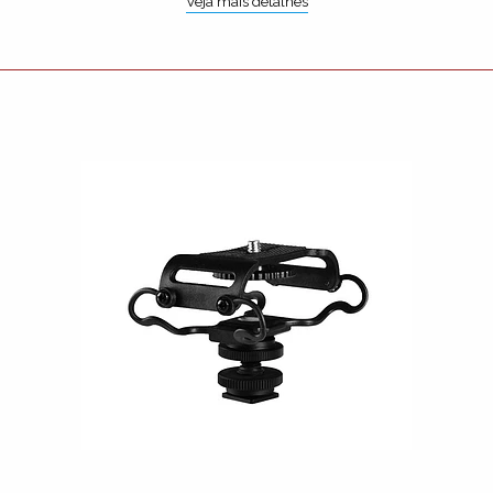
Veja mais detalhes