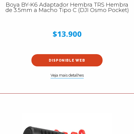
Boya BY-K6 Adaptador Hembra TRS Hembra
de 3.5mm a Macho Tipo C (DJI Osmo Pocket)
$13.900
DISPONIBLE WEB
Veja mais detalhes