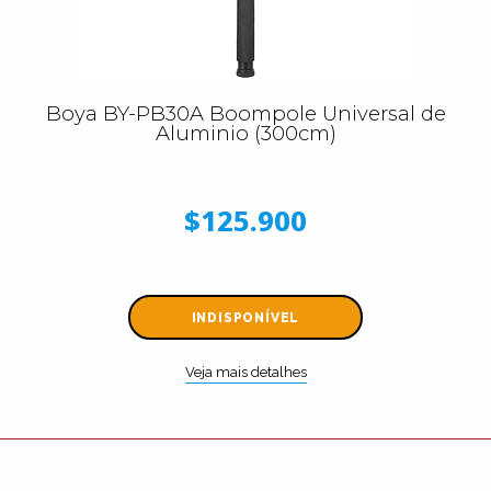
Boya BY-PB30A Boompole Universal de
Aluminio (300cm)
$125.900
INDISPONÍVEL
Veja mais detalhes