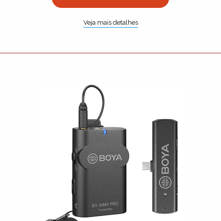
Veja mais detalhes