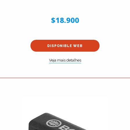
$18.900
DISPONIBLE WEB
Veja mais detalhes