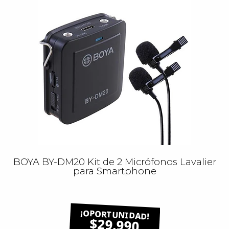
BOYA BY-DM20 Kit de 2 Micrófonos Lavalier
para Smartphone
$29.990