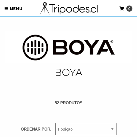
0
MENU
BOYA
52 PRODUTOS
ORDENAR POR.: