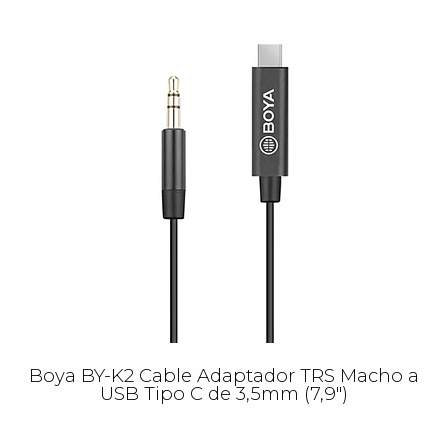
Boya BY-K2 Cable Adaptador TRS Macho a
USB Tipo C de 3,5mm (7,9")