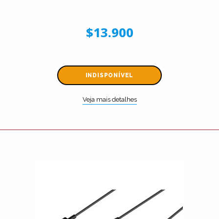
$13.900
INDISPONÍVEL
Veja mais detalhes