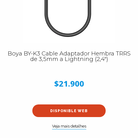
Boya BY-K3 Cable Adaptador Hembra TRRS
de 3,5mm a Lightning (2,4")
$21.900
DISPONIBLE WEB
Veja mais detalhes