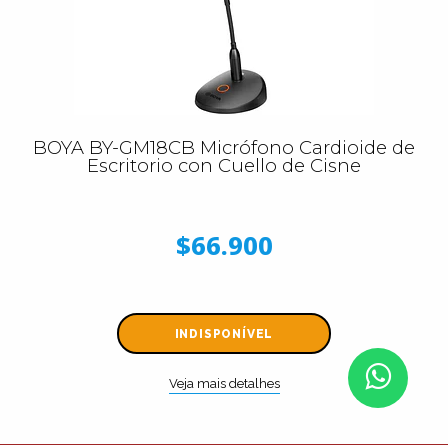
BOYA BY-GM18CB Micrófono Cardioide de
Escritorio con Cuello de Cisne
$66.900
INDISPONÍVEL
Veja mais detalhes