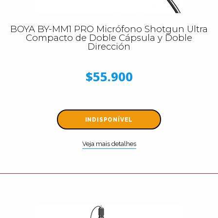
BOYA BY-MM1 PRO Micrófono Shotgun Ultra
Compacto de Doble Cápsula y Doble
Dirección
$55.900
INDISPONÍVEL
Veja mais detalhes