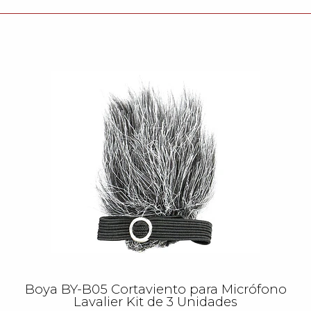
Boya BY-B05 Cortaviento para Micrófono
Lavalier Kit de 3 Unidades