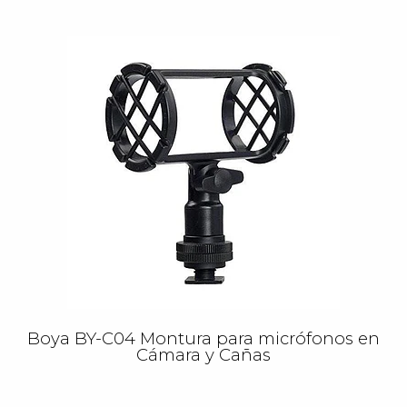
Boya BY-C04 Montura para micrófonos en
Cámara y Cañas