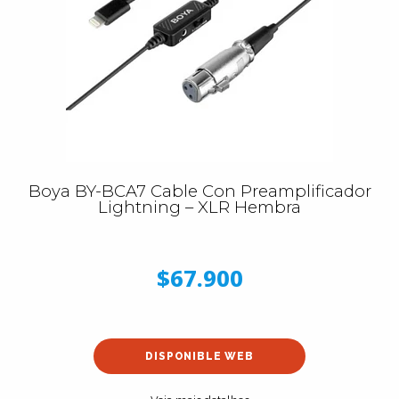
Boya BY-BCA7 Cable Con Preamplificador
Lightning – XLR Hembra
$67.900
DISPONIBLE WEB