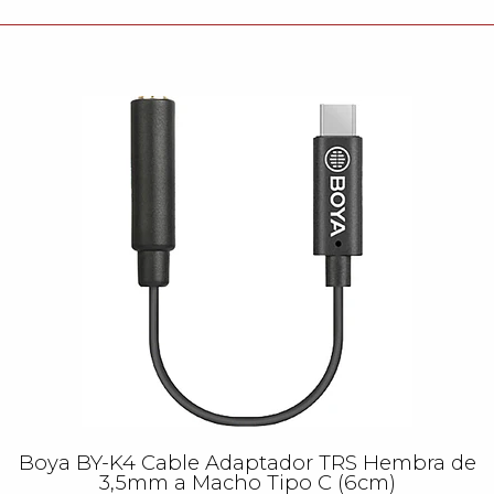
Boya BY-K4 Cable Adaptador TRS Hembra de
3,5mm a Macho Tipo C (6cm)