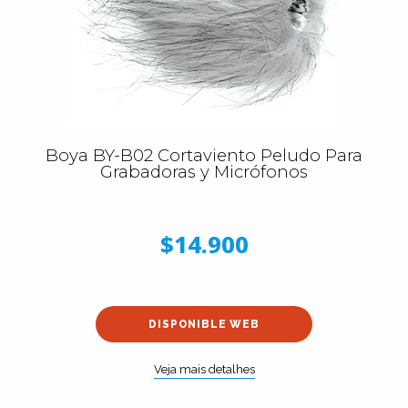
Boya BY-B02 Cortaviento Peludo Para
Grabadoras y Micrófonos
$14.900
DISPONIBLE WEB
Veja mais detalhes