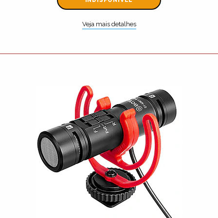
Veja mais detalhes