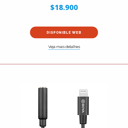
$18.900
DISPONIBLE WEB
Veja mais detalhes