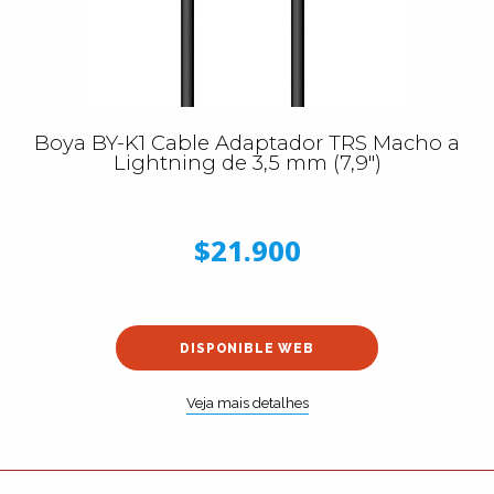
Boya BY-K1 Cable Adaptador TRS Macho a
Lightning de 3,5 mm (7,9")
$21.900
DISPONIBLE WEB
Veja mais detalhes