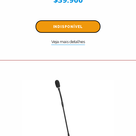
INDISPONÍVEL
Veja mais detalhes