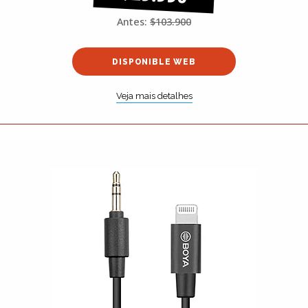
Antes:
$103.900
DISPONIBLE WEB
Veja mais detalhes