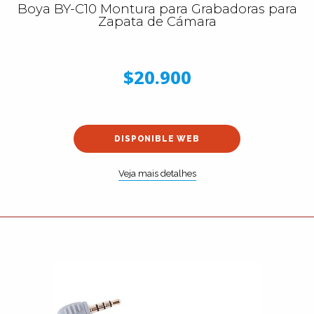
Boya BY-C10 Montura para Grabadoras para
Zapata de Cámara
$20.900
DISPONIBLE WEB
Veja mais detalhes