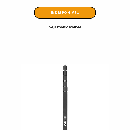
INDISPONÍVEL
Veja mais detalhes