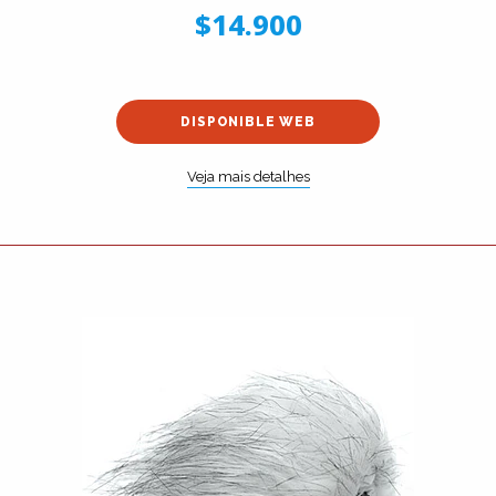
$14.900
DISPONIBLE WEB
Veja mais detalhes