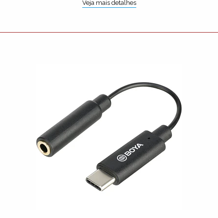
Veja mais detalhes