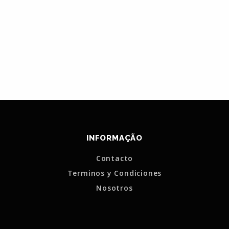
INFORMAÇÃO
Contacto
Terminos y Condiciones
Nosotros