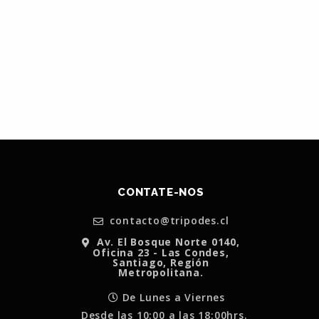
CONTATE-NOS
contacto@tripodes.cl
Av. El Bosque Norte 0140,
Oficina 23 - Las Condes,
Santiago, Región
Metropolitana.
De Lunes a Viernes
Desde las 10:00 a las 18:00hrs.