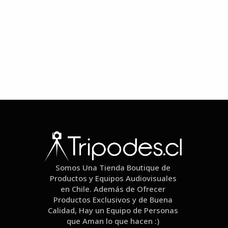
Somos Una Tienda Boutique de
Productos y Equipos Audiovisuales
en Chile. Además de Ofrecer
Productos Exclusivos y de Buena
Calidad, Hay un Equipo de Personas
que Aman lo que hacen :)