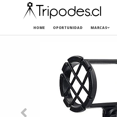
HOME
OPORTUNIDAD
MARCAS