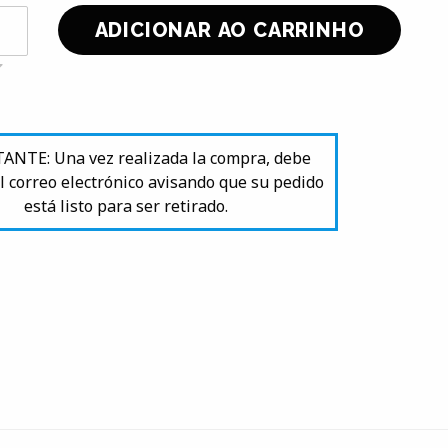
NTE: Una vez realizada la compra, debe
l correo electrónico avisando que su pedido
está listo para ser retirado.