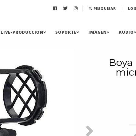
PESQUISAR
LOG
LIVE-PRODUCCION
SOPORTE
IMAGEN
AUDIO
Boya 
mic