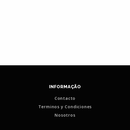
INFORMAÇÃO
Contacto
Terminos y Condiciones
Nosotros