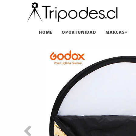
HOME
OPORTUNIDAD
MARCAS