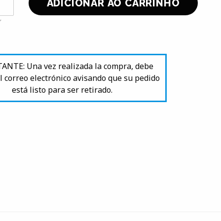
NTE: Una vez realizada la compra, debe
l correo electrónico avisando que su pedido
está listo para ser retirado.