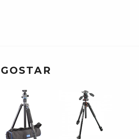
 GOSTAR