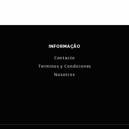
INFORMAÇÃO
Contacto
Terminos y Condiciones
Nosotros