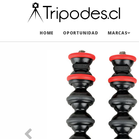
HOME
OPORTUNIDAD
MARCAS