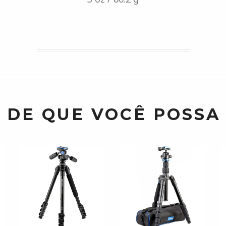
 DE QUE VOCÊ POSSA