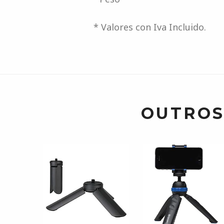
* Valores con Iva Incluido.
OUTROS