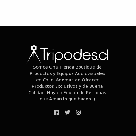
Somos Una Tienda Boutique de
Productos y Equipos Audiovisuales
en Chile. Además de Ofrecer
Productos Exclusivos y de Buena
Calidad, Hay un Equipo de Personas
que Aman lo que hacen :)