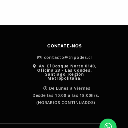
CONTATE-NOS
contacto@tripodes.cl
Av. El Bosque Norte 0140,
Oficina 23 - Las Condes,
Santiago, Región
Metropolitana.
De Lunes a Viernes
Desde las 10:00 a las 18:00hrs.
(HORARIOS CONTINUADOS)