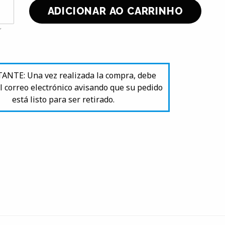
NTE: Una vez realizada la compra, debe
l correo electrónico avisando que su pedido
está listo para ser retirado.