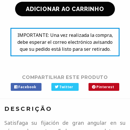
IMPORTANTE: Una vez realizada la compra,
debe esperar el correo electrónico avisando
que su pedido está listo para ser retirado.
COMPARTILHAR ESTE PRODUTO
Facebook
Twitter
Pinterest
DESCRIÇÃO
Satisfaga su fijación de gran angular en su