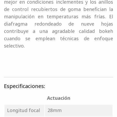
mejor en condiciones inclementes y los anillos
de control recubiertos de goma benefician la
manipulación en temperaturas más frías. El
diafragma redondeado de nueve hojas
contribuye a una agradable calidad bokeh
cuando se emplean técnicas de enfoque
selectivo.
Especificaciones:
Actuación
Longitud focal
28mm