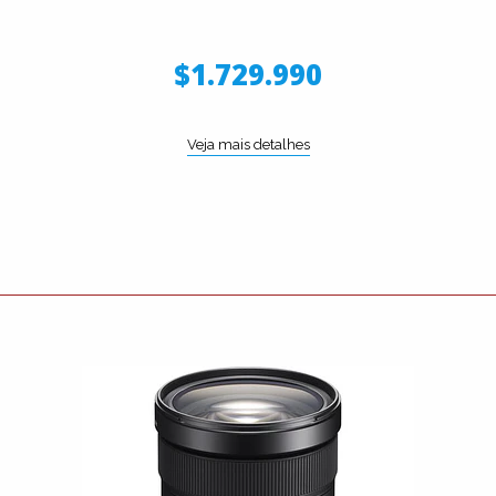
$1.729.990
Veja mais detalhes