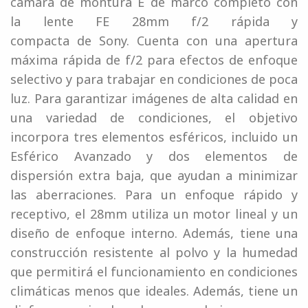
cámara de montura E de marco completo con
la lente FE 28mm f/2 rápida y
compacta de Sony. Cuenta con una apertura
máxima rápida de f/2 para efectos de enfoque
selectivo y para trabajar en condiciones de poca
luz. Para garantizar imágenes de alta calidad en
una variedad de condiciones, el objetivo
incorpora tres elementos esféricos, incluido un
Esférico Avanzado y dos elementos de
dispersión extra baja, que ayudan a minimizar
las aberraciones. Para un enfoque rápido y
receptivo, el 28mm utiliza un motor lineal y un
diseño de enfoque interno. Además, tiene una
construcción resistente al polvo y la humedad
que permitirá el funcionamiento en condiciones
climáticas menos que ideales. Además, tiene un