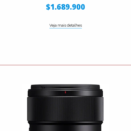
$1.689.900
Veja mais detalhes