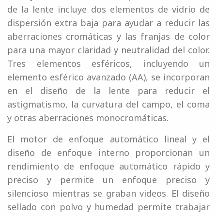
de la lente incluye dos elementos de vidrio de
dispersión extra baja para ayudar a reducir las
aberraciones cromáticas y las franjas de color
para una mayor claridad y neutralidad del color.
Tres elementos esféricos, incluyendo un
elemento esférico avanzado (AA), se incorporan
en el diseño de la lente para reducir el
astigmatismo, la curvatura del campo, el coma
y otras aberraciones monocromáticas.
El motor de enfoque automático lineal y el
diseño de enfoque interno proporcionan un
rendimiento de enfoque automático rápido y
preciso y permite un enfoque preciso y
silencioso mientras se graban videos. El diseño
sellado con polvo y humedad permite trabajar