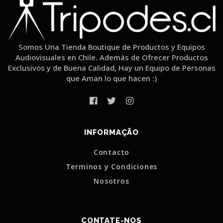
Somos Una Tienda Boutique de Productos y Equipos
Audiovisuales en Chile. Además de Ofrecer Productos
Exclusivos y de Buena Calidad, Hay un Equipo de Personas
que Aman lo que hacen :)
INFORMAÇÃO
Contacto
Terminos y Condiciones
Nosotros
CONTATE-NOS