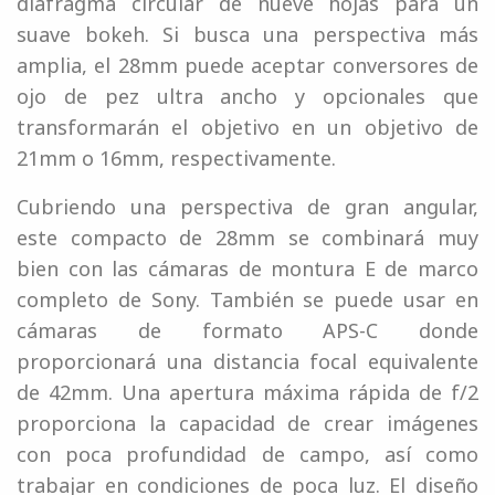
diafragma circular de nueve hojas para un
suave bokeh. Si busca una perspectiva más
amplia, el 28mm puede aceptar conversores de
ojo de pez ultra ancho y opcionales que
transformarán el objetivo en un objetivo de
21mm o 16mm, respectivamente.
Cubriendo una perspectiva de gran angular,
este compacto de 28mm se combinará muy
bien con las cámaras de montura E de marco
completo de Sony. También se puede usar en
cámaras de formato APS-C donde
proporcionará una distancia focal equivalente
de 42mm. Una apertura máxima rápida de f/2
proporciona la capacidad de crear imágenes
con poca profundidad de campo, así como
trabajar en condiciones de poca luz. El diseño