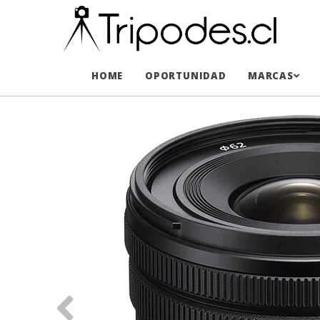
HOME
OPORTUNIDAD
MARCAS