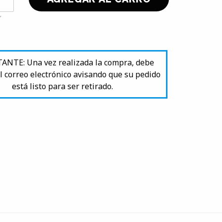
NTE: Una vez realizada la compra, debe
l correo electrónico avisando que su pedido
está listo para ser retirado.