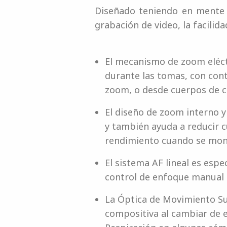
Diseñado teniendo en mente l
grabación de video, la facilid
El mecanismo de zoom eléct
durante las tomas, con contr
zoom, o desde cuerpos de c
El diseño de zoom interno y
y también ayuda a reducir c
rendimiento cuando se mon
El sistema AF lineal es esp
control de enfoque manual 
La Óptica de Movimiento Su
compositiva al cambiar de 