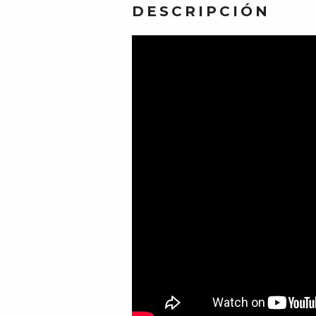
DESCRIPCIÓN