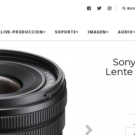
BUS
LIVE-PRODUCCION
SOPORTE
IMAGEN
AUDIO
Sony
Lente