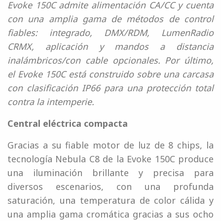
Evoke 150C admite alimentación CA/CC y cuenta
con una amplia gama de métodos de control
fiables: integrado, DMX/RDM, LumenRadio
CRMX, aplicación y mandos a distancia
inalámbricos/con cable opcionales. Por último,
el Evoke 150C está construido sobre una carcasa
con clasificación IP66 para una protección total
contra la intemperie.
Central eléctrica compacta
Gracias a su fiable motor de luz de 8 chips, la
tecnología Nebula C8 de la Evoke 150C produce
una iluminación brillante y precisa para
diversos escenarios, con una profunda
saturación, una temperatura de color cálida y
una amplia gama cromática gracias a sus ocho