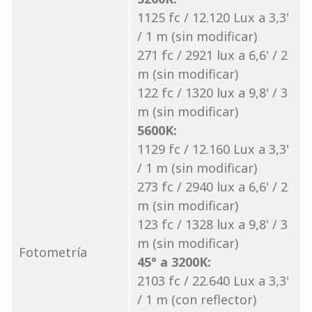
1125 fc / 12.120 Lux a 3,3'
/ 1 m (sin modificar)
271 fc / 2921 lux a 6,6' / 2
m (sin modificar)
122 fc / 1320 lux a 9,8' / 3
m (sin modificar)
5600K:
1129 fc / 12.160 Lux a 3,3'
/ 1 m (sin modificar)
273 fc / 2940 lux a 6,6' / 2
m (sin modificar)
123 fc / 1328 lux a 9,8' / 3
m (sin modificar)
Fotometría
45° a 3200K:
2103 fc / 22.640 Lux a 3,3'
/ 1 m (con reflector)