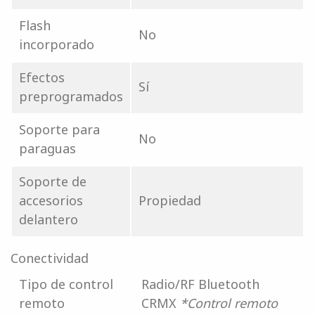
Flash
No
incorporado
Efectos
Sí
preprogramados
Soporte para
No
paraguas
Soporte de
accesorios
Propiedad
delantero
Conectividad
Tipo de control
Radio/RF Bluetooth
remoto
CRMX
*Control remoto