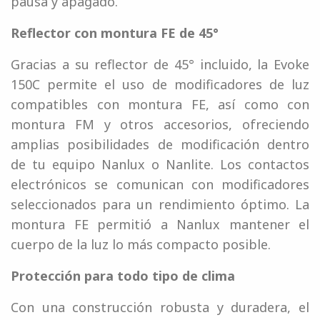
pausa y apagado.
Reflector con montura FE de 45°
Gracias a su reflector de 45° incluido, la Evoke
150C permite el uso de modificadores de luz
compatibles con montura FE, así como con
montura FM y otros accesorios, ofreciendo
amplias posibilidades de modificación dentro
de tu equipo Nanlux o Nanlite. Los contactos
electrónicos se comunican con modificadores
seleccionados para un rendimiento óptimo. La
montura FE permitió a Nanlux mantener el
cuerpo de la luz lo más compacto posible.
Protección para todo tipo de clima
Con una construcción robusta y duradera, el