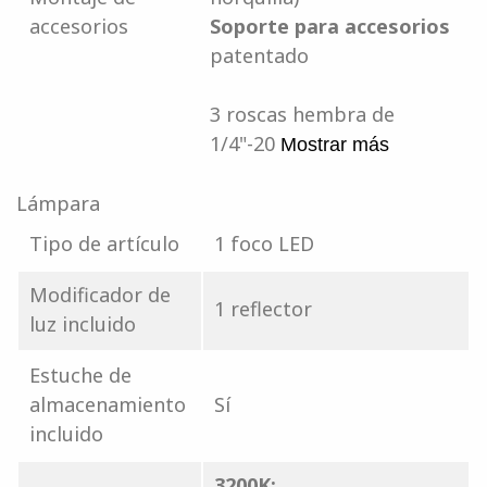
accesorios
Soporte para accesorios
patentado
3 roscas hembra de
1/4"-20
Mostrar más
Lámpara
Tipo de artículo
1 foco LED
Modificador de
1 reflector
luz incluido
Estuche de
almacenamiento
Sí
incluido
3200K: