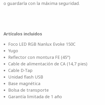
o guardarla con la máxima seguridad.
Artículos incluidos
Foco LED RGB Nanlux Evoke 150C
Yugo
Reflector con montura FE (45°)
Cable de alimentación de CA (14,7 pies)
Cable D-Tap
Unidad flash USB
Base magnética
Bolsa de transporte
Garantía limitada de 1 año