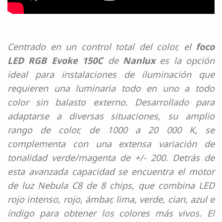
Centrado en un control total del color, el
foco
LED RGB Evoke 150C
de
Nanlux
es la opción
ideal para instalaciones de iluminación que
requieren una luminaria todo en uno a todo
color sin balasto externo. Desarrollado para
adaptarse a diversas situaciones, su amplio
rango de color, de 1000 a 20 000 K, se
complementa con una extensa variación de
tonalidad verde/magenta de +/- 200. Detrás de
esta avanzada capacidad se encuentra el motor
de luz Nebula C8 de 8 chips, que combina LED
rojo intenso, rojo, ámbar, lima, verde, cian, azul e
índigo para obtener los colores más vivos. El