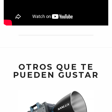
OTROS QUE TE
PUEDEN GUSTAR