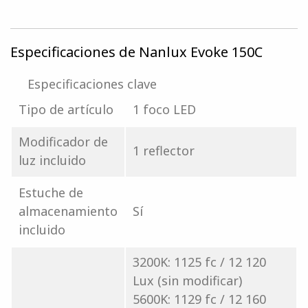
Especificaciones de Nanlux Evoke 150C
Especificaciones clave
Tipo de artículo
1 foco LED
Modificador de
1 reflector
luz incluido
Estuche de
almacenamiento
Sí
incluido
3200K: 1125 fc / 12 120
Lux (sin modificar)
5600K: 1129 fc / 12 160