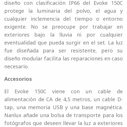
diseño con clasificación IP66 del Evoke 150C
protege la luminaria del polvo, el agua y
cualquier inclemencia del tiempo o entorno
exigente. No se preocupe por trabajar en
exteriores bajo la lluvia ni por cualquier
eventualidad que pueda surgir en el set. La luz
fue diseñada para ser resistente, pero su
diseño modular facilita las reparaciones en caso
necesario.
Accesorios
El Evoke 150C viene con un cable de
alimentación de CA de 4,5 metros, un cable D-
tap, una memoria USB y una base magnética.
Nanlux añade una bolsa de transporte para los
fotógrafos que deseen llevar la luz a exteriores