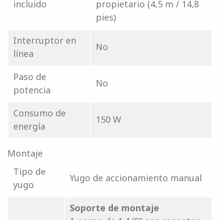
incluido
propietario (4,5 m / 14,8
pies)
Interruptor en
No
línea
Paso de
No
potencia
Consumo de
150 W
energía
Montaje
Tipo de
Yugo de accionamiento manual
yugo
Soporte de montaje