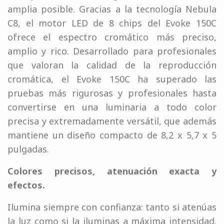
amplia posible. Gracias a la tecnología Nebula
C8, el motor LED de 8 chips del Evoke 150C
ofrece el espectro cromático más preciso,
amplio y rico. Desarrollado para profesionales
que valoran la calidad de la reproducción
cromática, el Evoke 150C ha superado las
pruebas más rigurosas y profesionales hasta
convertirse en una luminaria a todo color
precisa y extremadamente versátil, que además
mantiene un diseño compacto de 8,2 x 5,7 x 5
pulgadas.
Colores precisos, atenuación exacta y
efectos.
Ilumina siempre con confianza: tanto si atenúas
la luz como si la iluminas a máxima intensidad.