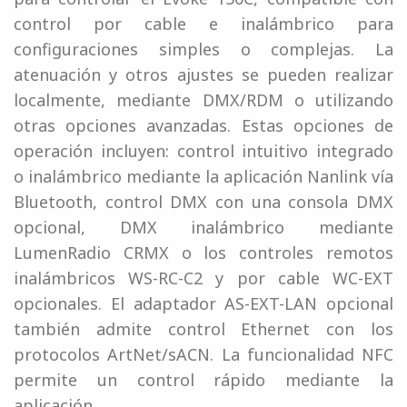
control por cable e inalámbrico para
configuraciones simples o complejas. La
atenuación y otros ajustes se pueden realizar
localmente, mediante DMX/RDM o utilizando
otras opciones avanzadas. Estas opciones de
operación incluyen: control intuitivo integrado
o inalámbrico mediante la aplicación Nanlink vía
Bluetooth, control DMX con una consola DMX
opcional, DMX inalámbrico mediante
LumenRadio CRMX o los controles remotos
inalámbricos WS-RC-C2 y por cable WC-EXT
opcionales. El adaptador AS-EXT-LAN opcional
también admite control Ethernet con los
protocolos ArtNet/sACN. La funcionalidad NFC
permite un control rápido mediante la
aplicación.