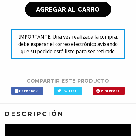
IMPORTANTE: Una vez realizada la compra,
debe esperar el correo electrónico avisando
que su pedido está listo para ser retirado.
COMPARTIR ESTE PRODUCTO
Facebook
Twitter
Pinterest
DESCRIPCIÓN