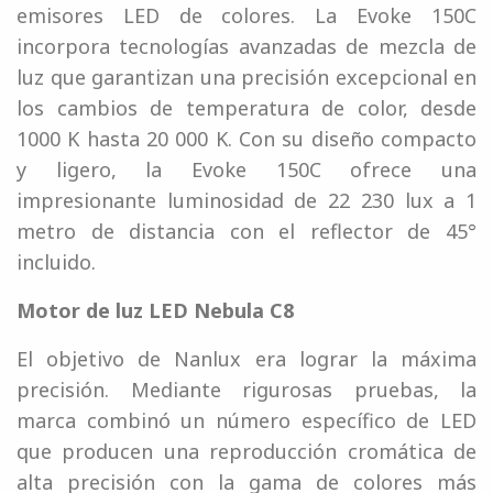
emisores LED de colores. La Evoke 150C
incorpora tecnologías avanzadas de mezcla de
luz que garantizan una precisión excepcional en
los cambios de temperatura de color, desde
1000 K hasta 20 000 K. Con su diseño compacto
y ligero, la Evoke 150C ofrece una
impresionante luminosidad de 22 230 lux a 1
metro de distancia con el reflector de 45°
incluido.
Motor de luz LED Nebula C8
El objetivo de Nanlux era lograr la máxima
precisión. Mediante rigurosas pruebas, la
marca combinó un número específico de LED
que producen una reproducción cromática de
alta precisión con la gama de colores más