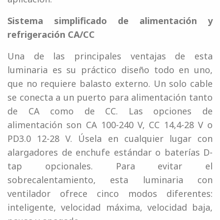
Sistema simplificado de alimentación y
refrigeración CA/CC
Una de las principales ventajas de esta
luminaria es su práctico diseño todo en uno,
que no requiere balasto externo. Un solo cable
se conecta a un puerto para alimentación tanto
de CA como de CC. Las opciones de
alimentación son CA 100-240 V, CC 14,4-28 V o
PD3.0 12-28 V. Úsela en cualquier lugar con
alargadores de enchufe estándar o baterías D-
tap opcionales. Para evitar el
sobrecalentamiento, esta luminaria con
ventilador ofrece cinco modos diferentes:
inteligente, velocidad máxima, velocidad baja,