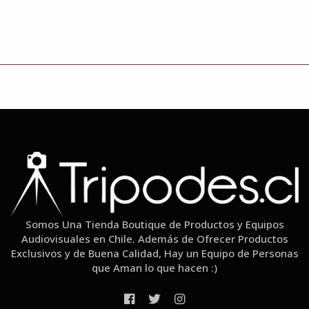
Somos Una Tienda Boutique de Productos y Equipos
Audiovisuales en Chile. Además de Ofrecer Productos
Exclusivos y de Buena Calidad, Hay un Equipo de Personas
que Aman lo que hacen :)