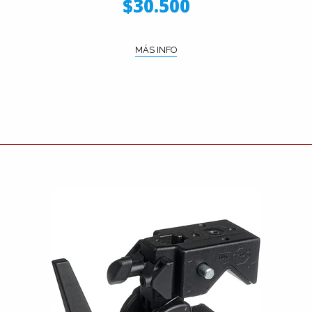
$30.500
MÁS INFO