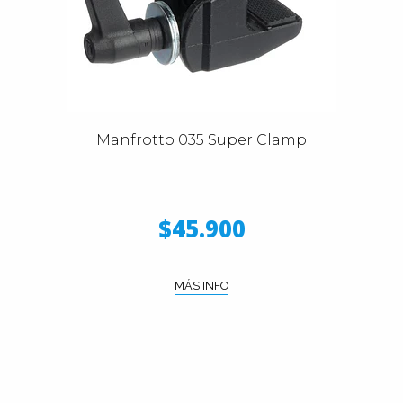
Manfrotto 035 Super Clamp
$45.900
MÁS INFO