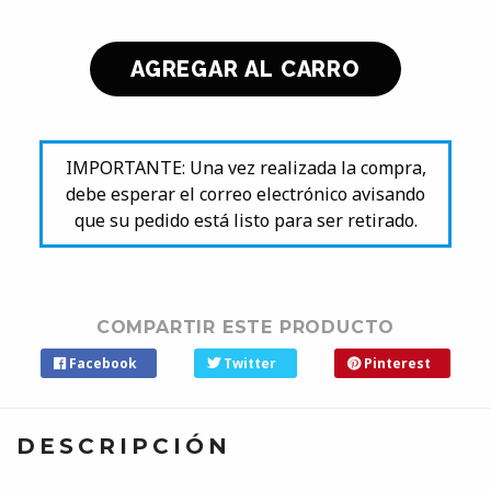
IMPORTANTE: Una vez realizada la compra,
debe esperar el correo electrónico avisando
que su pedido está listo para ser retirado.
COMPARTIR ESTE PRODUCTO
Facebook
Twitter
Pinterest
DESCRIPCIÓN