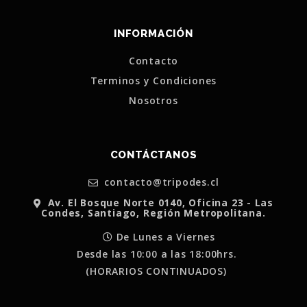
INFORMACIÓN
Contacto
Terminos y Condiciones
Nosotros
CONTÁCTANOS
contacto@tripodes.cl
Av. El Bosque Norte 0140, Oficina 23 - Las
Condes, Santiago, Región Metropolitana.
De Lunes a Viernes
Desde las 10:00 a las 18:00hrs.
(HORARIOS CONTINUADOS)