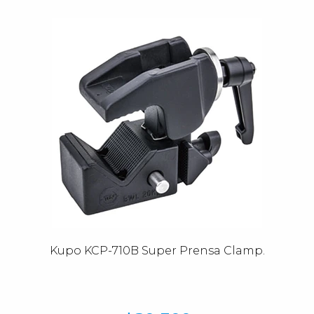
Kupo KCP-710B Super Prensa Clamp.