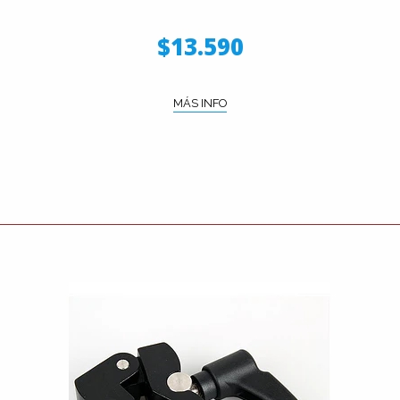
$13.590
MÁS INFO