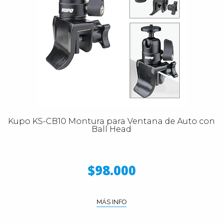
Kupo KS-CB10 Montura para Ventana de Auto con
Ball Head
$98.000
MÁS INFO