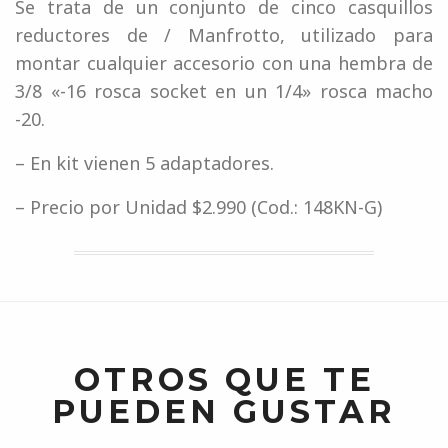
Se trata de un conjunto de cinco casquillos
reductores de / Manfrotto, utilizado para
montar cualquier accesorio con una hembra de
3/8 «-16 rosca socket en un 1/4» rosca macho
-20.
– En kit vienen 5 adaptadores.
– Precio por Unidad $2.990 (Cod.: 148KN-G)
OTROS QUE TE
PUEDEN GUSTAR