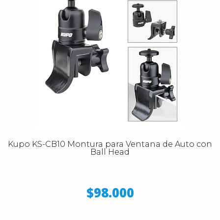
Kupo KS-CB10 Montura para Ventana de Auto con
Ball Head
$98.000