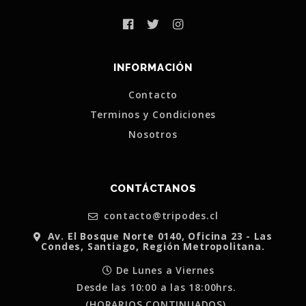
INFORMACIÓN
Contacto
Terminos y Condiciones
Nosotros
CONTÁCTANOS
contacto@tripodes.cl
Av. El Bosque Norte 0140, Oficina 23 - Las
Condes, Santiago, Región Metropolitana.
De Lunes a Viernes
Desde las 10:00 a las 18:00hrs.
(HORARIOS CONTINUADOS)