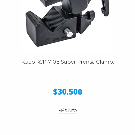
Kupo KCP-710B Super Prensa Clamp.
$30.500
MÁS INFO