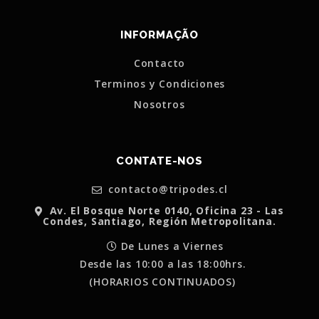
INFORMAÇÃO
Contacto
Terminos y Condiciones
Nosotros
CONTATE-NOS
contacto@tripodes.cl
Av. El Bosque Norte 0140, Oficina 23 - Las
Condes, Santiago, Región Metropolitana.
De Lunes a Viernes
Desde las 10:00 a las 18:00hrs.
(HORARIOS CONTINUADOS)