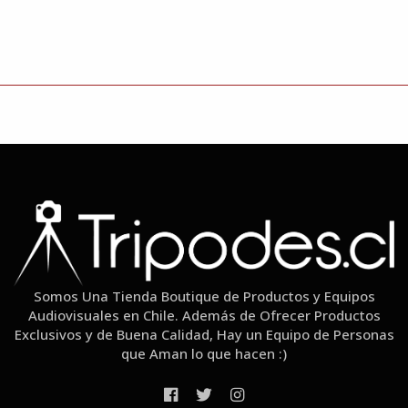
Somos Una Tienda Boutique de Productos y Equipos
Audiovisuales en Chile. Además de Ofrecer Productos
Exclusivos y de Buena Calidad, Hay un Equipo de Personas
que Aman lo que hacen :)