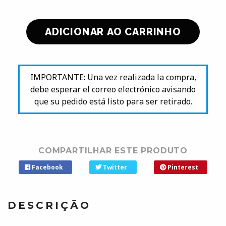
IMPORTANTE: Una vez realizada la compra,
debe esperar el correo electrónico avisando
que su pedido está listo para ser retirado.
COMPARTILHAR ESTE PRODUTO
Facebook
Twitter
Pinterest
DESCRIÇÃO