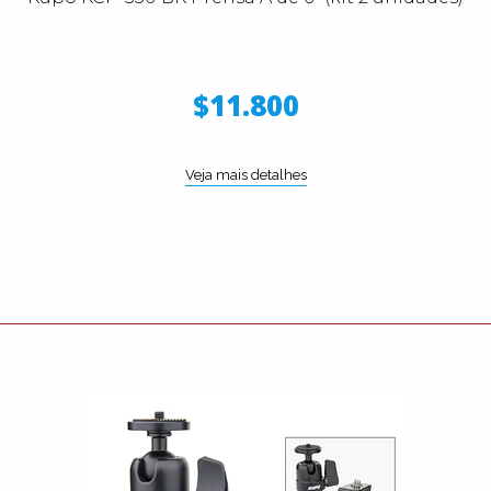
$11.800
Veja mais detalhes