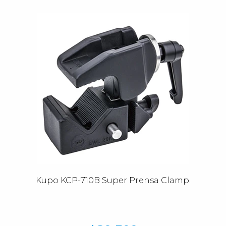
Kupo KCP-710B Super Prensa Clamp.