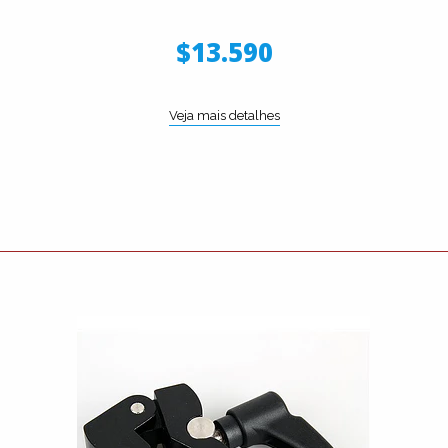
$13.590
Veja mais detalhes