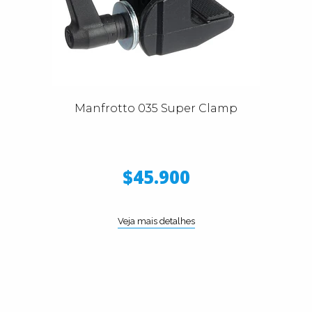
Manfrotto 035 Super Clamp
$45.900
Veja mais detalhes