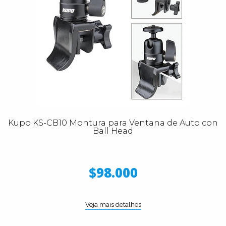
Kupo KS-CB10 Montura para Ventana de Auto con
Ball Head
$98.000
Veja mais detalhes