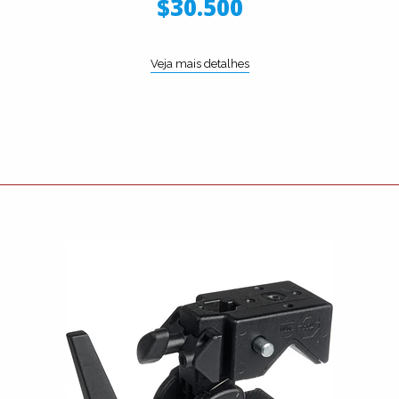
$30.500
Veja mais detalhes