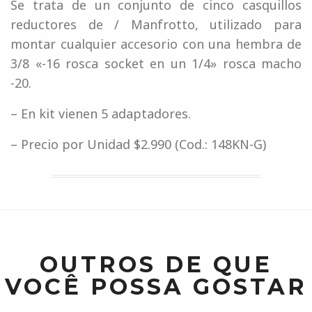
Se trata de un conjunto de cinco casquillos
reductores de / Manfrotto, utilizado para
montar cualquier accesorio con una hembra de
3/8 «-16 rosca socket en un 1/4» rosca macho
-20.
– En kit vienen 5 adaptadores.
– Precio por Unidad $2.990 (Cod.: 148KN-G)
OUTROS DE QUE
VOCÊ POSSA GOSTAR