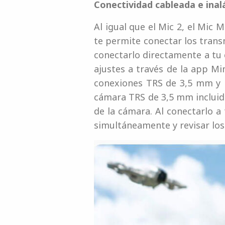
Conectividad cableada e ina
Al igual que el Mic 2, el Mic 
te permite conectar los trans
conectarlo directamente a tu
ajustes a través de la app Mi
conexiones TRS de 3,5 mm y 
cámara TRS de 3,5 mm incluido 
de la cámara. Al conectarlo a
simultáneamente y revisar lo