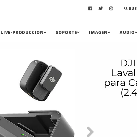
BUS
LIVE-PRODUCCION
SOPORTE
IMAGEN
AUDIO
DJI
Laval
para C
(2,