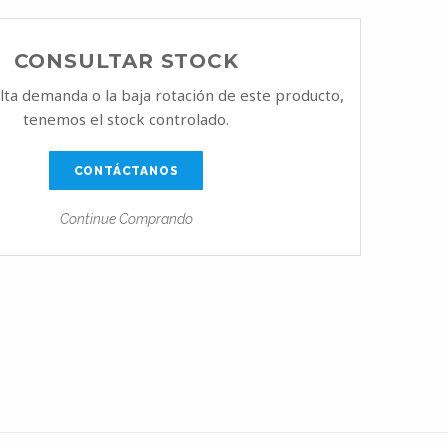
CONSULTAR STOCK
alta demanda o la baja rotación de este producto,
tenemos el stock controlado.
CONTÁCTANOS
Continue Comprando