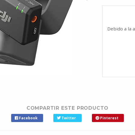
Debido a la 
COMPARTIR ESTE PRODUCTO
Facebook
Twitter
Pinterest