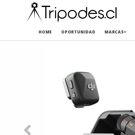
HOME
OPORTUNIDAD
MARCAS