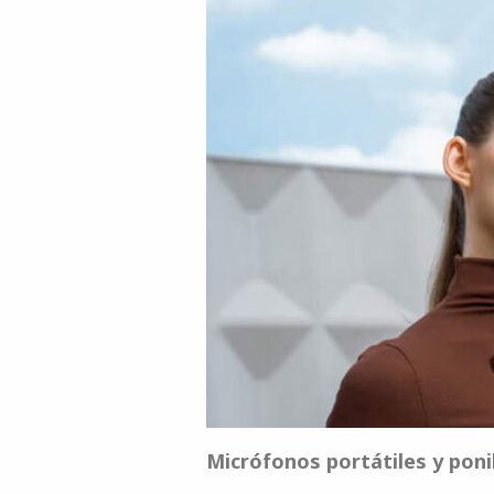
Micrófonos portátiles y poni