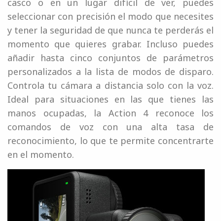
casco o en un lugar difícil de ver, puedes
seleccionar con precisión el modo que necesites
y tener la seguridad de que nunca te perderás el
momento que quieres grabar. Incluso puedes
añadir hasta cinco conjuntos de parámetros
personalizados a la lista de modos de disparo.
Controla tu cámara a distancia solo con la voz.
Ideal para situaciones en las que tienes las
manos ocupadas, la Action 4 reconoce los
comandos de voz con una alta tasa de
reconocimiento, lo que te permite concentrarte
en el momento.