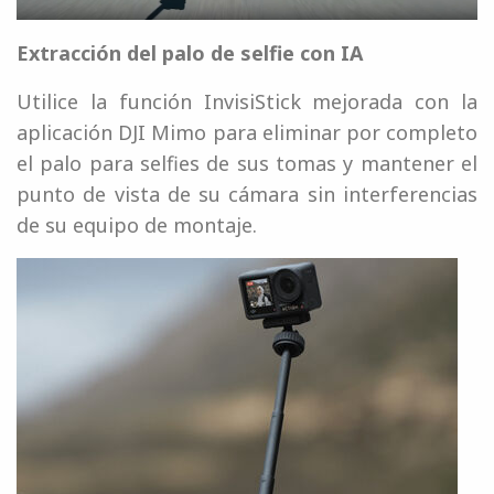
Extracción del palo de selfie con IA
Utilice la función InvisiStick mejorada con la
aplicación DJI Mimo para eliminar por completo
el palo para selfies de sus tomas y mantener el
punto de vista de su cámara sin interferencias
de su equipo de montaje.