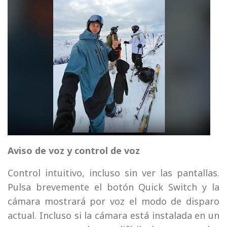
Aviso de voz y control de voz
Control intuitivo, incluso sin ver las pantallas.
Pulsa brevemente el botón Quick Switch y la
cámara mostrará por voz el modo de disparo
actual. Incluso si la cámara está instalada en un