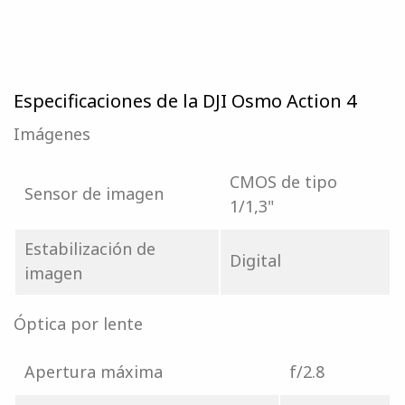
Especificaciones de la DJI Osmo Action 4
Imágenes
CMOS de tipo
Sensor de imagen
1/1,3"
Estabilización de
Digital
imagen
Óptica por lente
Apertura máxima
f/2.8