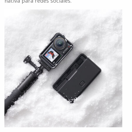
nativa para redes sociales.