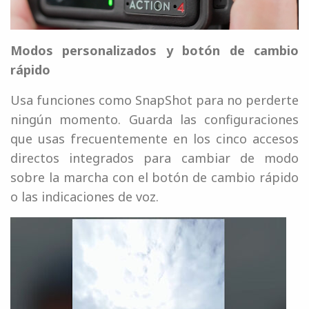
Modos personalizados y botón de cambio
rápido
Usa funciones como SnapShot para no perderte
ningún momento. Guarda las configuraciones
que usas frecuentemente en los cinco accesos
directos integrados para cambiar de modo
sobre la marcha con el botón de cambio rápido
o las indicaciones de voz.