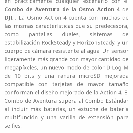
en prácticamente cualquier escenario con el
Combo de Aventura de la Osmo Action 4
de
DJI
. La Osmo Action 4 cuenta con muchas de
las mismas características que su predecesora,
como pantallas duales, sistemas de
estabilización RockSteady y HorizonSteady, y un
cuerpo de cámara resistente al agua. Un sensor
ligeramente más grande con mayor cantidad de
megapíxeles, un nuevo modo de color D-Log M
de 10 bits y una ranura microSD mejorada
compatible con tarjetas de mayor tamaño
conforman el diseño mejorado de la Action 4. El
Combo de Aventura supera al Combo Estándar
al incluir más baterías, un estuche de batería
multifunción y una varilla de extensión para
selfies.