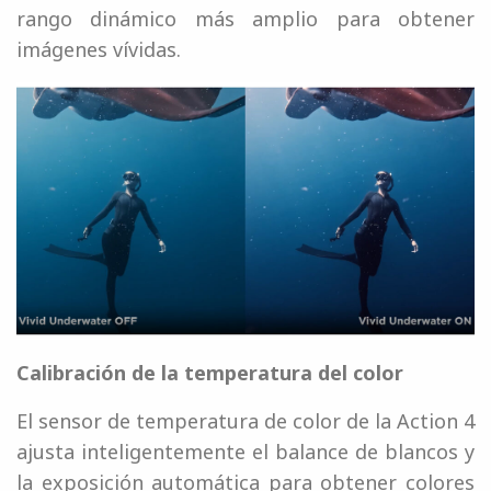
rango dinámico más amplio para obtener
imágenes vívidas.
Calibración de la temperatura del color
El sensor de temperatura de color de la Action 4
ajusta inteligentemente el balance de blancos y
la exposición automática para obtener colores