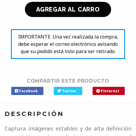
IMPORTANTE: Una vez realizada la compra,
debe esperar el correo electrónico avisando
que su pedido está listo para ser retirado.
COMPARTIR ESTE PRODUCTO
Facebook
Twitter
Pinterest
DESCRIPCIÓN
Captura imágenes estables y de alta definición