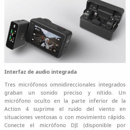
Interfaz de audio integrada
Tres micrófonos omnidireccionales integrados
graban un sonido preciso y nítido. Un
micrófono oculto en la parte inferior de la
Action 4 suprime el ruido del viento en
situaciones ventosas o con movimiento rápido.
Conecte el micrófono DJI (disponible por