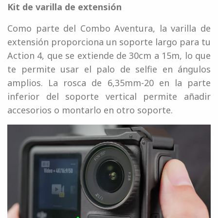
Kit de varilla de extensión
Como parte del Combo Aventura, la varilla de
extensión proporciona un soporte largo para tu
Action 4, que se extiende de 30cm a 15m, lo que
te permite usar el palo de selfie en ángulos
amplios. La rosca de 6,35mm-20 en la parte
inferior del soporte vertical permite añadir
accesorios o montarlo en otro soporte.