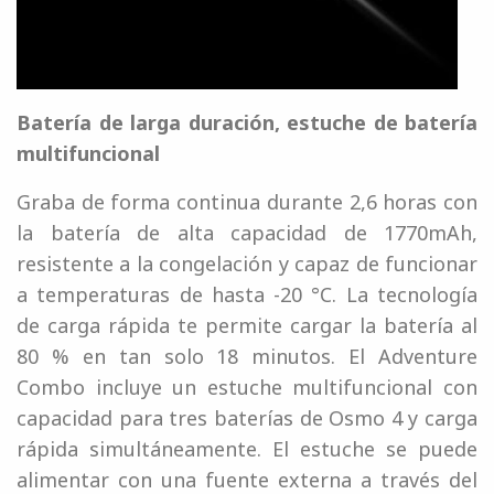
Batería de larga duración, estuche de batería
multifuncional
Graba de forma continua durante 2,6 horas con
la batería de alta capacidad de 1770mAh,
resistente a la congelación y capaz de funcionar
a temperaturas de hasta -20 °C. La tecnología
de carga rápida te permite cargar la batería al
80 % en tan solo 18 minutos. El Adventure
Combo incluye un estuche multifuncional con
capacidad para tres baterías de Osmo 4 y carga
rápida simultáneamente. El estuche se puede
alimentar con una fuente externa a través del