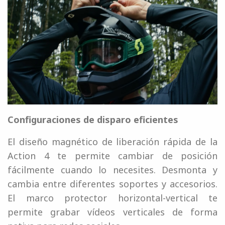
Configuraciones de disparo eficientes
El diseño magnético de liberación rápida de la
Action 4 te permite cambiar de posición
fácilmente cuando lo necesites. Desmonta y
cambia entre diferentes soportes y accesorios.
El marco protector horizontal-vertical te
permite grabar vídeos verticales de forma