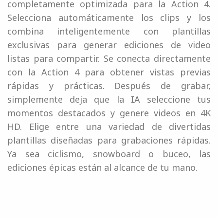
completamente optimizada para la Action 4.
Selecciona automáticamente los clips y los
combina inteligentemente con plantillas
exclusivas para generar ediciones de video
listas para compartir. Se conecta directamente
con la Action 4 para obtener vistas previas
rápidas y prácticas. Después de grabar,
simplemente deja que la IA seleccione tus
momentos destacados y genere videos en 4K
HD. Elige entre una variedad de divertidas
plantillas diseñadas para grabaciones rápidas.
Ya sea ciclismo, snowboard o buceo, las
ediciones épicas están al alcance de tu mano.