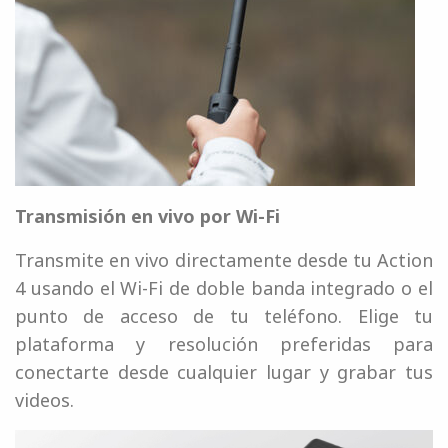
Transmisión en vivo por Wi-Fi
Transmite en vivo directamente desde tu Action
4 usando el Wi-Fi de doble banda integrado o el
punto de acceso de tu teléfono. Elige tu
plataforma y resolución preferidas para
conectarte desde cualquier lugar y grabar tus
videos.