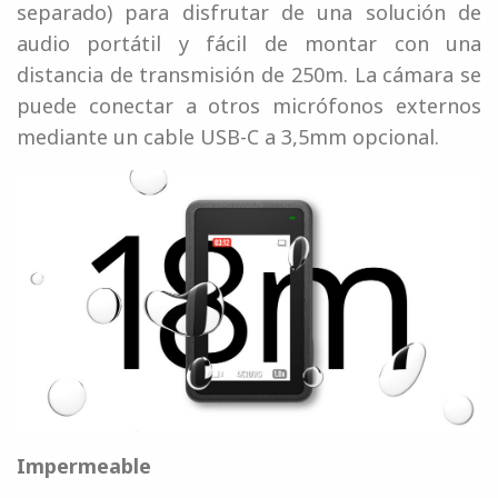
separado) para disfrutar de una solución de
audio portátil y fácil de montar con una
distancia de transmisión de 250m. La cámara se
puede conectar a otros micrófonos externos
mediante un cable USB-C a 3,5mm opcional.
Impermeable