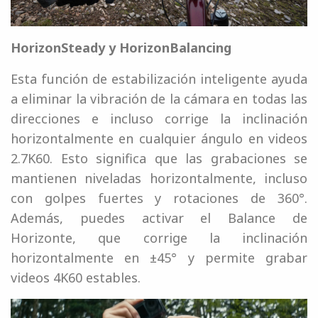
HorizonSteady y HorizonBalancing
Esta función de estabilización inteligente ayuda
a eliminar la vibración de la cámara en todas las
direcciones e incluso corrige la inclinación
horizontalmente en cualquier ángulo en videos
2.7K60. Esto significa que las grabaciones se
mantienen niveladas horizontalmente, incluso
con golpes fuertes y rotaciones de 360°.
Además, puedes activar el Balance de
Horizonte, que corrige la inclinación
horizontalmente en ±45° y permite grabar
videos 4K60 estables.