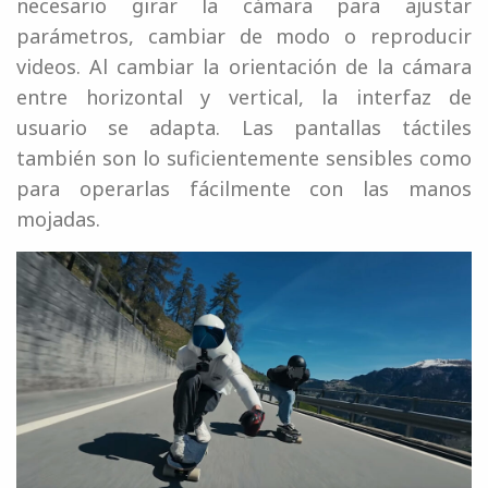
necesario girar la cámara para ajustar
parámetros, cambiar de modo o reproducir
videos. Al cambiar la orientación de la cámara
entre horizontal y vertical, la interfaz de
usuario se adapta. Las pantallas táctiles
también son lo suficientemente sensibles como
para operarlas fácilmente con las manos
mojadas.