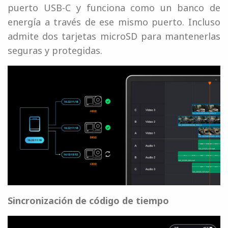
puerto USB-C y funciona como un banco de
energía a través de ese mismo puerto. Incluso
admite dos tarjetas microSD para mantenerlas
seguras y protegidas.
Sincronización de código de tiempo