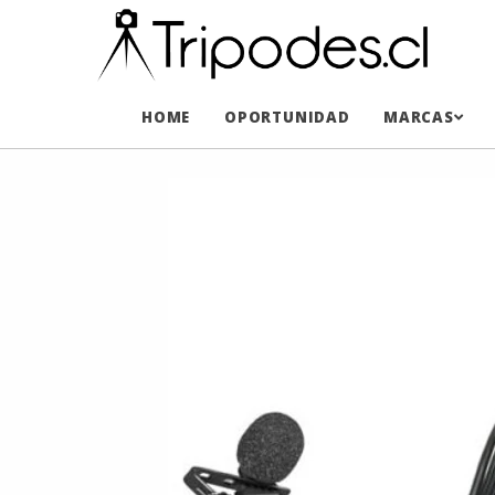
HOME
OPORTUNIDAD
MARCAS