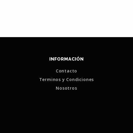
INFORMACIÓN
Contacto
Terminos y Condiciones
Nosotros