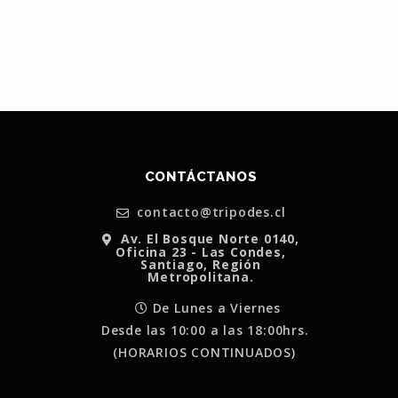
CONTÁCTANOS
contacto@tripodes.cl
Av. El Bosque Norte 0140,
Oficina 23 - Las Condes,
Santiago, Región
Metropolitana.
De Lunes a Viernes
Desde las 10:00 a las 18:00hrs.
(HORARIOS CONTINUADOS)