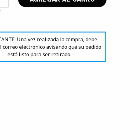
NTE: Una vez realizada la compra, debe
l correo electrónico avisando que su pedido
está listo para ser retirado.