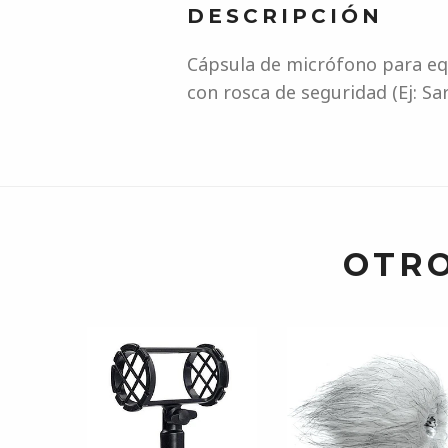
DESCRIPCIÓN
Cápsula de micrófono para e
con rosca de seguridad (Ej: Sa
OTRO