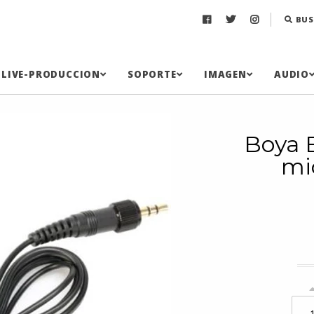
BUS
LIVE-PRODUCCION
SOPORTE
IMAGEN
AUDIO
Boya 
mi