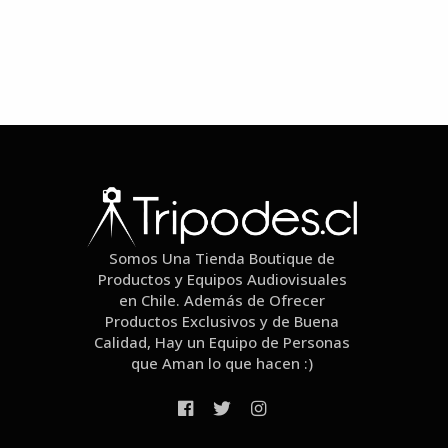
Somos Una Tienda Boutique de
Productos y Equipos Audiovisuales
en Chile. Además de Ofrecer
Productos Exclusivos y de Buena
Calidad, Hay un Equipo de Personas
que Aman lo que hacen :)