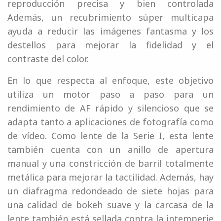
reproducción precisa y bien controlada
Además, un recubrimiento súper multicapa
ayuda a reducir las imágenes fantasma y los
destellos para mejorar la fidelidad y el
contraste del color.
En lo que respecta al enfoque, este objetivo
utiliza un motor paso a paso para un
rendimiento de AF rápido y silencioso que se
adapta tanto a aplicaciones de fotografía como
de vídeo. Como lente de la Serie I, esta lente
también cuenta con un anillo de apertura
manual y una constricción de barril totalmente
metálica para mejorar la tactilidad. Además, hay
un diafragma redondeado de siete hojas para
una calidad de bokeh suave y la carcasa de la
lente también está sellada contra la intemperie