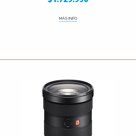
MÁS INFO