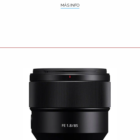
MÁS INFO