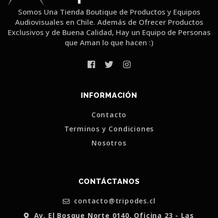
Somos Una Tienda Boutique de Productos y Equipos
Audiovisuales en Chile. Además de Ofrecer Productos
Exclusivos y de Buena Calidad, Hay un Equipo de Personas
que Aman lo que hacen :)
INFORMACIÓN
Contacto
Terminos y Condiciones
Nosotros
CONTÁCTANOS
contacto@tripodes.cl
Av. El Bosque Norte 0140, Oficina 23 - Las