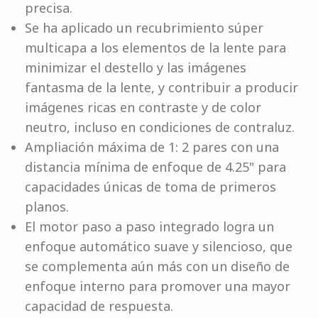
precisa.
Se ha aplicado un recubrimiento súper
multicapa a los elementos de la lente para
minimizar el destello y las imágenes
fantasma de la lente, y contribuir a producir
imágenes ricas en contraste y de color
neutro, incluso en condiciones de contraluz.
Ampliación máxima de 1: 2 pares con una
distancia mínima de enfoque de 4.25" para
capacidades únicas de toma de primeros
planos.
El motor paso a paso integrado logra un
enfoque automático suave y silencioso, que
se complementa aún más con un diseño de
enfoque interno para promover una mayor
capacidad de respuesta.