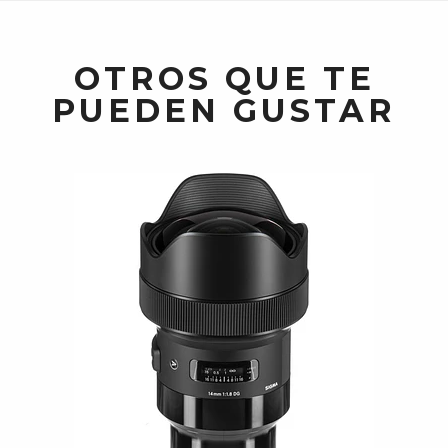
OTROS QUE TE
PUEDEN GUSTAR