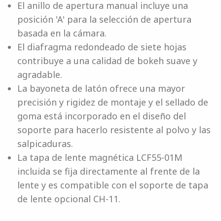
El anillo de apertura manual incluye una
posición 'A' para la selección de apertura
basada en la cámara.
El diafragma redondeado de siete hojas
contribuye a una calidad de bokeh suave y
agradable.
La bayoneta de latón ofrece una mayor
precisión y rigidez de montaje y el sellado de
goma está incorporado en el diseño del
soporte para hacerlo resistente al polvo y las
salpicaduras.
La tapa de lente magnética LCF55-01M
incluida se fija directamente al frente de la
lente y es compatible con el soporte de tapa
de lente opcional CH-11.