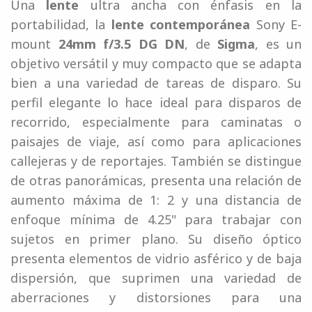
Una
lente
ultra ancha con énfasis en la
portabilidad, la
lente contemporánea
Sony E-
mount
24mm f/3.5 DG DN
, de
Sigma
, es un
objetivo versátil y muy compacto que se adapta
bien a una variedad de tareas de disparo. Su
perfil elegante lo hace ideal para disparos de
recorrido, especialmente para caminatas o
paisajes de viaje, así como para aplicaciones
callejeras y de reportajes. También se distingue
de otras panorámicas, presenta una relación de
aumento máxima de 1: 2 y una distancia de
enfoque mínima de 4.25" para trabajar con
sujetos en primer plano. Su diseño óptico
presenta elementos de vidrio asférico y de baja
dispersión, que suprimen una variedad de
aberraciones y distorsiones para una