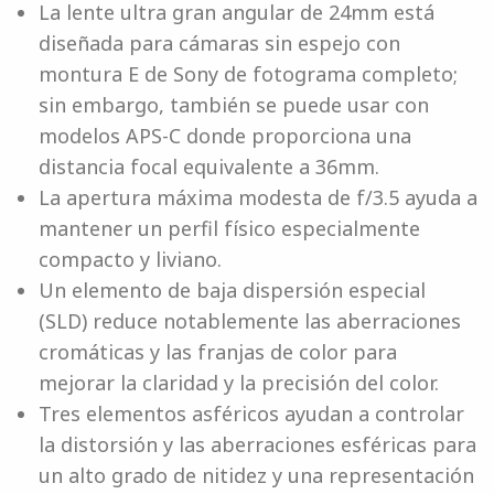
La lente ultra gran angular de 24mm está
diseñada para cámaras sin espejo con
montura E de Sony de fotograma completo;
sin embargo, también se puede usar con
modelos APS-C donde proporciona una
distancia focal equivalente a 36mm.
La apertura máxima modesta de f/3.5 ayuda a
mantener un perfil físico especialmente
compacto y liviano.
Un elemento de baja dispersión especial
(SLD) reduce notablemente las aberraciones
cromáticas y las franjas de color para
mejorar la claridad y la precisión del color.
Tres elementos asféricos ayudan a controlar
la distorsión y las aberraciones esféricas para
un alto grado de nitidez y una representación