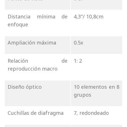
Distancia mínima de
4,3"/ 10,8cm
enfoque
Ampliación máxima
0.5x
Relación de
1: 2
reproducción macro
Diseño óptico
10 elementos en 8
grupos
Cuchillas de diafragma
7, redondeado