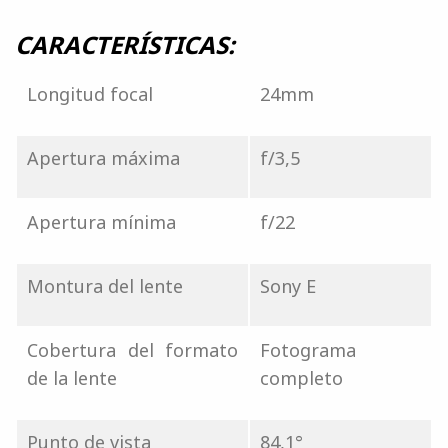
CARACTERÍSTICAS:
Longitud focal
24mm
Apertura máxima
f/3,5
Apertura mínima
f/22
Montura del lente
Sony E
Cobertura del formato
Fotograma
de la lente
completo
Punto de vista
84,1°