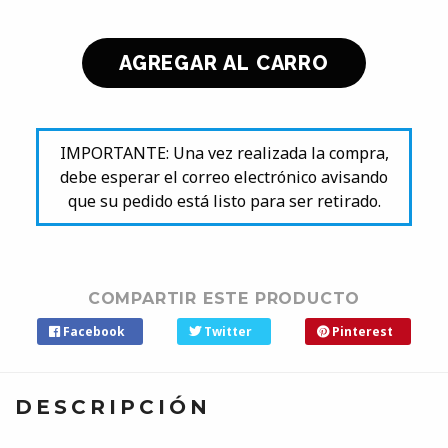
IMPORTANTE: Una vez realizada la compra,
debe esperar el correo electrónico avisando
que su pedido está listo para ser retirado.
COMPARTIR ESTE PRODUCTO
Facebook
Twitter
Pinterest
DESCRIPCIÓN