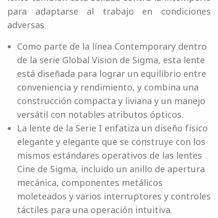
para adaptarse al trabajo en condiciones
adversas.
Como parte de la línea Contemporary dentro
de la serie Global Vision de Sigma, esta lente
está diseñada para lograr un equilibrio entre
conveniencia y rendimiento, y combina una
construcción compacta y liviana y un manejo
versátil con notables atributos ópticos.
La lente de la Serie I enfatiza un diseño físico
elegante y elegante que se construye con los
mismos estándares operativos de las lentes
Cine de Sigma, incluido un anillo de apertura
mecánica, componentes metálicos
moleteados y varios interruptores y controles
táctiles para una operación intuitiva.