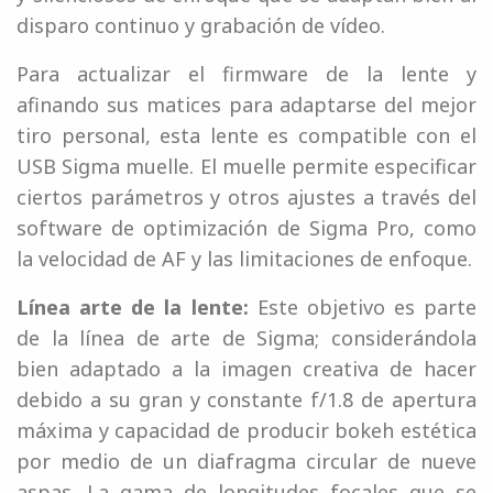
disparo continuo y grabación de vídeo.
Para actualizar el firmware de la lente y
afinando sus matices para adaptarse del mejor
tiro personal, esta lente es compatible con el
USB Sigma muelle. El muelle permite especificar
ciertos parámetros y otros ajustes a través del
software de optimización de Sigma Pro, como
la velocidad de AF y las limitaciones de enfoque.
Línea arte de la lente:
Este objetivo es parte
de la línea de arte de Sigma; considerándola
bien adaptado a la imagen creativa de hacer
debido a su gran y constante f/1.8 de apertura
máxima y capacidad de producir bokeh estética
por medio de un diafragma circular de nueve
aspas. La gama de longitudes focales que se