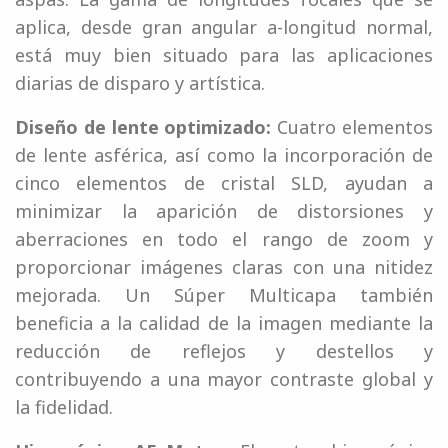
aplica, desde gran angular a-longitud normal,
está muy bien situado para las aplicaciones
diarias de disparo y artística.
Diseño de lente optimizado:
Cuatro elementos
de lente asférica, así como la incorporación de
cinco elementos de cristal SLD, ayudan a
minimizar la aparición de distorsiones y
aberraciones en todo el rango de zoom y
proporcionar imágenes claras con una nitidez
mejorada. Un Súper Multicapa también
beneficia a la calidad de la imagen mediante la
reducción de reflejos y destellos y
contribuyendo a una mayor contraste global y
la fidelidad.