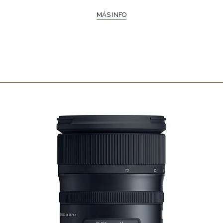
MÁS INFO