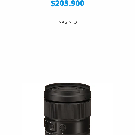
$203.900
MÁS INFO