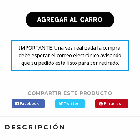
IMPORTANTE: Una vez realizada la compra,
debe esperar el correo electrónico avisando
que su pedido está listo para ser retirado.
COMPARTIR ESTE PRODUCTO
Facebook
Twitter
Pinterest
DESCRIPCIÓN