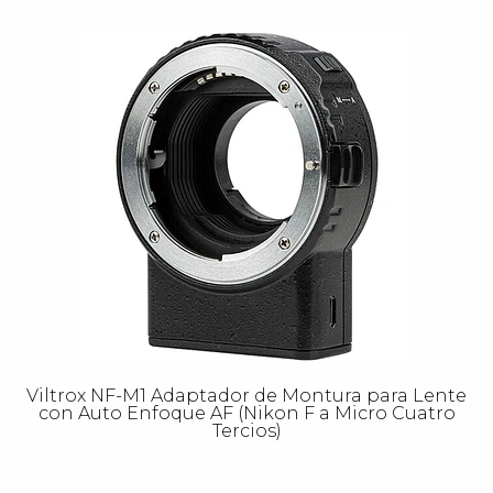
Viltrox NF-M1 Adaptador de Montura para Lente
con Auto Enfoque AF (Nikon F a Micro Cuatro
Tercios)