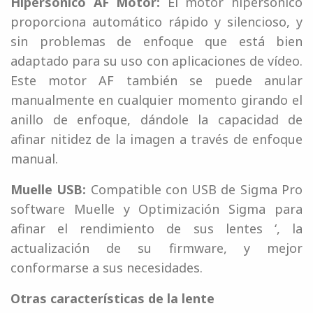
Hipersónico AF Motor:
El motor hipersónico
proporciona automático rápido y silencioso, y
sin problemas de enfoque que está bien
adaptado para su uso con aplicaciones de vídeo.
Este motor AF también se puede anular
manualmente en cualquier momento girando el
anillo de enfoque, dándole la capacidad de
afinar nitidez de la imagen a través de enfoque
manual.
Muelle USB:
Compatible con USB de Sigma Pro
software Muelle y Optimización Sigma para
afinar el rendimiento de sus lentes ‘, la
actualización de su firmware, y mejor
conformarse a sus necesidades.
Otras características de la lente