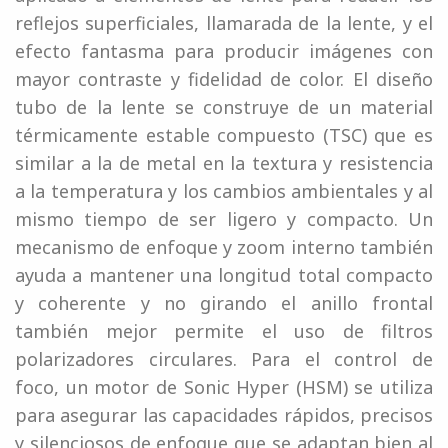
reflejos superficiales, llamarada de la lente, y el
efecto fantasma para producir imágenes con
mayor contraste y fidelidad de color. El diseño
tubo de la lente se construye de un material
térmicamente estable compuesto (TSC) que es
similar a la de metal en la textura y resistencia
a la temperatura y los cambios ambientales y al
mismo tiempo de ser ligero y compacto. Un
mecanismo de enfoque y zoom interno también
ayuda a mantener una longitud total compacto
y coherente y no girando el anillo frontal
también mejor permite el uso de filtros
polarizadores circulares. Para el control de
foco, un motor de Sonic Hyper (HSM) se utiliza
para asegurar las capacidades rápidos, precisos
y silenciosos de enfoque que se adaptan bien al