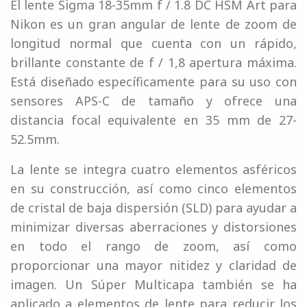
El lente Sigma 18-35mm f / 1.8 DC HSM Art para
Nikon es un gran angular de lente de zoom de
longitud normal que cuenta con un rápido,
brillante constante de f / 1,8 apertura máxima.
Está diseñado específicamente para su uso con
sensores APS-C de tamaño y ofrece una
distancia focal equivalente en 35 mm de 27-
52.5mm.
La lente se integra cuatro elementos asféricos
en su construcción, así como cinco elementos
de cristal de baja dispersión (SLD) para ayudar a
minimizar diversas aberraciones y distorsiones
en todo el rango de zoom, así como
proporcionar una mayor nitidez y claridad de
imagen. Un Súper Multicapa también se ha
aplicado a elementos de lente para reducir los