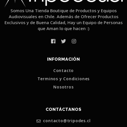
Somos Una Tienda Boutique de Productos y Equipos
Audiovisuales en Chile. Además de Ofrecer Productos
Exclusivos y de Buena Calidad, Hay un Equipo de Personas
que Aman lo que hacen :)
INFORMACIÓN
Contacto
Terminos y Condiciones
Nosotros
CONTÁCTANOS
contacto@tripodes.cl