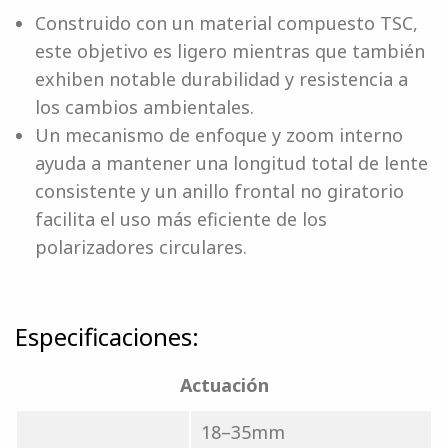
Construido con un material compuesto TSC,
este objetivo es ligero mientras que también
exhiben notable durabilidad y resistencia a
los cambios ambientales.
Un mecanismo de enfoque y zoom interno
ayuda a mantener una longitud total de lente
consistente y un anillo frontal no giratorio
facilita el uso más eficiente de los
polarizadores circulares.
Especificaciones:
Actuación
18–35mm