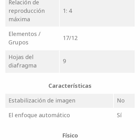
Relación de
reproducción
1: 4
máxima
Elementos /
17/12
Grupos
Hojas del
9
diafragma
Características
Estabilización de imagen
No
El enfoque automático
Sí
Físico