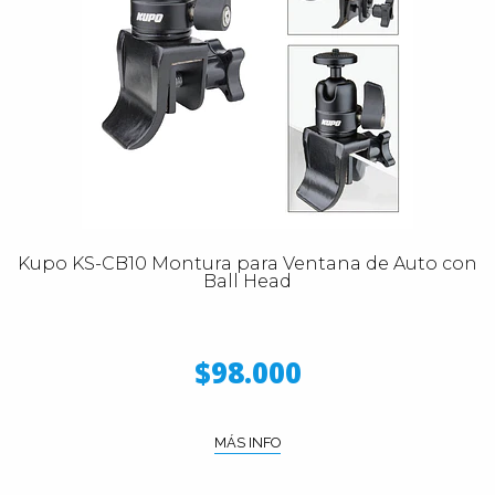
Kupo KS-CB10 Montura para Ventana de Auto con
Ball Head
$98.000
MÁS INFO