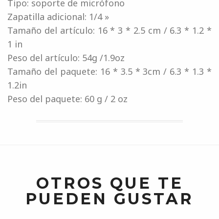
Tipo: soporte de micrófono
Zapatilla adicional: 1/4 »
Tamaño del artículo: 16 * 3 * 2.5 cm / 6.3 * 1.2 *
1 in
Peso del artículo: 54g /1.9oz
Tamaño del paquete: 16 * 3.5 * 3cm / 6.3 * 1.3 *
1.2in
Peso del paquete: 60 g / 2 oz
OTROS QUE TE
PUEDEN GUSTAR