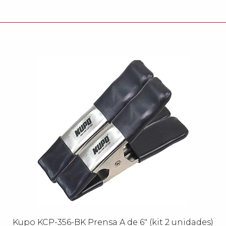
Kupo KCP-356-BK Prensa A de 6" (kit 2 unidades)