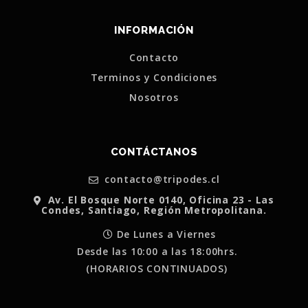
INFORMACIÓN
Contacto
Terminos y Condiciones
Nosotros
CONTÁCTANOS
contacto@tripodes.cl
Av. El Bosque Norte 0140, Oficina 23 - Las
Condes, Santiago, Región Metropolitana.
De Lunes a Viernes
Desde las 10:00 a las 18:00hrs.
(HORARIOS CONTINUADOS)