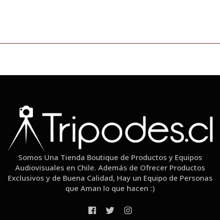
Somos Una Tienda Boutique de Productos y Equipos
Audiovisuales en Chile. Además de Ofrecer Productos
Exclusivos y de Buena Calidad, Hay un Equipo de Personas
que Aman lo que hacen :)