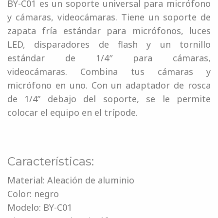
BY-C01 es un soporte universal para micrófono
y cámaras, videocámaras. Tiene un soporte de
zapata fría estándar para micrófonos, luces
LED, disparadores de flash y un tornillo
estándar de 1/4″ para cámaras,
videocámaras. Combina tus cámaras y
micrófono en uno. Con un adaptador de rosca
de 1/4” debajo del soporte, se le permite
colocar el equipo en el trípode.
Características:
Material: Aleación de aluminio
Color: negro
Modelo: BY-C01