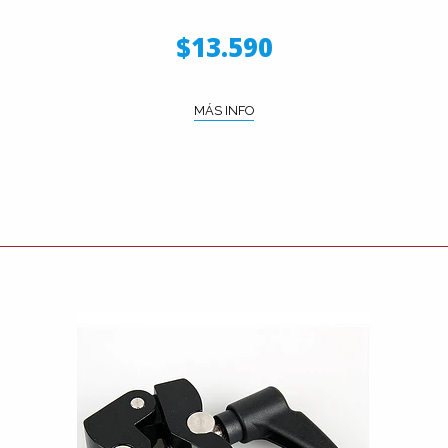
$13.590
MÁS INFO