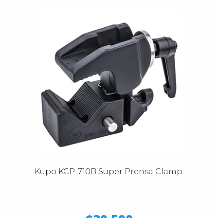
Kupo KCP-710B Super Prensa Clamp.