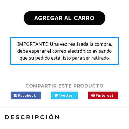
IMPORTANTE: Una vez realizada la compra,
debe esperar el correo electrónico avisando
que su pedido está listo para ser retirado.
COMPARTIR ESTE PRODUCTO
Facebook
Twitter
Pinterest
DESCRIPCIÓN