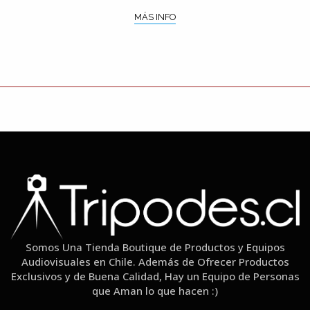
MÁS INFO
Somos Una Tienda Boutique de Productos y Equipos
Audiovisuales en Chile. Además de Ofrecer Productos
Exclusivos y de Buena Calidad, Hay un Equipo de Personas
que Aman lo que hacen :)