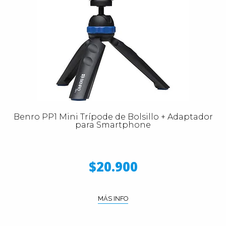
Benro PP1 Mini Trípode de Bolsillo + Adaptador
para Smartphone
$20.900
MÁS INFO