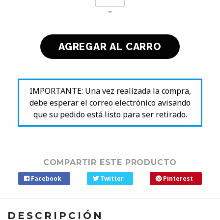
IMPORTANTE: Una vez realizada la compra,
debe esperar el correo electrónico avisando
que su pedido está listo para ser retirado.
COMPARTIR ESTE PRODUCTO
Facebook
Twitter
Pinterest
DESCRIPCIÓN