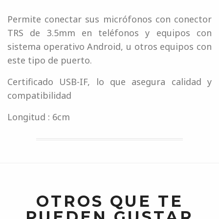
Permite conectar sus micrófonos con conector
TRS de 3.5mm en teléfonos y equipos con
sistema operativo Android, u otros equipos con
este tipo de puerto.
Certificado USB-IF, lo que asegura calidad y
compatibilidad
Longitud : 6cm
OTROS QUE TE
PUEDEN GUSTAR