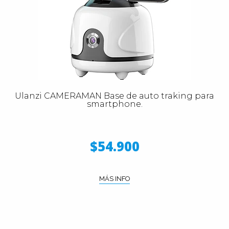
Ulanzi CAMERAMAN Base de auto traking para
smartphone.
$54.900
MÁS INFO