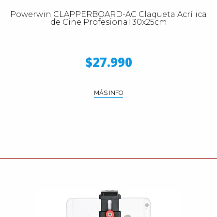
Powerwin CLAPPERBOARD-AC Claqueta Acrílica
de Cine Profesional 30x25cm
$27.990
MÁS INFO