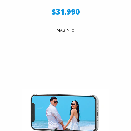
$31.990
MÁS INFO