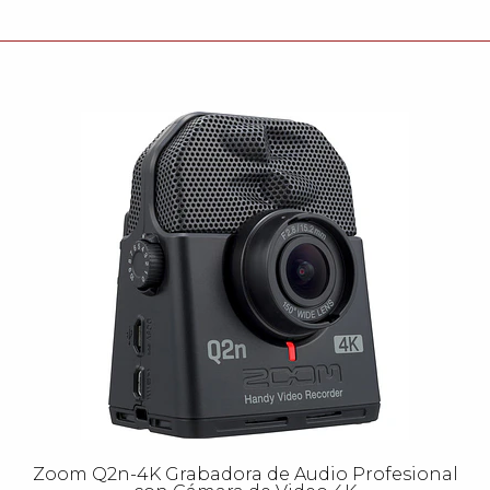
Zoom Q2n-4K Grabadora de Audio Profesional