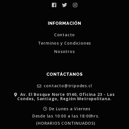
INFORMACIÓN
Contacto
Terminos y Condiciones
Nosotros
CONTÁCTANOS
contacto@tripodes.cl
Av. El Bosque Norte 0140, Oficina 23 - Las
Condes, Santiago, Región Metropolitana.
De Lunes a Viernes
Desde las 10:00 a las 18:00hrs.
(HORARIOS CONTINUADOS)