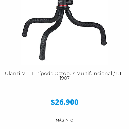
Ulanzi MT-11 Trípode Octopus Multifuncional / UL-
1907
$26.900
MÁS INFO