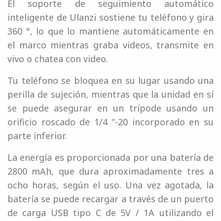
El soporte de seguimiento automático
inteligente de Ulanzi sostiene tu teléfono y gira
360 °, lo que lo mantiene automáticamente en
el marco mientras graba videos, transmite en
vivo o chatea con video.
Tu teléfono se bloquea en su lugar usando una
perilla de sujeción, mientras que la unidad en sí
se puede asegurar en un trípode usando un
orificio roscado de 1/4 "-20 incorporado en su
parte inferior.
La energía es proporcionada por una batería de
2800 mAh, que dura aproximadamente tres a
ocho horas, según el uso. Una vez agotada, la
batería se puede recargar a través de un puerto
de carga USB tipo C de 5V / 1A utilizando el