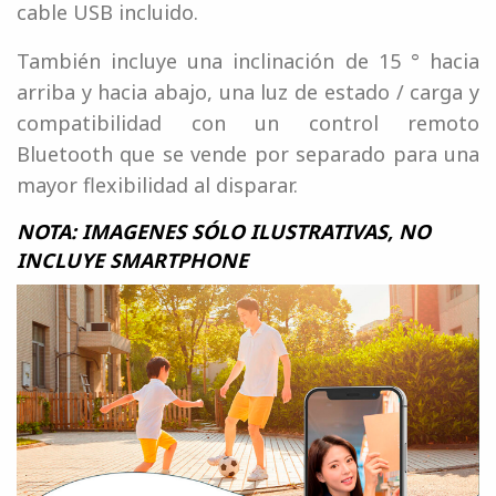
cable USB incluido.
También incluye una inclinación de 15 ° hacia
arriba y hacia abajo, una luz de estado / carga y
compatibilidad con un control remoto
Bluetooth que se vende por separado para una
mayor flexibilidad al disparar.
NOTA: IMAGENES SÓLO ILUSTRATIVAS, NO
INCLUYE SMARTPHONE