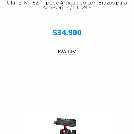
Ulanzi MT-52 Trípode Articulado con Brazos para
Accesorios / UL-2915
$34.900
MÁS INFO