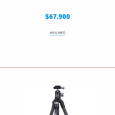
$67.900
MÁS INFO