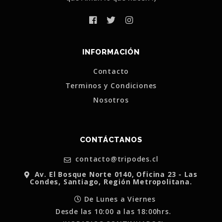
INFORMACIÓN
Contacto
Terminos y Condiciones
Nosotros
CONTÁCTANOS
contacto@tripodes.cl
Av. El Bosque Norte 0140, Oficina 23 - Las
Condes, Santiago, Región Metropolitana.
De Lunes a Viernes
Desde las 10:00 a las 18:00hrs.