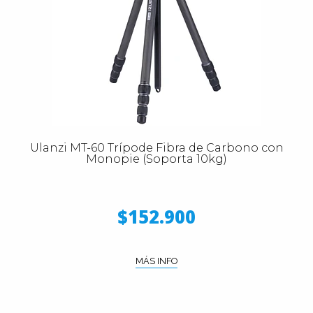
Ulanzi MT-60 Trípode Fibra de Carbono con
Monopie (Soporta 10kg)
$152.900
MÁS INFO