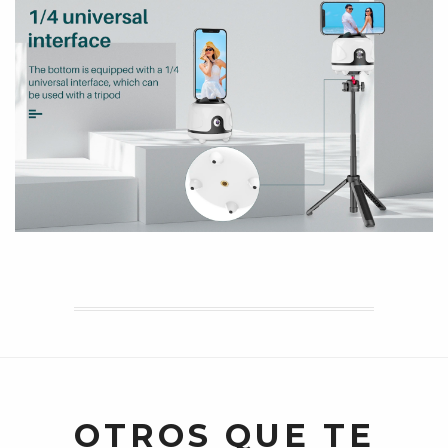
OTROS QUE TE