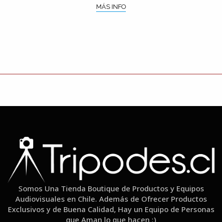
MÁS INFO
Somos Una Tienda Boutique de Productos y Equipos
Audiovisuales en Chile. Además de Ofrecer Productos
Exclusivos y de Buena Calidad, Hay un Equipo de Personas
que Aman lo que hacen :)