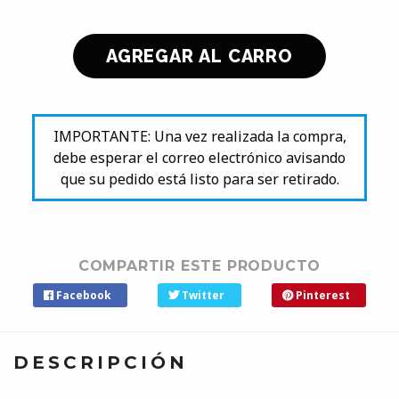
IMPORTANTE: Una vez realizada la compra,
debe esperar el correo electrónico avisando
que su pedido está listo para ser retirado.
COMPARTIR ESTE PRODUCTO
Facebook
Twitter
Pinterest
DESCRIPCIÓN