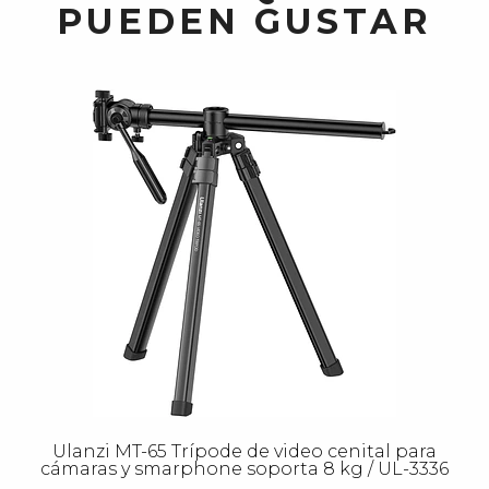
PUEDEN GUSTAR
Ulanzi MT-65 Trípode de video cenital para
cámaras y smarphone soporta 8 kg / UL-3336