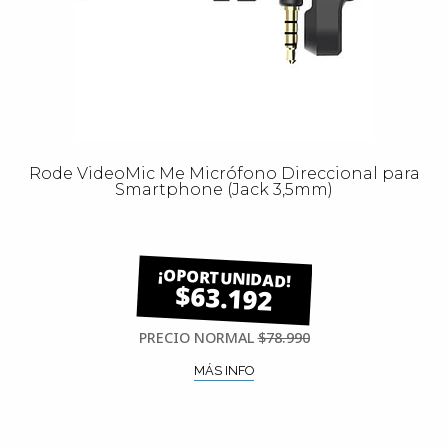
Rode VideoMic Me Micrófono Direccional para
Smartphone (Jack 3,5mm)
$63.192
PRECIO NORMAL
$78.990
MÁS INFO