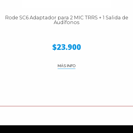
Rode SC6 Adaptador para 2 MIC TRRS + 1 Salida de
Audífonos
$23.900
MÁS INFO