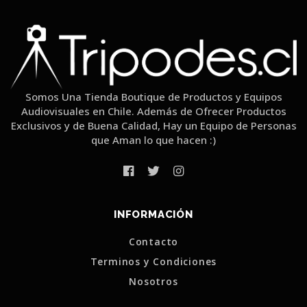
Somos Una Tienda Boutique de Productos y Equipos
Audiovisuales en Chile. Además de Ofrecer Productos
Exclusivos y de Buena Calidad, Hay un Equipo de Personas
que Aman lo que hacen :)
INFORMACIÓN
Contacto
Terminos y Condiciones
Nosotros