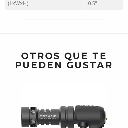
(LxWxH)
0.5"
OTROS QUE TE
PUEDEN GUSTAR