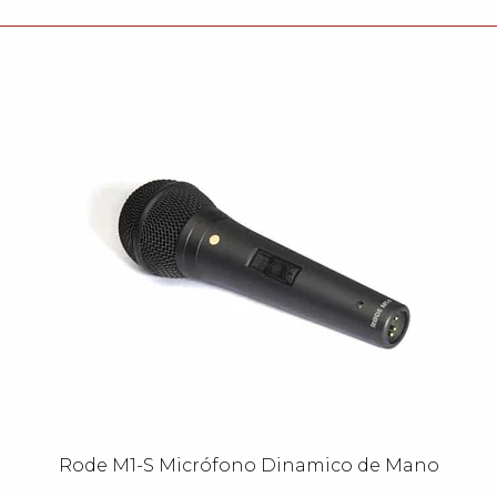
Rode M1-S Micrófono Dinamico de Mano