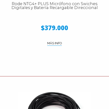
Rode NTG4+ PLUS Micrófono con Swiches
Digitales y Batería Recargable Direccional
$379.000
MÁS INFO