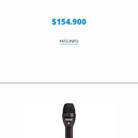
$154.900
MÁS INFO