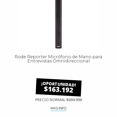
Rode Reporter Micrófono de Mano para
Entrevistas Omnidireccional
$163.192
PRECIO NORMAL
$203.990
MÁS INFO