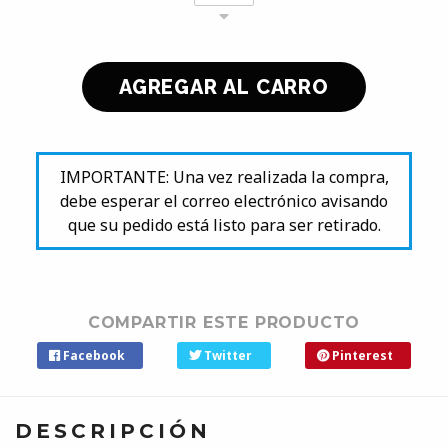
IMPORTANTE: Una vez realizada la compra,
debe esperar el correo electrónico avisando
que su pedido está listo para ser retirado.
COMPARTIR ESTE PRODUCTO
Facebook
Twitter
Pinterest
DESCRIPCIÓN