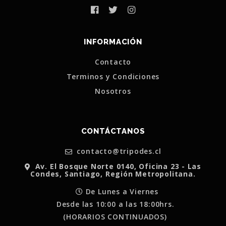
INFORMACIÓN
Contacto
Terminos y Condiciones
Nosotros
CONTÁCTANOS
contacto@tripodes.cl
Av. El Bosque Norte 0140, Oficina 23 - Las
Condes, Santiago, Región Metropolitana.
De Lunes a Viernes
Desde las 10:00 a las 18:00hrs.
(HORARIOS CONTINUADOS)