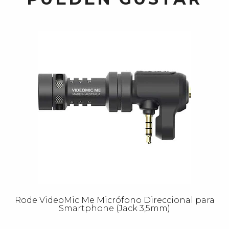
Rode VideoMic Me Micrófono Direccional para
Smartphone (Jack 3,5mm)