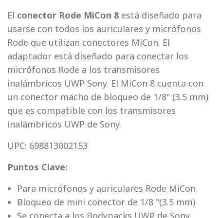
El
conector Rode MiCon 8
está diseñado para
usarse con todos los auriculares y micrófonos
Rode que utilizan conectores MiCon. El
adaptador está diseñado para conectar los
micrófonos Rode a los transmisores
inalámbricos UWP Sony. El MiCon 8 cuenta con
un conector macho de bloqueo de 1/8" (3.5 mm)
que es compatible con los transmisores
inalámbricos UWP de Sony.
UPC: 698813002153
Puntos Clave:
Para micrófonos y auriculares Rode MiCon
Bloqueo de mini conector de 1/8 "(3.5 mm)
Se conecta a los Bodypacks UWP de Sony