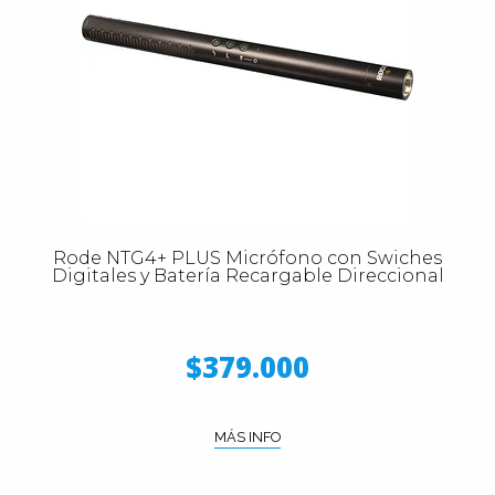
Rode NTG4+ PLUS Micrófono con Swiches
Digitales y Batería Recargable Direccional
$379.000
MÁS INFO