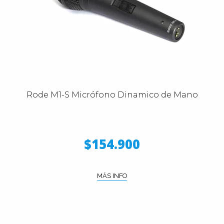
Rode M1-S Micrófono Dinamico de Mano
$154.900
MÁS INFO