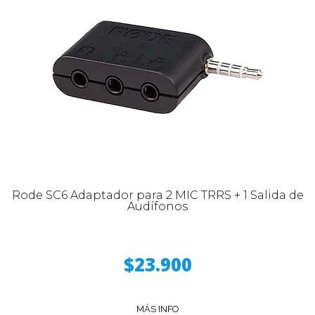
Rode SC6 Adaptador para 2 MIC TRRS + 1 Salida de
Audífonos
$23.900
MÁS INFO