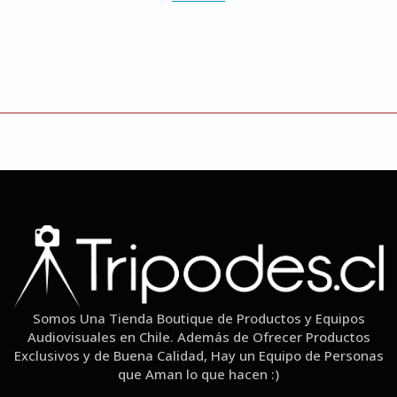
Somos Una Tienda Boutique de Productos y Equipos
Audiovisuales en Chile. Además de Ofrecer Productos
Exclusivos y de Buena Calidad, Hay un Equipo de Personas
que Aman lo que hacen :)