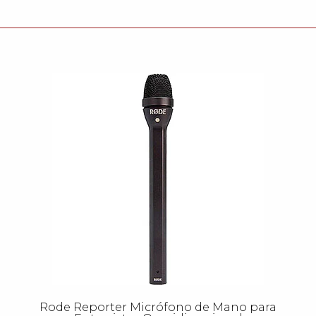
Rode Reporter Micrófono de Mano para