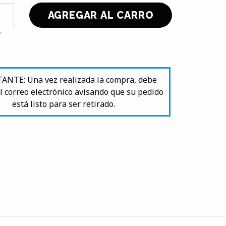
NTE: Una vez realizada la compra, debe
l correo electrónico avisando que su pedido
está listo para ser retirado.