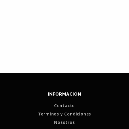
INFORMACIÓN
Contacto
Terminos y Condiciones
Nosotros