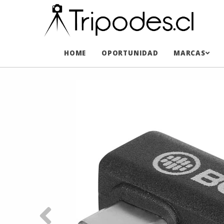
HOME
OPORTUNIDAD
MARCAS