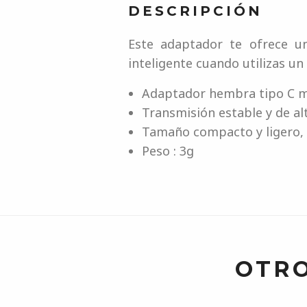
DESCRIPCIÓN
Este adaptador te ofrece un
inteligente cuando utilizas u
Adaptador hembra tipo C m
Transmisión estable y de alt
Tamaño compacto y ligero, f
Peso : 3g
OTRO