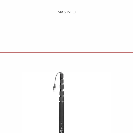
MÁS INFO