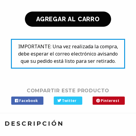
IMPORTANTE: Una vez realizada la compra,
debe esperar el correo electrónico avisando
que su pedido está listo para ser retirado.
COMPARTIR ESTE PRODUCTO
Facebook
Twitter
Pinterest
DESCRIPCIÓN