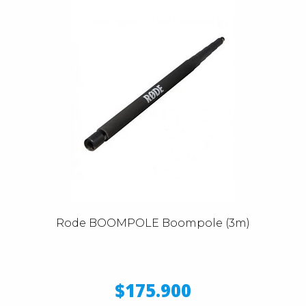
Rode BOOMPOLE Boompole (3m)
$175.900