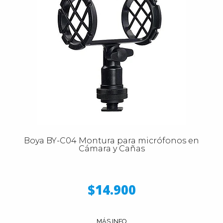
Boya BY-C04 Montura para micrófonos en
Cámara y Cañas
$14.900
MÁS INFO