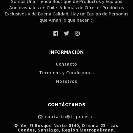
Somos Una Tienda Boutique de Productos y Equipos
Audiovisuales en Chile. Además de Ofrecer Productos
Exclusivos y de Buena Calidad, Hay un Equipo de Personas
que Aman lo que hacen :)
INFORMACIÓN
Contacto
Terminos y Condiciones
Nosotros
CONTÁCTANOS
contacto@tripodes.cl
Av. El Bosque Norte 0140, Oficina 23 - Las
Condes, Santiago, Región Metropolitana.