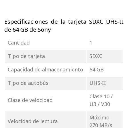
Especificaciones de la tarjeta SDXC UHS-II
de 64 GB de Sony
Cantidad
1
Tipo de tarjeta
SDXC
Capacidad de almacenamiento
64 GB
Tipo de autobús
UHS-II
Clase 10 /
Clase de velocidad
U3 / V30
Máximo:
Velocidad de lectura
270 MB/s