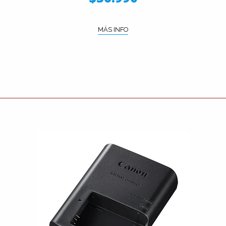
MÁS INFO