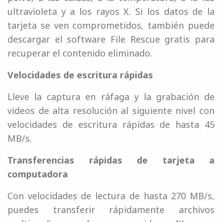
ultravioleta y a los rayos X. Si los datos de la
tarjeta se ven comprometidos, también puede
descargar el software File Rescue gratis para
recuperar el contenido eliminado.
Velocidades de escritura rápidas
Lleve la captura en ráfaga y la grabación de
videos de alta resolución al siguiente nivel con
velocidades de escritura rápidas de hasta 45
MB/s.
Transferencias rápidas de tarjeta a
computadora
Con velocidades de lectura de hasta 270 MB/s,
puedes transferir rápidamente archivos