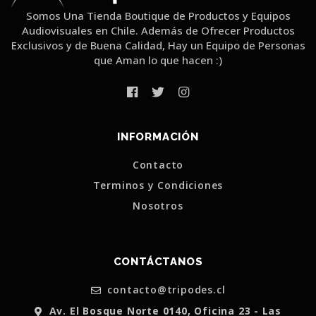
Somos Una Tienda Boutique de Productos y Equipos
Audiovisuales en Chile. Además de Ofrecer Productos
Exclusivos y de Buena Calidad, Hay un Equipo de Personas
que Aman lo que hacen :)
INFORMACIÓN
Contacto
Terminos y Condiciones
Nosotros
CONTÁCTANOS
contacto@tripodes.cl
Av. El Bosque Norte 0140, Oficina 23 - Las