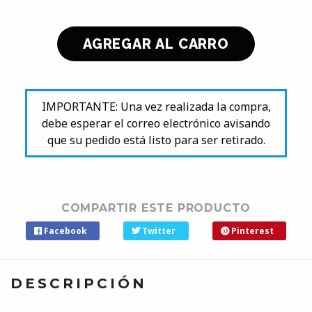
IMPORTANTE: Una vez realizada la compra,
debe esperar el correo electrónico avisando
que su pedido está listo para ser retirado.
COMPARTIR ESTE PRODUCTO
Facebook
Twitter
Pinterest
DESCRIPCIÓN