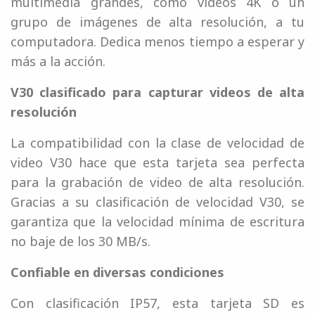
multimedia grandes, como videos 4K o un
grupo de imágenes de alta resolución, a tu
computadora. Dedica menos tiempo a esperar y
más a la acción.
V30 clasificado para capturar videos de alta
resolución
La compatibilidad con la clase de velocidad de
video V30 hace que esta tarjeta sea perfecta
para la grabación de video de alta resolución.
Gracias a su clasificación de velocidad V30, se
garantiza que la velocidad mínima de escritura
no baje de los 30 MB/s.
Confiable en diversas condiciones
Con clasificación IP57, esta tarjeta SD es