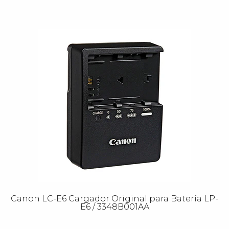
Canon LC-E6 Cargador Original para Batería LP-
E6 / 3348B001AA