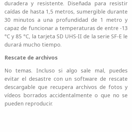
duradera y resistente. Diseñada para resistir
caídas de hasta 1,5 metros, sumergible durante
30 minutos a una profundidad de 1 metro y
capaz de funcionar a temperaturas de entre -13
°C y 85 °C, la tarjeta SD UHS-II de la serie SF-E le
durará mucho tiempo.
Rescate de archivos
No temas. Incluso si algo sale mal, puedes
evitar el desastre con un software de rescate
descargable que recupera archivos de fotos y
vídeos borrados accidentalmente o que no se
pueden reproducir.