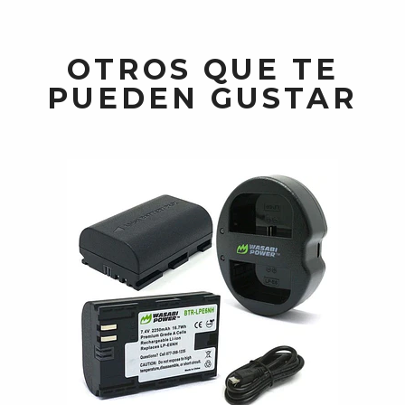
OTROS QUE TE
PUEDEN GUSTAR