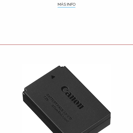
MÁS INFO