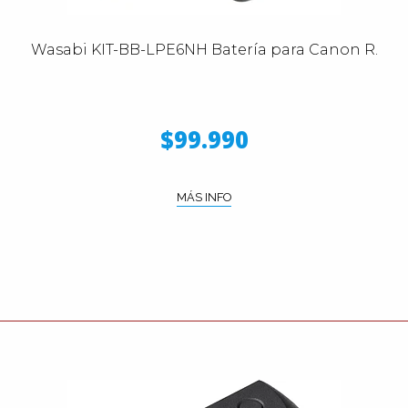
Wasabi KIT-BB-LPE6NH Batería para Canon R.
$99.990
MÁS INFO