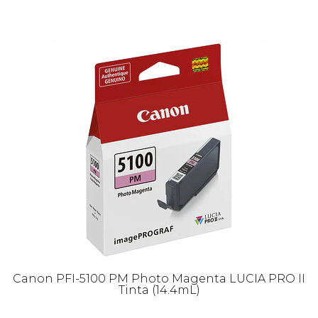
Canon PFI-5100 PM Photo Magenta LUCIA PRO II
Tinta (14.4mL)