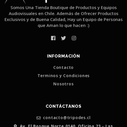
Somos Una Tienda Boutique de Productos y Equipos
Audiovisuales en Chile. Además de Ofrecer Productos
Exclusivos y de Buena Calidad, Hay un Equipo de Personas
que Aman lo que hacen :)
INFORMACIÓN
Contacto
Terminos y Condiciones
Nosotros
CONTÁCTANOS
contacto@tripodes.cl
Av. El Bosque Norte 0140, Oficina 23 - Las