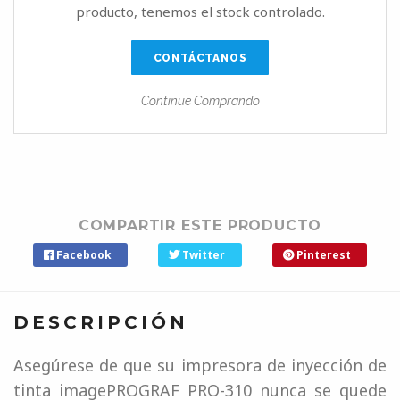
producto, tenemos el stock controlado.
CONTÁCTANOS
Continue Comprando
COMPARTIR ESTE PRODUCTO
Facebook
Twitter
Pinterest
DESCRIPCIÓN
Asegúrese de que su impresora de inyección de
tinta imagePROGRAF PRO-310 nunca se quede