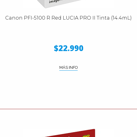
Canon PFI-5100 R Red LUCIA PRO II Tinta (14.4mL)
$22.990
MÁS INFO