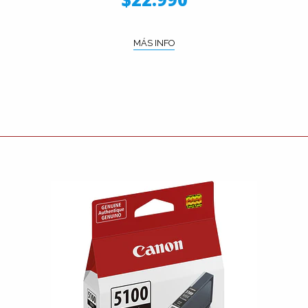
MÁS INFO