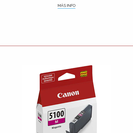
MÁS INFO