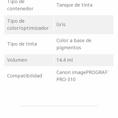
Tipo de
Tanque de tinta
contenedor
Tipo de
Gris
color/optimizador
Color a base de
Tipo de tinta
pigmentos
Volumen
14,4 ml
Canon imagePROGRAF:
Compatibilidad
PRO-310