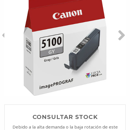
CONSULTAR STOCK
Debido a la alta demanda o la baja rotación de este