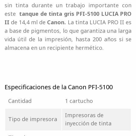
sin tinta durante un trabajo importante con
este
tanque de tinta gris PFI-5100 LUCIA PRO
II
de 14,4 ml de
Canon.
La tinta LUCIA PRO II es
a base de pigmentos, lo que garantiza una larga
vida útil de la impresión, hasta 200 años si se
almacena en un recipiente hermético.
Especificaciones de la Canon PFI-5100
Cantidad
1 cartucho
Impresoras de
Tipo de impresora
inyección de tinta