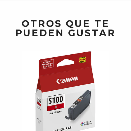
OTROS QUE TE
PUEDEN GUSTAR