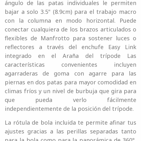
ángulo de las patas individuales le permiten
bajar a solo 3.5" (8.9cm) para el trabajo macro
con la columna en modo horizontal. Puede
conectar cualquiera de los brazos articulados o
flexibles de Manfrotto para sostener luces o
reflectores a través del enchufe Easy Link
integrado en el Araña del trípode Las
características convenientes incluyen
agarraderas de goma con agarre para las
piernas en dos patas para mayor comodidad en
climas fríos y un nivel de burbuja que gira para
que pueda verlo fácilmente
independientemente de la posición del trípode.
La rótula de bola incluida te permite afinar tus
ajustes gracias a las perillas separadas tanto
para la bola como para la panorámica de 360°,