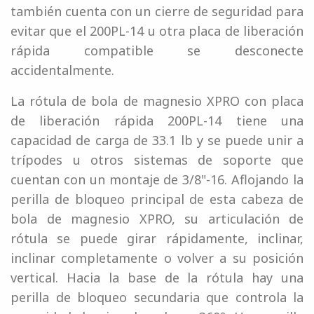
también cuenta con un cierre de seguridad para
evitar que el 200PL-14 u otra placa de liberación
rápida compatible se desconecte
accidentalmente.
La rótula de bola de magnesio XPRO con placa
de liberación rápida 200PL-14 tiene una
capacidad de carga de 33.1 lb y se puede unir a
trípodes u otros sistemas de soporte que
cuentan con un montaje de 3/8"-16. Aflojando la
perilla de bloqueo principal de esta cabeza de
bola de magnesio XPRO, su articulación de
rótula se puede girar rápidamente, inclinar,
inclinar completamente o volver a su posición
vertical. Hacia la base de la rótula hay una
perilla de bloqueo secundaria que controla la