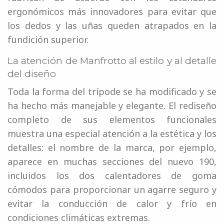
ergonómicos más innovadores para evitar que
los dedos y las uñas queden atrapados en la
fundición superior.
La atención de Manfrotto al estilo y al detalle
del diseño
Toda la forma del trípode se ha modificado y se
ha hecho más manejable y elegante. El rediseño
completo de sus elementos funcionales
muestra una especial atención a la estética y los
detalles: el nombre de la marca, por ejemplo,
aparece en muchas secciones del nuevo 190,
incluidos los dos calentadores de goma
cómodos para proporcionar un agarre seguro y
evitar la conducción de calor y frío en
condiciones climáticas extremas.