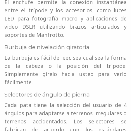
El enchufe permite la conexión instantánea
entre el trípode y los accesorios, como luces
LED para fotografía macro y aplicaciones de
video DSLR utilizando brazos articulados y
soportes de Manfrotto.
Burbuja de nivelación giratoria
La burbuja es fácil de leer, sea cual sea la forma
de la cabeza o la posición del trípode.
Simplemente gírelo hacia usted para verlo
fácilmente.
Selectores de ángulo de pierna
Cada pata tiene la selección del usuario de 4
ángulos para adaptarse a terrenos irregulares o
terrenos accidentados. Los selectores se
fabrican de acuerdo con los estándares