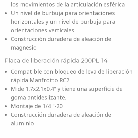
los movimientos de la articulación esférica
Un nivel de burbuja para orientaciones
horizontales y un nivel de burbuja para
orientaciones verticales
Construcción duradera de aleación de
magnesio
Placa de liberación rápida 200PL-14
Compatible con bloqueo de leva de liberación
rápida Manfrotto RC2
Mide 1.7x2.1x0.4" y tiene una superficie de
goma antideslizante.
Montaje de 1/4 "-20
Construcción duradera de aleación de
aluminio