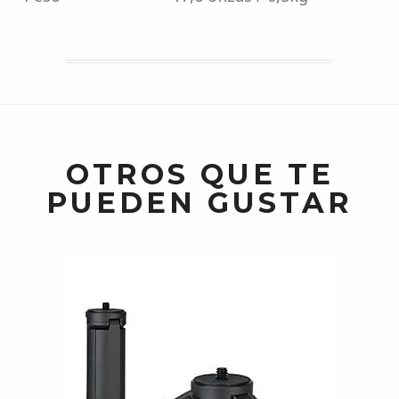
OTROS QUE TE
PUEDEN GUSTAR