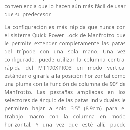
conveniencia que lo hacen aún más fácil de usar
que su predecesor.
La configuración es más rápida que nunca con
el sistema Quick Power Lock de Manfrotto que
le permite extender completamente las patas
del trípode con una sola mano. Una vez
configurado, puede utilizar la columna central
rápida del MT190XPRO3 en modo vertical
estándar o girarla a la posición horizontal como
una pluma con la función de columna de 90° de
Manfrotto. Las pestañas ampliadas en los
selectores de ángulo de las patas individuales le
permiten bajar a solo 3.5" (8.9cm) para el
trabajo macro con la columna en modo
horizontal. Y una vez que esté allí, puede