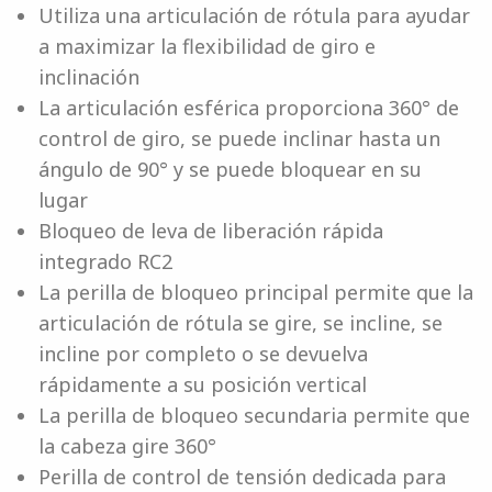
Utiliza una articulación de rótula para ayudar
a maximizar la flexibilidad de giro e
inclinación
La articulación esférica proporciona 360° de
control de giro, se puede inclinar hasta un
ángulo de 90° y se puede bloquear en su
lugar
Bloqueo de leva de liberación rápida
integrado RC2
La perilla de bloqueo principal permite que la
articulación de rótula se gire, se incline, se
incline por completo o se devuelva
rápidamente a su posición vertical
La perilla de bloqueo secundaria permite que
la cabeza gire 360​​°
Perilla de control de tensión dedicada para