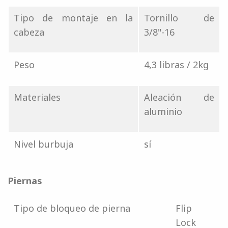
Tipo de montaje en la
Tornillo de
cabeza
3/8"-16
Peso
4,3 libras / 2kg
Materiales
Aleación de
aluminio
Nivel burbuja
sí
Piernas
Tipo de bloqueo de pierna
Flip
Lock