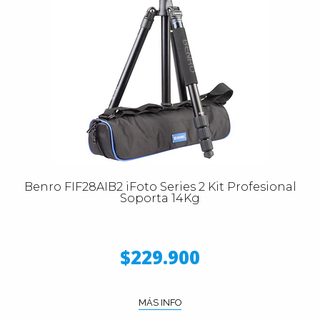
Benro FIF28AIB2 iFoto Series 2 Kit Profesional
Soporta 14Kg
$229.900
MÁS INFO