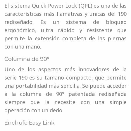
El sistema Quick Power Lock (QPL) es una de las
características más llamativas y únicas del 190
rediseñado. Es un sistema de bloqueo
ergonómico, ultra rápido y resistente que
permite la extensión completa de las piernas
con una mano.
Columna de 90°
Uno de los aspectos más innovadores de la
serie 190 es su tamaño compacto, que permite
una portabilidad más sencilla. Se puede acceder
a la columna de 90° patentada rediseñada
siempre que la necesite con una simple
operación con un dedo.
Enchufe Easy Link