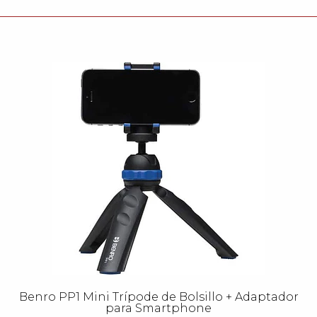
Benro PP1 Mini Trípode de Bolsillo + Adaptador
para Smartphone