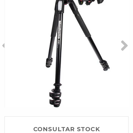
CONSULTAR STOCK