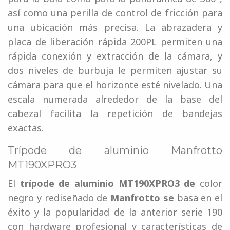
así como una perilla de control de fricción para
una ubicación más precisa. La abrazadera y
placa de liberación rápida 200PL permiten una
rápida conexión y extracción de la cámara, y
dos niveles de burbuja le permiten ajustar su
cámara para que el horizonte esté nivelado. Una
escala numerada alrededor de la base del
cabezal facilita la repetición de bandejas
exactas.
Trípode de aluminio Manfrotto
MT190XPRO3
El
trípode de aluminio MT190XPRO3 de
color
negro y rediseñado de
Manfrotto se
basa en el
éxito y la popularidad de la anterior serie 190
con hardware profesional y características de