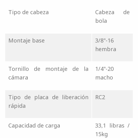
Tipo de cabeza
Cabeza de
bola
Montaje base
3/8"-16
hembra
Tornillo de montaje de la
1/4"-20
cámara
macho
Tipo de placa de liberación
RC2
rápida
Capacidad de carga
33,1 libras /
15kg