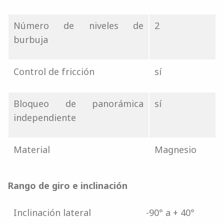
Número de niveles de
2
burbuja
Control de fricción
sí
Bloqueo de panorámica
sí
independiente
Material
Magnesio
Rango de giro e inclinación
Inclinación lateral
-90° a + 40°