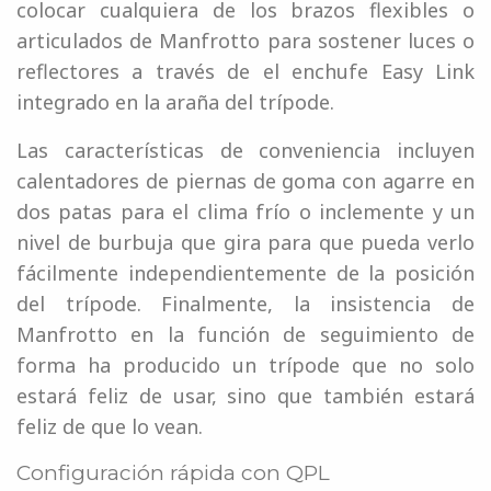
colocar cualquiera de los brazos flexibles o
articulados de Manfrotto para sostener luces o
reflectores a través de el enchufe Easy Link
integrado en la araña del trípode.
Las características de conveniencia incluyen
calentadores de piernas de goma con agarre en
dos patas para el clima frío o inclemente y un
nivel de burbuja que gira para que pueda verlo
fácilmente independientemente de la posición
del trípode. Finalmente, la insistencia de
Manfrotto en la función de seguimiento de
forma ha producido un trípode que no solo
estará feliz de usar, sino que también estará
feliz de que lo vean.
Configuración rápida con QPL