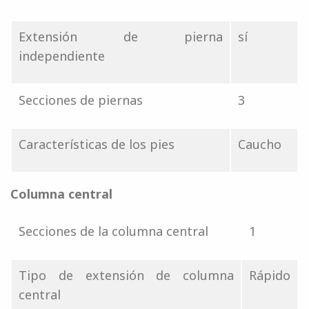
Extensión de pierna
sí
independiente
Secciones de piernas
3
Características de los pies
Caucho
Columna central
Secciones de la columna central
1
Tipo de extensión de columna
Rápido
central