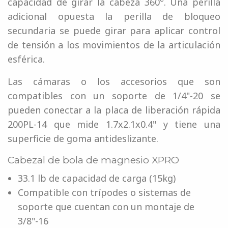
capacidad de girar la cabeza 360°. Una perilla
adicional opuesta la perilla de bloqueo
secundaria se puede girar para aplicar control
de tensión a los movimientos de la articulación
esférica.
Las cámaras o los accesorios que son
compatibles con un soporte de 1/4"-20 se
pueden conectar a la placa de liberación rápida
200PL-14 que mide 1.7x2.1x0.4" y tiene una
superficie de goma antideslizante.
Cabezal de bola de magnesio XPRO
33.1 lb de capacidad de carga (15kg)
Compatible con trípodes o sistemas de
soporte que cuentan con un montaje de
3/8"-16