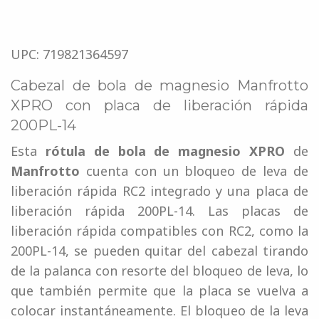
UPC: 719821364597
Cabezal de bola de magnesio Manfrotto
XPRO con placa de liberación rápida
200PL-14
Esta
rótula de bola de magnesio XPRO
de
Manfrotto
cuenta con un bloqueo de leva de
liberación rápida RC2 integrado y una placa de
liberación rápida 200PL-14. Las placas de
liberación rápida compatibles con RC2, como la
200PL-14, se pueden quitar del cabezal tirando
de la palanca con resorte del bloqueo de leva, lo
que también permite que la placa se vuelva a
colocar instantáneamente. El bloqueo de la leva