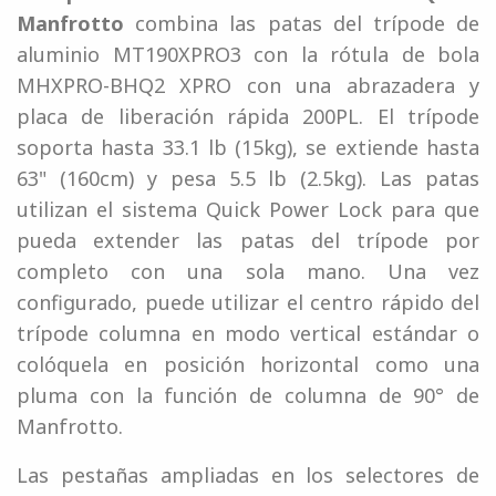
Manfrotto
combina las patas del trípode de
aluminio MT190XPRO3 con la rótula de bola
MHXPRO-BHQ2 XPRO con una abrazadera y
placa de liberación rápida 200PL. El trípode
soporta hasta 33.1 lb (15kg), se extiende hasta
63" (160cm) y pesa 5.5 lb (2.5kg). Las patas
utilizan el sistema Quick Power Lock para que
pueda extender las patas del trípode por
completo con una sola mano. Una vez
configurado, puede utilizar el centro rápido del
trípode columna en modo vertical estándar o
colóquela en posición horizontal como una
pluma con la función de columna de 90° de
Manfrotto.
Las pestañas ampliadas en los selectores de