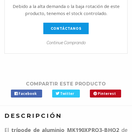
Debido a la alta demanda o la baja rotación de este
producto, tenemos el stock controlado.
CONTÁCTANOS
Continue Comprando
COMPARTIR ESTE PRODUCTO
Facebook
Twitter
Pinterest
DESCRIPCIÓN
El
trípode de aluminio MK190XPRO3-BHQ2
de