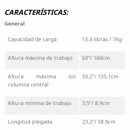
CARACTERÍSTICAS:
General
Capacidad de carga
15,4 libras / 7kg
Altura máxima de trabajo
63"/ 160cm
Altura máxima sin
53,2"/ 135,1cm
columna central
Altura mínima de trabajo
3,5"/ 8,9cm
Longitud plegada
23,2"/ 58,9cm