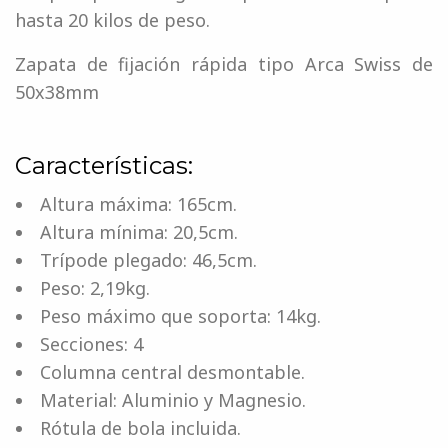
hasta 20 kilos de peso.
Zapata de fijación rápida tipo Arca Swiss de
50x38mm
Características:
Altura máxima: 165cm.
Altura mínima: 20,5cm.
Trípode plegado: 46,5cm.
Peso: 2,19kg.
Peso máximo que soporta: 14kg.
Secciones: 4
Columna central desmontable.
Material: Aluminio y Magnesio.
Rótula de bola incluida.