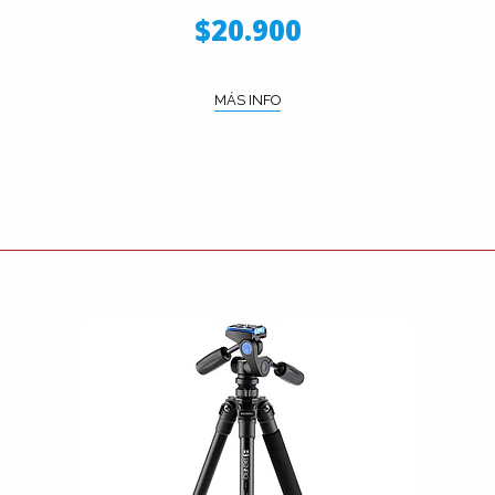
$20.900
MÁS INFO