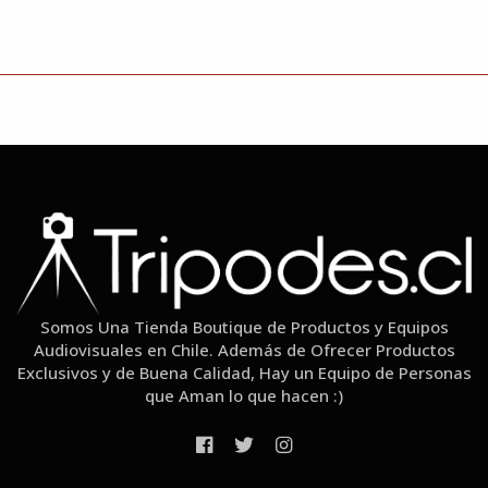
Somos Una Tienda Boutique de Productos y Equipos
Audiovisuales en Chile. Además de Ofrecer Productos
Exclusivos y de Buena Calidad, Hay un Equipo de Personas
que Aman lo que hacen :)