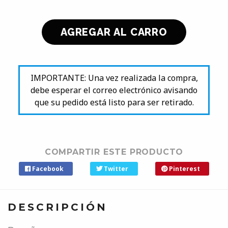
IMPORTANTE: Una vez realizada la compra,
debe esperar el correo electrónico avisando
que su pedido está listo para ser retirado.
COMPARTIR ESTE PRODUCTO
Facebook
Twitter
Pinterest
DESCRIPCIÓN