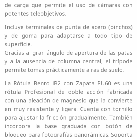
de carga que permite el uso de cámaras con
potentes teleobjetivos.
Incluye terminales de punta de acero (pinchos)
y de goma para adaptarse a todo tipo de
superficie.
Gracias al gran ángulo de apertura de las patas
y a la ausencia de columna central, el trípode
permite tomas prácticamente a ras de suelo.
La Rótula Benro iB2 con Zapata PU60 es una
rótula Profesional de doble acción fabricada
con una aleación de magnesio que la convierte
en muy resistente y ligera. Cuenta con tornillo
para ajustar la fricción gradualmente. También
incorpora la base graduada con botón de
bloqueo para fotografías panorámicas. Soporta