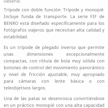
Reseña:
Trípode con doble función: Trípode y monopié.
Incluye funda de transporte. La serie FIF de
BENRO está diseñado específicamente para los
fotógrafos viajeros que necesitan alta calidad y
estabilidad.
Es un trípode de plegado inverso que permite
unas dimensiones excepcionalmente
compactas, con rótula de bola muy sólida con
botones de control del movimiento panorámico
y nivel de fricción ajustable, muy apropiado
para cámaras con lente básica o con
teleobjetivos largos.
Una de las patas se desenrosca convirtiéndose
en un práctico monopié con una alta capacidad