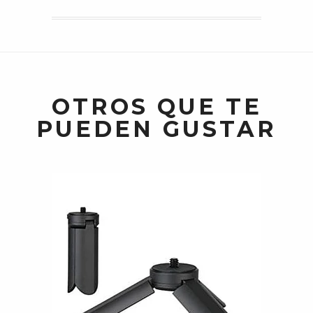
OTROS QUE TE
PUEDEN GUSTAR