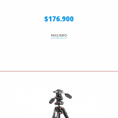
$176.900
MÁS INFO