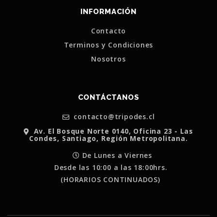
INFORMACIÓN
Contacto
Terminos y Condiciones
Nosotros
CONTÁCTANOS
contacto@tripodes.cl
Av. El Bosque Norte 0140, Oficina 23 - Las
Condes, Santiago, Región Metropolitana.
De Lunes a Viernes
Desde las 10:00 a las 18:00hrs.
(HORARIOS CONTINUADOS)