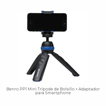
Benro PP1 Mini Trípode de Bolsillo + Adaptador
para Smartphone